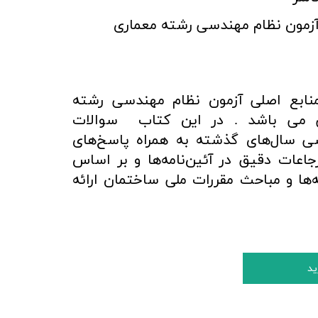
آزمون نظام مهندسی رشته معماری
نابع اصلی آزمون نظام مهندسی رشته
ی می باشد . در این کتاب سوالات
ی سال‌های گذشته به همراه پاسخ‌های
رجاعات دقیق در آئین‌نامه‌ها و بر اساس
ه‌ها و مباحث مقررات ملی ساختمان ارائه
ید