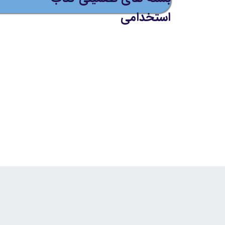
استخدامی