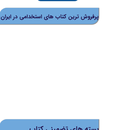
پرفروش ترین کتاب های استخدامی در ایران
بسته های تضمینی کتاب