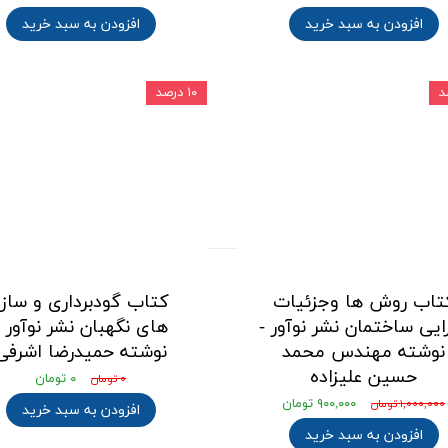
افزودن به سبد خرید
افزودن به سبد خرید
۱۰ درصد
ي مسکوني
سکوني
تاب روش ها وجزئیات
کتاب گودبرداری و سازه
ایی ساختمان نشر نوآور -
های نگهبان نشر نوآور -
نوشته مهندس محمد
نوشته حمیدرضا اشرفی
حسین علیزاده
۰ تومان
۰ تومان
۹۰۰,۰۰۰ تومان
۱,۰۰۰,۰۰۰ تومان
افزودن به سبد خرید
افزودن به سبد خرید