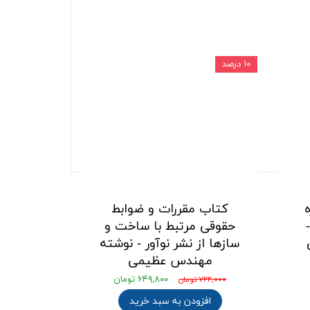
۱۰ درصد
کتاب مقررات و ضوابط
حقوقی مرتبط با ساخت و
سازها از نشر نوآور - نوشته
مهندس عظیمی
۶۴۹,۸۰۰ تومان
۷۲۲,۰۰۰ تومان
افزودن به سبد خرید