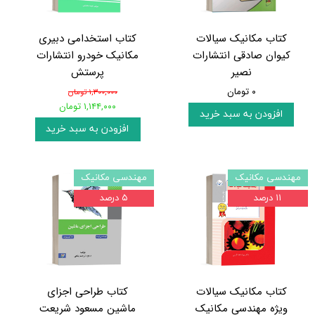
کتاب مکانیک سیالات
کتاب استخدامی دبیری
کیوان صادقی انتشارات
مکانیک خودرو انتشارات
نصیر
پرستش
۰ تومان
۱,۳۰۰,۰۰۰ تومان
۱,۱۴۴,۰۰۰ تومان
افزودن به سبد خرید
افزودن به سبد خرید
مهندسی مکانیک
مهندسی مکانیک
۱۱ درصد
۵ درصد
کتاب مکانیک سیالات
کتاب طراحی اجزای
ویژه مهندسی مکانیک
ماشین مسعود شریعت