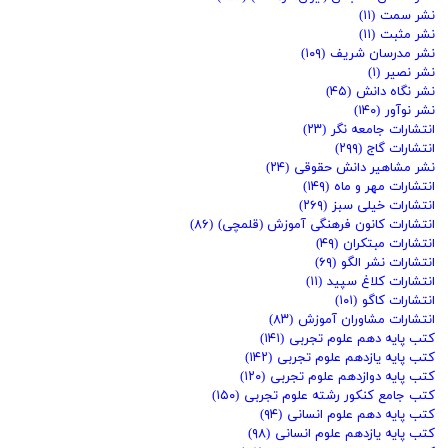
نشر سمت
(۱۱)
نشر مثبت
(۱۱)
نشر مدرسان شریف
(۱۰۹)
نشر نصیر
(۱)
نشر نگاه دانش
(۴۵)
نشر نوآور
(۱۴۰)
انتشارات جامعه نگر
(۲۳)
انتشارات گاج
(۲۹۹)
نشر مشاهیر دانش حقوقی
(۲۴)
انتشارات مهر و ماه
(۱۴۹)
انتشارات خیلی سبز
(۲۶۹)
انتشارات کانون فرهنگی آموزش (قلمچی)
(۸۶)
انتشارات مبتکران
(۴۹)
انتشارات نشر الگو
(۶۹)
انتشارات کلاغ سپید
(۱۱)
انتشارات کاگو
(۱۰۱)
انتشارات مشاوران آموزش
(۸۳)
کتب پایه دهم علوم تجربی
(۱۴۱)
کتب پایه یازدهم علوم تجربی
(۱۴۲)
کتب پایه دوازدهم علوم تجربی
(۱۲۰)
کتب جامع کنکور رشته علوم تجربی
(۱۵۰)
کتب پایه دهم علوم انسانی
(۹۴)
کتب پایه یازدهم علوم انسانی
(۹۸)