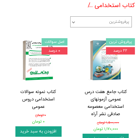
کتاب استخدامی
کتب استخدامی مهندسی مکانیک
پرفروشترین
پرفروش ترین
اصل سوالات
۲۲ درصد
۰ درصد
کتاب جامع هفت درس
کتاب نمونه سوالات
عمومی آزمونهای
استخدامی دروس
استخدامی معصومه
عمومی
صادقی نشر آراه
۰ تومان
۰ تومان
۱,۵۰۰,۰۰۰ تومان
۱,۱۷۰,۰۰۰ تومان
افزودن به سبد خرید