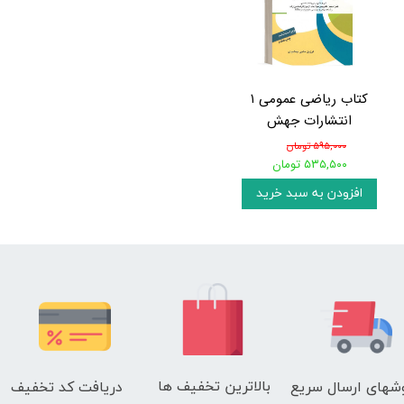
کتاب ریاضی عمومی ۱
انتشارات جهش
۵۹۵,۰۰۰ تومان
۵۳۵,۵۰۰ تومان
افزودن به سبد خرید
بالاترین تخفیف ها
دریافت کد تخفیف
شهای
ارسال سریع