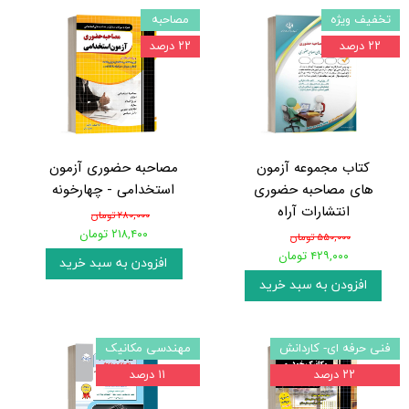
تخفیف ویژه
مصاحبه
۲۲ درصد
۲۲ درصد
کتاب مجموعه آزمون
مصاحبه حضوری آزمون
های مصاحبه حضوری
استخدامی - چهارخونه
انتشارات آراه
۲۸۰,۰۰۰ تومان
۲۱۸,۴۰۰ تومان
۵۵۰,۰۰۰ تومان
۴۲۹,۰۰۰ تومان
افزودن به سبد خرید
افزودن به سبد خرید
فنی حرفه ای- کاردانش
مهندسی مکانیک
۲۲ درصد
۱۱ درصد