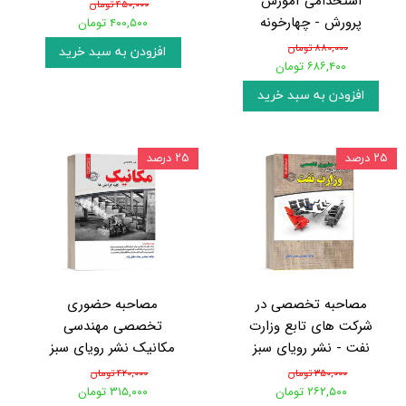
استخدامی آموزش
۴۵۰,۰۰۰ تومان
پرورش - چهارخونه
۴۰۰,۵۰۰ تومان
۸۸۰,۰۰۰ تومان
افزودن به سبد خرید
۶۸۶,۴۰۰ تومان
افزودن به سبد خرید
۲۵ درصد
۲۵ درصد
مصاحبه تخصصی در
مصاحبه حضوری
شرکت های تابع وزارت
تخصصی مهندسی
نفت - نشر رویای سبز
مکانیک نشر رویای سبز
۳۵۰,۰۰۰ تومان
۴۲۰,۰۰۰ تومان
۲۶۲,۵۰۰ تومان
۳۱۵,۰۰۰ تومان