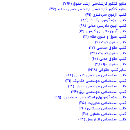
منابع کنکور کارشناسی ارشد حقوق
(۷۹۴)
منابع کنکور کارشناسی ارشد مهندسی صنایع
(۳۶)
کتب آزمون سردفتری
(۴۱)
کتب ویژه آزمون وکالت
(۸۴)
کتب آیین دادرسی مدنی
(۹۸)
کتب آیین دادرسی کیفری
(۱۶)
کتب اصول و متون فقه
(۲۱)
کتب حقوق ثبت
(۶)
کتب حقوق اساسی
(۱۷)
کتب حقوق تجارت
(۳۹)
کتب حقوق مدنی
(۶۰)
کتب حقوق جزا
(۶۸)
سایر کتب حقوقی
(۶۳۸)
کتب استخدامی مهندسی شیمی
(۲۲)
کتب استخدامی مهندسی مکانیک
(۳۱)
کتب استخدامی مهندسی عمران
(۱۴)
کتب استخدامی مهندسی برق
(۲۴)
کتب ویژه آزمونهای استخدامی حسابداری
(۴۹)
کتب استخدامی مدیریت
(۲۵)
کتب استخدامی پرستاری
(۳۴)
کتب استخدامی مامایی
(۲۰)
کتب استخدامی اتاق عمل
(۲۴)