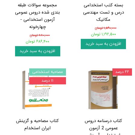
بسته کتب استخدامی
مجموعه سوالات طبقه
درس و تست مهندسی
بندی شده دروس عمومی
مکانیک
آزمون استخدامی -
چهارخونه
۱,۵۹۰,۰۰۰ تومان
۱,۱۹۲,۵۰۰ تومان
۸۸۰,۰۰۰ تومان
۶۸۶,۴۰۰ تومان
افزودن به سبد خرید
افزودن به سبد خرید
۲۲ درصد
مصاحبه استخدامی
۱۱ درصد
کتاب درسنامه دروس
کتاب مصاحبه و گزینش
عمومی 2 آزمون
ایران استخدام