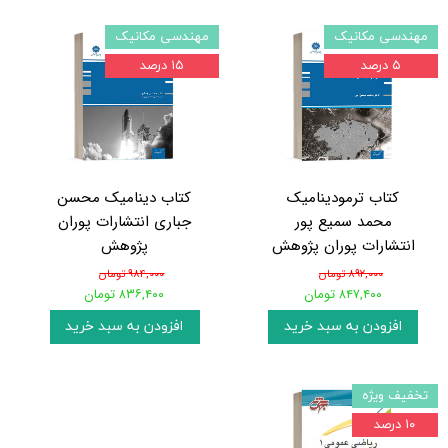
مهندسی مکانیک
مهندسی مکانیک
۵ درصد
۱۵ درصد
کتاب ترمودینامیک
کتاب دینامیک محسن
محمد سمیع پور
جباری انتشارات پوران
انتشارات پوران پژوهش
پژوهش
۸۹۲,۰۰۰ تومان
۹۸۴,۰۰۰ تومان
۸۴۷,۴۰۰ تومان
۸۳۶,۴۰۰ تومان
افزودن به سبد خرید
افزودن به سبد خرید
تخفیف ویژه
۱۰ درصد