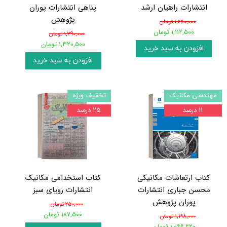
انتشارات راهیان ارشد
پناهی انتشارات پوران
پژوهش
۱,۲۵۰,۰۰۰ تومان
۱,۱۱۲,۵۰۰ تومان
۱,۳۹۰,۰۰۰ تومان
۱,۳۲۰,۵۰۰ تومان
افزودن به سبد خرید
افزودن به سبد خرید
مهندسی مکانیک
تخفیف ویژه
۱۱ درصد
۲۵ درصد
کتاب ارتعاشات مکانیکی
کتاب استخدامی مکانیک
محسن جباری انتشارات
انتشارات رویای سبز
پوران پژوهش
۲۵۰,۰۰۰ تومان
۱۸۷,۵۰۰ تومان
۱,۱۹۸,۰۰۰ تومان
۱,۰۶۶,۲۲۰ تومان