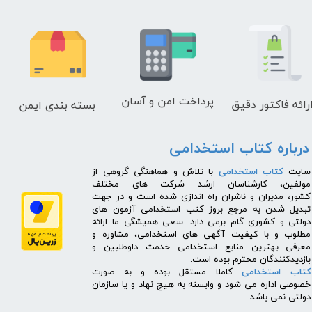
پرداخت امن و آسان
رائه فاکتور دقیق
بسته بندی ایمن
درباره کتاب استخدامی
​سایت
کتاب استخدامی
با تلاش و هماهنگی گروهی از
مولفین، کارشناسان ارشد شرکت های مختلف
کشور، مدیران و ناشران راه اندازی شده است و در جهت
تبدیل شدن به مرجع بروز کتب استخدامی آزمون های
دولتی و کشوری گام برمی دارد. سعی همیشگی ما ارائه
مطلوب و با کیفیت آگهی های استخدامی، مشاوره و
معرفی بهترین منابع استخدامی خدمت داوطلبین و
بازدیدکنندگان محترم بوده است.
کتاب استخدامی
کاملا مستقل بوده و به صورت
خصوصی اداره می شود و وابسته به هیچ نهاد و یا سازمان
دولتی نمی باشد.