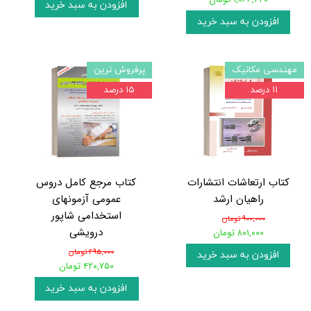
افزودن به سبد خرید
افزودن به سبد خرید
مهندسی مکانیک
پرفروش ترین
۱۱ درصد
۱۵ درصد
کتاب ارتعاشات انتشارات
کتاب مرجع کامل دروس
راهیان ارشد
عمومی آزمونهای
استخدامی شاپور
۹۰۰,۰۰۰ تومان
درویشی
۸۰۱,۰۰۰ تومان
۴۹۵,۰۰۰ تومان
افزودن به سبد خرید
۴۲۰,۷۵۰ تومان
افزودن به سبد خرید