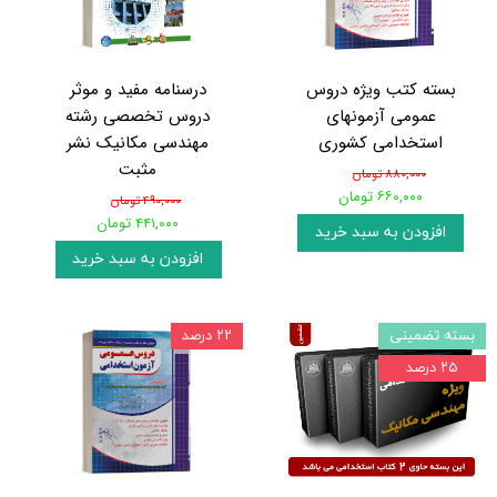
بسته کتب ویژه دروس
درسنامه مفید و موثر
عمومی آزمونهای
دروس تخصصی رشته
استخدامی کشوری
مهندسی مکانیک نشر
مثبت
۸۸۰,۰۰۰ تومان
۶۶۰,۰۰۰ تومان
۴۹۰,۰۰۰ تومان
۴۴۱,۰۰۰ تومان
افزودن به سبد خرید
افزودن به سبد خرید
بسته تضمینی
۲۲ درصد
۲۵ درصد