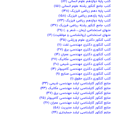
کتب پایه دوازدهم علوم انسانی
(۸۶)
کتب جامع کنکور رشته علوم انسانی
(۱۵۱)
کتب پایه دهم ریاضی فیزیک
(۱۴۸)
کتب پایه یازدهم ریاضی فیزیک
(۱۵۸)
کتب پایه دوازدهم ریاضی فیزیک
(۱۲۳)
کتب جامع کنکور رشته ریاضی فیزیک
(۱۳۶)
منهای استخدامی (رمان ، شعر و...)
(۲۹)
منهای استخدامی (روانشناسی و موفقیت)
(۱۲)
کتب کنکور دکتری علوم ورزشی
(۳۵)
کتب کنکوری دکتری مهندسی نفت
(۱۱)
کتب کنکوری دکتری مهندسی برق
(۲۷)
کتب کنکوری دکتری مهندسی عمران
(۱۴)
کتب کنکوری دکتری مهندسی مکانیک
(۲۷)
کتب کنکوری دکتری مهندسی شیمی
(۲۰)
کتب کنکوری دکتری مهندسی کامپیوتر
(۱۴)
کتب کنکوری دکتری مهندسی صنایع
(۹)
کتب کنکوری دکتری حقوق
(۱)
منابع کنکور کارشناسی ارشد مهندسی شیمی
(۳۳)
منابع کنکور کارشناسی ارشد مهندسی مکانیک
(۴۳)
منابع کنکور کارشناسی ارشد مهندسی برق
(۴۷)
منابع کنکور کارشناسی ارشد مهندسی کامپیوتر
(۲۵)
منابع کنکور کارشناسی ارشد مهندسی عمران
(۲۶)
منابع کنکور کارشناسی ارشد مدیریت
(۵۸)
منابع کنکور کارشناسی ارشد حسابداری
(۲۴)