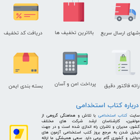
بالاترین تخفیف ها
دریافت کد تخفیف
شهای
ارسال سریع
پرداخت امن و آسان
رائه فاکتور دقیق
بسته بندی ایمن
درباره کتاب استخدامی
​سایت
کتاب استخدامی
با تلاش و هماهنگی گروهی از
مولفین، کارشناسان ارشد شرکت های مختلف
کشور، مدیران و ناشران راه اندازی شده است و در جهت
تبدیل شدن به مرجع بروز کتب استخدامی آزمون های
دولتی و کشوری گام برمی دارد. سعی همیشگی ما ارائه