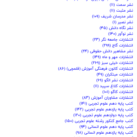
نشر سمت
(۱۱)
نشر مثبت
(۱۱)
نشر مدرسان شریف
(۱۰۹)
نشر نصیر
(۱)
نشر نگاه دانش
(۴۵)
نشر نوآور
(۱۴۰)
انتشارات جامعه نگر
(۲۳)
انتشارات گاج
(۲۹۹)
نشر مشاهیر دانش حقوقی
(۲۴)
انتشارات مهر و ماه
(۱۴۹)
انتشارات خیلی سبز
(۲۶۹)
انتشارات کانون فرهنگی آموزش (قلمچی)
(۸۶)
انتشارات مبتکران
(۴۹)
انتشارات نشر الگو
(۶۹)
انتشارات کلاغ سپید
(۱۱)
انتشارات کاگو
(۱۰۱)
انتشارات مشاوران آموزش
(۸۳)
کتب پایه دهم علوم تجربی
(۱۴۱)
کتب پایه یازدهم علوم تجربی
(۱۴۲)
کتب پایه دوازدهم علوم تجربی
(۱۲۰)
کتب جامع کنکور رشته علوم تجربی
(۱۵۰)
کتب پایه دهم علوم انسانی
(۹۴)
کتب پایه یازدهم علوم انسانی
(۹۸)