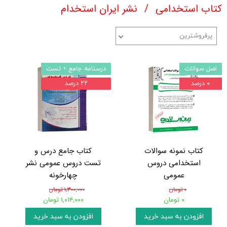
کتاب استخدامی
نشر ایران استخدام
پرفروشترین
اصل سوالات
درسنامه جامع + تست
۰ درصد
۲۲ درصد
کتاب نمونه سوالات
کتاب جامع درس و
استخدامی دروس
تست دروس عمومی نشر
عمومی
چهارخونه
۰ تومان
۱,۳۰۰,۰۰۰ تومان
۰ تومان
۱,۰۱۴,۰۰۰ تومان
افزودن به سبد خرید
افزودن به سبد خرید