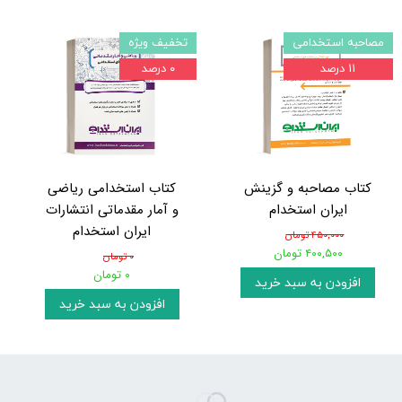
مصاحبه استخدامی
تخفیف ویژه
۱۱ درصد
۰ درصد
کتاب مصاحبه و گزینش
کتاب استخدامی ریاضی
ایران استخدام
و آمار مقدماتی انتشارات
ایران استخدام
۴۵۰,۰۰۰ تومان
۴۰۰,۵۰۰ تومان
۰ تومان
۰ تومان
افزودن به سبد خرید
افزودن به سبد خرید