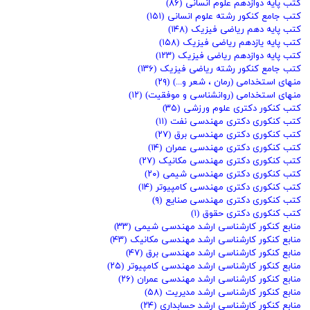
کتب پایه دوازدهم علوم انسانی
(۸۶)
کتب جامع کنکور رشته علوم انسانی
(۱۵۱)
کتب پایه دهم ریاضی فیزیک
(۱۴۸)
کتب پایه یازدهم ریاضی فیزیک
(۱۵۸)
کتب پایه دوازدهم ریاضی فیزیک
(۱۲۳)
کتب جامع کنکور رشته ریاضی فیزیک
(۱۳۶)
منهای استخدامی (رمان ، شعر و...)
(۲۹)
منهای استخدامی (روانشناسی و موفقیت)
(۱۲)
کتب کنکور دکتری علوم ورزشی
(۳۵)
کتب کنکوری دکتری مهندسی نفت
(۱۱)
کتب کنکوری دکتری مهندسی برق
(۲۷)
کتب کنکوری دکتری مهندسی عمران
(۱۴)
کتب کنکوری دکتری مهندسی مکانیک
(۲۷)
کتب کنکوری دکتری مهندسی شیمی
(۲۰)
کتب کنکوری دکتری مهندسی کامپیوتر
(۱۴)
کتب کنکوری دکتری مهندسی صنایع
(۹)
کتب کنکوری دکتری حقوق
(۱)
منابع کنکور کارشناسی ارشد مهندسی شیمی
(۳۳)
منابع کنکور کارشناسی ارشد مهندسی مکانیک
(۴۳)
منابع کنکور کارشناسی ارشد مهندسی برق
(۴۷)
منابع کنکور کارشناسی ارشد مهندسی کامپیوتر
(۲۵)
منابع کنکور کارشناسی ارشد مهندسی عمران
(۲۶)
منابع کنکور کارشناسی ارشد مدیریت
(۵۸)
منابع کنکور کارشناسی ارشد حسابداری
(۲۴)