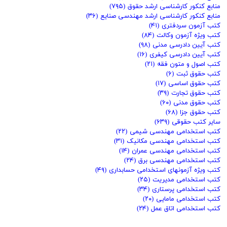
منابع کنکور کارشناسی ارشد حقوق
(۷۹۵)
منابع کنکور کارشناسی ارشد مهندسی صنایع
(۳۶)
کتب آزمون سردفتری
(۴۱)
کتب ویژه آزمون وکالت
(۸۴)
کتب آیین دادرسی مدنی
(۹۸)
کتب آیین دادرسی کیفری
(۱۶)
کتب اصول و متون فقه
(۲۱)
کتب حقوق ثبت
(۶)
کتب حقوق اساسی
(۱۷)
کتب حقوق تجارت
(۳۹)
کتب حقوق مدنی
(۶۰)
کتب حقوق جزا
(۶۸)
سایر کتب حقوقی
(۶۳۹)
کتب استخدامی مهندسی شیمی
(۲۲)
کتب استخدامی مهندسی مکانیک
(۳۱)
کتب استخدامی مهندسی عمران
(۱۴)
کتب استخدامی مهندسی برق
(۲۴)
کتب ویژه آزمونهای استخدامی حسابداری
(۴۹)
کتب استخدامی مدیریت
(۲۵)
کتب استخدامی پرستاری
(۳۴)
کتب استخدامی مامایی
(۲۰)
کتب استخدامی اتاق عمل
(۲۴)