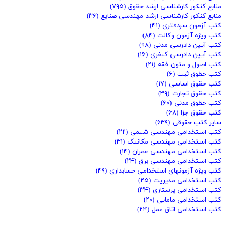
منابع کنکور کارشناسی ارشد حقوق
(۷۹۵)
منابع کنکور کارشناسی ارشد مهندسی صنایع
(۳۶)
کتب آزمون سردفتری
(۴۱)
کتب ویژه آزمون وکالت
(۸۴)
کتب آیین دادرسی مدنی
(۹۸)
کتب آیین دادرسی کیفری
(۱۶)
کتب اصول و متون فقه
(۲۱)
کتب حقوق ثبت
(۶)
کتب حقوق اساسی
(۱۷)
کتب حقوق تجارت
(۳۹)
کتب حقوق مدنی
(۶۰)
کتب حقوق جزا
(۶۸)
سایر کتب حقوقی
(۶۳۹)
کتب استخدامی مهندسی شیمی
(۲۲)
کتب استخدامی مهندسی مکانیک
(۳۱)
کتب استخدامی مهندسی عمران
(۱۴)
کتب استخدامی مهندسی برق
(۲۴)
کتب ویژه آزمونهای استخدامی حسابداری
(۴۹)
کتب استخدامی مدیریت
(۲۵)
کتب استخدامی پرستاری
(۳۴)
کتب استخدامی مامایی
(۲۰)
کتب استخدامی اتاق عمل
(۲۴)