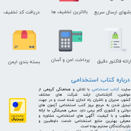
بالاترین تخفیف ها
دریافت کد تخفیف
شهای
ارسال سریع
پرداخت امن و آسان
رائه فاکتور دقیق
بسته بندی ایمن
درباره کتاب استخدامی
​سایت
کتاب استخدامی
با تلاش و هماهنگی گروهی از
مولفین، کارشناسان ارشد شرکت های مختلف
کشور، مدیران و ناشران راه اندازی شده است و در جهت
تبدیل شدن به مرجع بروز کتب استخدامی آزمون های
دولتی و کشوری گام برمی دارد. سعی همیشگی ما ارائه
مطلوب و با کیفیت آگهی های استخدامی، مشاوره و
معرفی بهترین منابع استخدامی خدمت داوطلبین و
بازدیدکنندگان محترم بوده است.