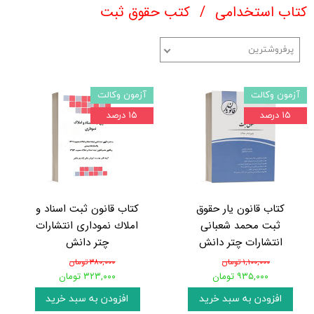
کتاب استخدامی
کتب حقوق ثبت
پرفروشترین
آزمون وکالت
آزمون وکالت
۱۵ درصد
۱۵ درصد
کتاب قانون یار حقوق
کتاب قانون ثبت اسناد و
ثبت محمد شعبانی
املاك نموداری انتشارات
انتشارات چتر دانش
چتر دانش
۱,۱۰۰,۰۰۰ تومان
۳۸۰,۰۰۰ تومان
۹۳۵,۰۰۰ تومان
۳۲۳,۰۰۰ تومان
افزودن به سبد خرید
افزودن به سبد خرید