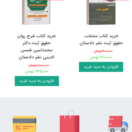
خرید کتاب منتخب
خرید کتاب شرح روان
حقوق ثبت نشر دادستان
حقوق ثبت دکتر
محمدامین شمس
۳۰۰,۰۰۰ تومان
الدینی نشر دادستان
۳۰۰,۰۰۰ تومان
۱,۱۰۰,۰۰۰ تومان
افزودن به سبد خرید
۹۳۵,۰۰۰ تومان
افزودن به سبد خرید