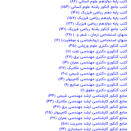
کتب پایه دوازدهم علوم انسانی
(۸۶)
کتب جامع کنکور رشته علوم انسانی
(۱۵۳)
کتب پایه دهم ریاضی فیزیک
(۱۴۸)
کتب پایه یازدهم ریاضی فیزیک
(۱۵۷)
کتب پایه دوازدهم ریاضی فیزیک
(۱۲۲)
کتب جامع کنکور رشته ریاضی فیزیک
(۱۴۱)
منهای استخدامی (رمان ، شعر و...)
(۲۹)
منهای استخدامی (روانشناسی و موفقیت)
(۱۲)
کتب کنکور دکتری علوم ورزشی
(۳۵)
کتب کنکوری دکتری مهندسی نفت
(۱۱)
کتب کنکوری دکتری مهندسی برق
(۲۷)
کتب کنکوری دکتری مهندسی عمران
(۱۴)
کتب کنکوری دکتری مهندسی مکانیک
(۲۷)
کتب کنکوری دکتری مهندسی شیمی
(۲۰)
کتب کنکوری دکتری مهندسی کامپیوتر
(۱۴)
کتب کنکوری دکتری مهندسی صنایع
(۹)
کتب کنکوری دکتری حقوق
(۱)
منابع کنکور کارشناسی ارشد مهندسی شیمی
(۳۳)
منابع کنکور کارشناسی ارشد مهندسی مکانیک
(۴۳)
منابع کنکور کارشناسی ارشد مهندسی برق
(۴۷)
منابع کنکور کارشناسی ارشد مهندسی کامپیوتر
(۲۵)
منابع کنکور کارشناسی ارشد مهندسی عمران
(۲۶)
منابع کنکور کارشناسی ارشد مدیریت
(۵۸)
منابع کنکور کارشناسی ارشد حسابداری
(۲۴)