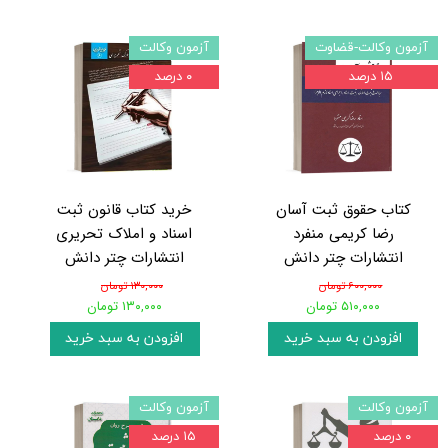
آزمون وکالت-قضاوت
آزمون وکالت
۱۵ درصد
۰ درصد
کتاب حقوق ثبت آسان
خرید کتاب قانون ثبت
رضا کریمی منفرد
اسناد و املاک تحریری
انتشارات چتر دانش
انتشارات چتر دانش
۶۰۰,۰۰۰ تومان
۱۳۰,۰۰۰ تومان
۵۱۰,۰۰۰ تومان
۱۳۰,۰۰۰ تومان
افزودن به سبد خرید
افزودن به سبد خرید
آزمون وکالت
آزمون وکالت
۰ درصد
۱۵ درصد