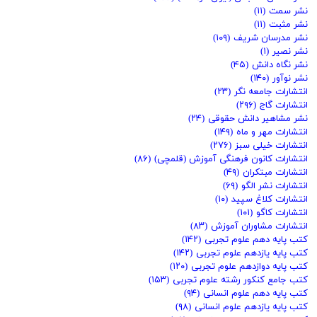
نشر سمت
(۱۱)
نشر مثبت
(۱۱)
نشر مدرسان شریف
(۱۰۹)
نشر نصیر
(۱)
نشر نگاه دانش
(۴۵)
نشر نوآور
(۱۴۰)
انتشارات جامعه نگر
(۲۳)
انتشارات گاج
(۲۹۶)
نشر مشاهیر دانش حقوقی
(۲۴)
انتشارات مهر و ماه
(۱۴۹)
انتشارات خیلی سبز
(۲۷۶)
انتشارات کانون فرهنگی آموزش (قلمچی)
(۸۶)
انتشارات مبتکران
(۴۹)
انتشارات نشر الگو
(۶۹)
انتشارات کلاغ سپید
(۱۰)
انتشارات کاگو
(۱۰۱)
انتشارات مشاوران آموزش
(۸۳)
کتب پایه دهم علوم تجربی
(۱۴۲)
کتب پایه یازدهم علوم تجربی
(۱۴۲)
کتب پایه دوازدهم علوم تجربی
(۱۲۰)
کتب جامع کنکور رشته علوم تجربی
(۱۵۳)
کتب پایه دهم علوم انسانی
(۹۴)
کتب پایه یازدهم علوم انسانی
(۹۸)