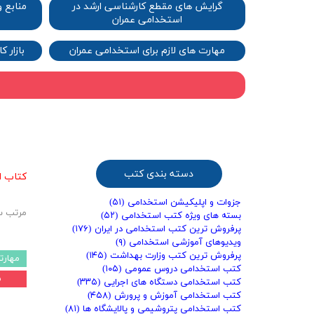
گرایش های مقطع کارشناسی ارشد در
منابع 
استخدامی عمران​​​​​​​
مهارت های لازم برای استخدامی عمران
بازار ک
دسته بندی کتب
کتاب 
جزوات و اپلیکیشن استخدامی
(۵۱)
مرتب س
بسته های ویژه کتب استخدامی
(۵۲)
پرفروش ترین کتب استخدامی در ایران
(۱۷۶)
ویدیوهای آموزشی استخدامی
(۹)
پرفروش ترین کتب وزارت بهداشت
(۱۴۵)
مهارت
کتب استخدامی دروس عمومی
(۱۰۵)
۱۵
کتب استخدامی دستگاه های اجرایی
(۳۳۵)
کتب استخدامی آموزش و پرورش
(۴۵۸)
کتب استخدامی پتروشیمی و پالایشگاه ها
(۸۱)