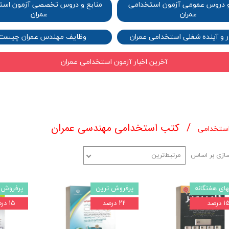
و دروس عمومی آزمون استخدامی
منابع و دروس تخصصی آزمون است
عمران​​​​​​​
عمران ​​​​​​​
ار و آینده شغلی استخدامی عمران​​​​​​​
وظایف مهندس عمران چیست؟​​​​​​
آخرین اخبار آزمون استخدامی عمران
کتب استخدامی مهندسی عمران
استخدامی
ازی بر اساس
مرتبط‌ترین
های هفتگانه
پرفروش ترین
پرفروش 
 درصد
۲۲ درصد
۱۵ درصد