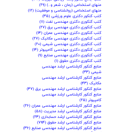
منهای استخدامی (رمان ، شعر و...)
(۲۹)
منهای استخدامی (روانشناسی و موفقیت)
(۱۲)
کتب کنکور دکتری علوم ورزشی
(۳۵)
کتب کنکوری دکتری مهندسی نفت
(۱۱)
کتب کنکوری دکتری مهندسی برق
(۲۷)
کتب کنکوری دکتری مهندسی عمران
(۱۴)
کتب کنکوری دکتری مهندسی مکانیک
(۲۷)
کتب کنکوری دکتری مهندسی شیمی
(۲۰)
کتب کنکوری دکتری مهندسی کامپیوتر
(۱۴)
کتب کنکوری دکتری مهندسی صنایع
(۹)
کتب کنکوری دکتری حقوق
(۱)
منابع کنکور کارشناسی ارشد مهندسی
شیمی
(۳۳)
منابع کنکور کارشناسی ارشد مهندسی
مکانیک
(۴۳)
منابع کنکور کارشناسی ارشد مهندسی برق
(۴۷)
منابع کنکور کارشناسی ارشد مهندسی
کامپیوتر
(۲۵)
منابع کنکور کارشناسی ارشد مهندسی عمران
(۲۶)
منابع کنکور کارشناسی ارشد مدیریت
(۵۸)
منابع کنکور کارشناسی ارشد حسابداری
(۲۴)
منابع کنکور کارشناسی ارشد حقوق
(۷۹۴)
منابع کنکور کارشناسی ارشد مهندسی صنایع
(۳۶)