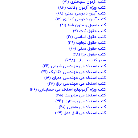
کتب آزمون سردفتری
(۴۱)
کتب ویژه آزمون وکالت
(۸۴)
کتب آیین دادرسی مدنی
(۹۸)
کتب آیین دادرسی کیفری
(۱۶)
کتب اصول و متون فقه
(۲۱)
کتب حقوق ثبت
(۶)
کتب حقوق اساسی
(۱۷)
کتب حقوق تجارت
(۳۹)
کتب حقوق مدنی
(۶۰)
کتب حقوق جزا
(۶۸)
سایر کتب حقوقی
(۶۳۸)
کتب استخدامی مهندسی شیمی
(۲۲)
کتب استخدامی مهندسی مکانیک
(۳۱)
کتب استخدامی مهندسی عمران
(۱۴)
کتب استخدامی مهندسی برق
(۲۴)
کتب ویژه آزمونهای استخدامی حسابداری
(۴۹)
کتب استخدامی مدیریت
(۲۵)
کتب استخدامی پرستاری
(۳۴)
کتب استخدامی مامایی
(۲۰)
کتب استخدامی اتاق عمل
(۲۴)