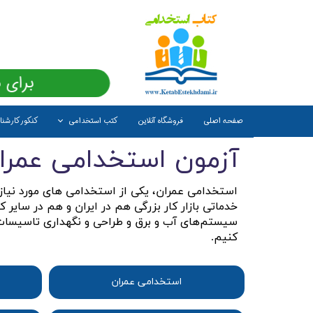
برای 
صفحه اصلی
فروشگاه آنلاین
کتب استخدامی
کنکور کارشن
آزمون استخدامی عمرا
استخدامی عمران، یکی از استخدامی های مورد نیاز 
خدماتی بازار کار بزرگی هم در ایران و هم در سایر کش
سیستم‌های آب و برق و طراحی و نگهداری تاسیسات عمو
کنیم.
استخدامی عمران