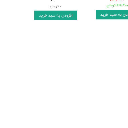
۲۱۸,۴۰۰ تومان
۰ تومان
دن به سبد خرید
افزودن به سبد خرید