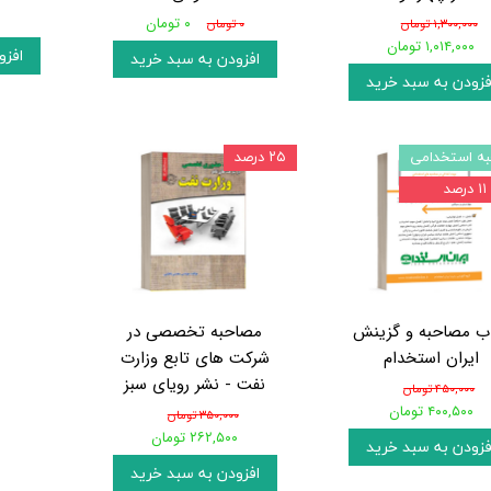
۰ تومان
۱,۳۰۰,۰۰۰ تومان
۰ تومان
۱,۰۱۴,۰۰۰ تومان
افزو
افزودن به سبد خرید
فزودن به سبد خرید
ه استخدامی
۲۵ درصد
۱۱ درصد
ب مصاحبه و گزینش
مصاحبه تخصصی در
ایران استخدام
شرکت های تابع وزارت
نفت - نشر رویای سبز
۴۵۰,۰۰۰ تومان
۴۰۰,۵۰۰ تومان
۳۵۰,۰۰۰ تومان
۲۶۲,۵۰۰ تومان
فزودن به سبد خرید
افزودن به سبد خرید