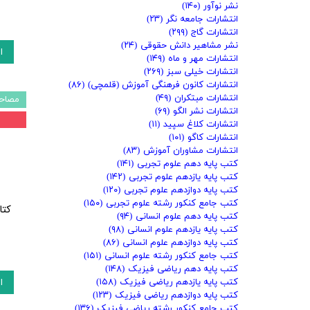
نشر نوآور
(۱۴۰)
انتشارات جامعه نگر
(۲۳)
انتشارات گاج
(۲۹۹)
نشر مشاهیر دانش حقوقی
(۲۴)
ا
انتشارات مهر و ماه
(۱۴۹)
انتشارات خیلی سبز
(۲۶۹)
انتشارات کانون فرهنگی آموزش (قلمچی)
(۸۶)
انتشارات مبتکران
(۴۹)
مصاحب
انتشارات نشر الگو
(۶۹)
انتشارات کلاغ سپید
(۱۱)
انتشارات کاگو
(۱۰۱)
انتشارات مشاوران آموزش
(۸۳)
کتب پایه دهم علوم تجربی
(۱۴۱)
کتب پایه یازدهم علوم تجربی
(۱۴۲)
کتب پایه دوازدهم علوم تجربی
(۱۲۰)
کتب جامع کنکور رشته علوم تجربی
(۱۵۰)
کتا
کتب پایه دهم علوم انسانی
(۹۴)
کتب پایه یازدهم علوم انسانی
(۹۸)
کتب پایه دوازدهم علوم انسانی
(۸۶)
کتب جامع کنکور رشته علوم انسانی
(۱۵۱)
کتب پایه دهم ریاضی فیزیک
(۱۴۸)
ا
کتب پایه یازدهم ریاضی فیزیک
(۱۵۸)
کتب پایه دوازدهم ریاضی فیزیک
(۱۲۳)
کتب جامع کنکور رشته ریاضی فیزیک
(۱۳۶)