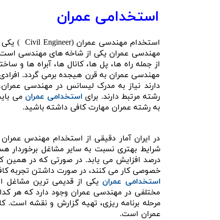
استخدامی عمران
استخدام مهند
مهندسی عمران یکی از شاخه های مهندسی است ک
از جمله راه ها، پل ها، کانال ها، آبراه ها و ساخ
مهندسی عمران به قرن هیجده برمی گردد. افرادی
دارند نیاز به مدرک لیسانس در مهندسی عمران،
رشته مرتبط دارند. برای
استخدامی عمران
می بایس
به رشته عمران مهارت کافی داشته باشید.
در ایران آمار دقیقی از استخدام مهندس عمران وج
درصد افزایش می یابد. در صورتی که در همین 
خصوصی کار می کنند، در صورت داشتن تجربه کافی 
استخدامی عمران
یکی از قدیمی ترین مشاغل اس
مختلفی در مهندسی عمران وجود دارد که هر کدام
مرحله برنامه ریزی، تهیه گزارش و نقشه است.
عمران است.