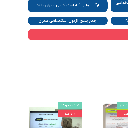
خدامی
ارگان هایی که استخدامی عمران دارند​​​​​​​
​
جمع بندی آزمون استخدامی عمران​​​​​​​
ترین
تخفیف ویژه
۰ درصد