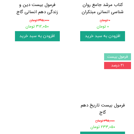
کتاب مرشد جامع روان
فرمول بیست دین و
شناسی انسانی مبتکران
زندگی دهم انسانی گاج
۰ تومان
۳۹۵,۰۰۰ تومان
۰ تومان
۳۱۲,۰۵۰ تومان
افزودن به سبد خرید
افزودن به سبد خرید
فرمول بیست
۲۱ درصد
فرمول بیست تاریخ دهم
گاج
۲۹۵,۰۰۰ تومان
۲۳۳,۰۵۰ تومان