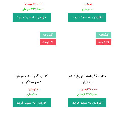
۰ تومان
۴۲۰,۰۰۰ تومان
۰ تومان
۳۳۱,۸۰۰ تومان
افزودن به سبد خرید
افزودن به سبد خرید
گذرنامه
گذرنامه
۲۱ درصد
۲۱ درصد
کتاب گذرنامه تاریخ دهم
کتاب گذرنامه جغرافیا
مبتکران
دهم مبتکران
۴۸۰,۰۰۰ تومان
۰ تومان
۳۷۹,۲۰۰ تومان
۰ تومان
افزودن به سبد خرید
افزودن به سبد خرید