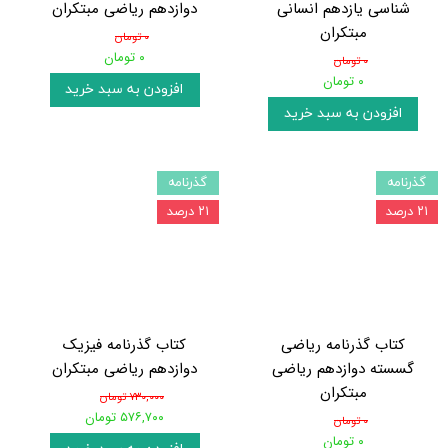
شناسی یازدهم انسانی
دوازدهم ریاضی مبتکران
مبتکران
۰ تومان
۰ تومان
۰ تومان
۰ تومان
افزودن به سبد خرید
افزودن به سبد خرید
گذرنامه
گذرنامه
۲۱ درصد
۲۱ درصد
کتاب گذرنامه ریاضی
کتاب گذرنامه فیزیک
گسسته دوازدهم ریاضی
دوازدهم ریاضی مبتکران
مبتکران
۷۳۰,۰۰۰ تومان
۵۷۶,۷۰۰ تومان
۰ تومان
۰ تومان