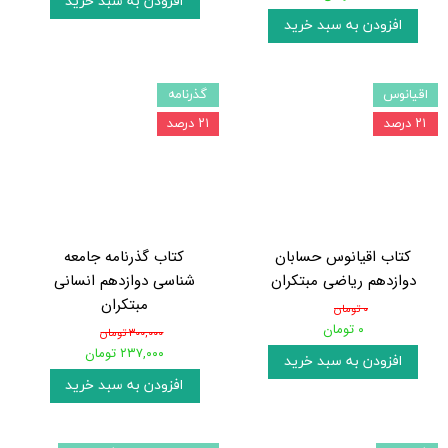
افزودن به سبد خرید
افزودن به سبد خرید
اقیانوس
گذرنامه
۲۱ درصد
۲۱ درصد
کتاب اقیانوس حسابان
کتاب گذرنامه جامعه
دوازدهم ریاضی مبتکران
شناسی دوازدهم انسانی
مبتکران
۰ تومان
۰ تومان
۳۰۰,۰۰۰ تومان
۲۳۷,۰۰۰ تومان
افزودن به سبد خرید
افزودن به سبد خرید