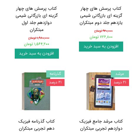
کتاب پرسش های چهار
کتاب پرسش های چهار
گزینه ای بازرگانی شیمی
گزینه ای بازرگانی شیمی
یازدهم جلد دوم مبتکران
دوازدهم جلد اول
مبتکران
۹۲۰,۰۰۰ تومان
۷۲۶,۸۰۰ تومان
۱,۹۸۰,۰۰۰ تومان
۱,۵۶۴,۲۰۰ تومان
افزودن به سبد خرید
افزودن به سبد خرید
مرشد
گذرنامه
۲۱ درصد
۲۱ درصد
کتاب مرشد جامع فیزیک
کتاب گذرنامه فیزیک
دوازدهم تجربی مبتکران
دهم تجربی مبتکران