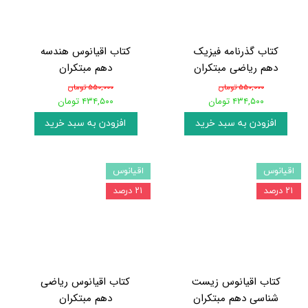
کتاب گذرنامه فیزیک
کتاب اقیانوس هندسه
دهم ریاضی مبتکران
دهم مبتکران
۵۵۰,۰۰۰ تومان
۵۵۰,۰۰۰ تومان
۴۳۴,۵۰۰ تومان
۴۳۴,۵۰۰ تومان
افزودن به سبد خرید
افزودن به سبد خرید
اقیانوس
اقیانوس
۲۱ درصد
۲۱ درصد
کتاب اقیانوس زیست
کتاب اقیانوس ریاضی
شناسی دهم مبتکران
دهم مبتکران