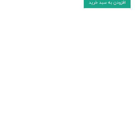
افزودن به سبد خرید