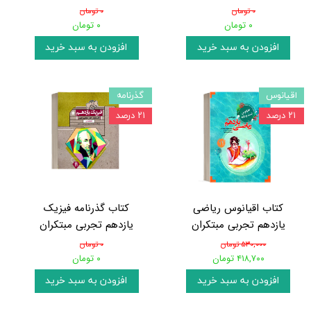
۰ تومان
۰ تومان
۰ تومان
۰ تومان
افزودن به سبد خرید
افزودن به سبد خرید
اقیانوس
گذرنامه
۲۱ درصد
۲۱ درصد
کتاب اقیانوس ریاضی
کتاب گذرنامه فیزیک
یازدهم تجربی مبتکران
یازدهم تجربی مبتکران
۵۳۰,۰۰۰ تومان
۰ تومان
۴۱۸,۷۰۰ تومان
۰ تومان
افزودن به سبد خرید
افزودن به سبد خرید