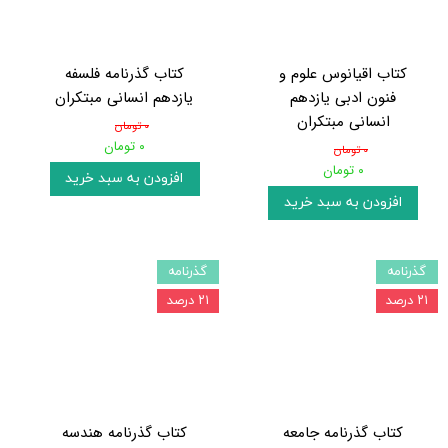
کتاب اقیانوس علوم و
کتاب گذرنامه فلسفه
فنون ادبی یازدهم
یازدهم انسانی مبتکران
انسانی مبتکران
۰ تومان
۰ تومان
۰ تومان
۰ تومان
افزودن به سبد خرید
افزودن به سبد خرید
گذرنامه
گذرنامه
۲۱ درصد
۲۱ درصد
کتاب گذرنامه جامعه
کتاب گذرنامه هندسه