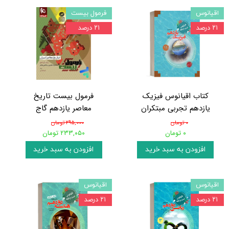
اقیانوس
فرمول بیست
۲۱ درصد
۲۱ درصد
کتاب اقیانوس فیزیک
فرمول بیست تاریخ
یازدهم تجربی مبتکران
معاصر یازدهم گاج
۰ تومان
۲۹۵,۰۰۰ تومان
۰ تومان
۲۳۳,۰۵۰ تومان
افزودن به سبد خرید
افزودن به سبد خرید
اقیانوس
اقیانوس
۲۱ درصد
۲۱ درصد