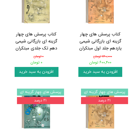
کتاب پرسش های چهار
کتاب پرسش های چهار
گزینه ای بازرگانی شیمی
گزینه ای بازرگانی شیمی
یازدهم جلد اول مبتکران
دهم تک جلدی مبتکران
۷۶۰,۰۰۰ تومان
۰ تومان
۶۰۰,۴۰۰ تومان
۰ تومان
افزودن به سبد خرید
افزودن به سبد خرید
پرسش های چهار گزینه ای
پرسش های چهار گزینه ای
۲۱ درصد
۲۱ درصد