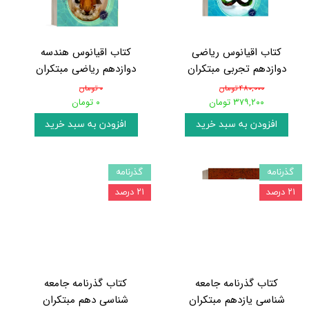
کتاب اقیانوس ریاضی
کتاب اقیانوس هندسه
دوازدهم تجربی مبتکران
دوازدهم ریاضی مبتکران
۴۸۰,۰۰۰ تومان
۰ تومان
۳۷۹,۲۰۰ تومان
۰ تومان
افزودن به سبد خرید
افزودن به سبد خرید
گذرنامه
گذرنامه
۲۱ درصد
۲۱ درصد
کتاب گذرنامه جامعه
کتاب گذرنامه جامعه
شناسی یازدهم مبتکران
شناسی دهم مبتکران