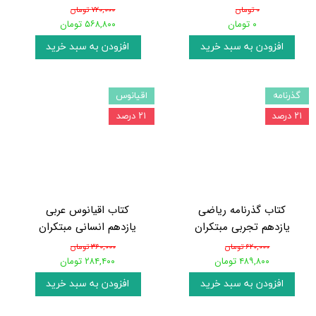
۰ تومان
۷۲۰,۰۰۰ تومان
۰ تومان
۵۶۸,۸۰۰ تومان
افزودن به سبد خرید
افزودن به سبد خرید
گذرنامه
اقیانوس
۲۱ درصد
۲۱ درصد
کتاب گذرنامه ریاضی
کتاب اقیانوس عربی
یازدهم تجربی مبتکران
یازدهم انسانی مبتکران
۶۲۰,۰۰۰ تومان
۳۶۰,۰۰۰ تومان
۴۸۹,۸۰۰ تومان
۲۸۴,۴۰۰ تومان
افزودن به سبد خرید
افزودن به سبد خرید