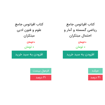
کتاب اقیانوس جامع
کتاب اقیانوس جامع
ریاضی گسسته و آمار و
علوم و فنون ادبی
احتمال مبتکران
مبتکران
۰ تومان
۰ تومان
۰ تومان
۰ تومان
افزودن به سبد خرید
افزودن به سبد خرید
مرشد
فرمول بیست
۲۱ درصد
۲۱ درصد