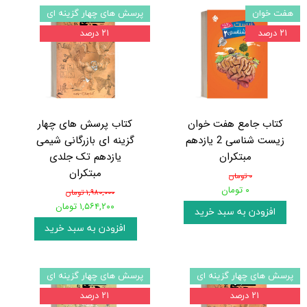
هفت خوان
پرسش های چهار گزینه ای
۲۱ درصد
۲۱ درصد
کتاب جامع هفت خوان
کتاب پرسش های چهار
زیست شناسی 2 یازدهم
گزینه ای بازرگانی شیمی
مبتکران
یازدهم تک جلدی
مبتکران
۰ تومان
۰ تومان
۱,۹۸۰,۰۰۰ تومان
۱,۵۶۴,۲۰۰ تومان
افزودن به سبد خرید
افزودن به سبد خرید
پرسش های چهار گزینه ای
پرسش های چهار گزینه ای
۲۱ درصد
۲۱ درصد