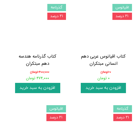
اقیانوس
گذرنامه
۲۱ درصد
۲۱ درصد
کتاب اقیانوس عربی دهم
کتاب گذرنامه هندسه
انسانی مبتکران
دهم مبتکران
۰ تومان
۶۰۰,۰۰۰ تومان
۰ تومان
۴۷۴,۰۰۰ تومان
افزودن به سبد خرید
افزودن به سبد خرید
گذرنامه
اقیانوس
۲۱ درصد
۲۱ درصد