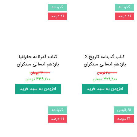
گذرنامه
گذرنامه
۲۱ درصد
۲۱ درصد
کتاب گذرنامه تاریخ 2
کتاب گذرنامه جغرافیا
یازدهم انسانی مبتکران
یازدهم انسانی مبتکران
۴۸۰,۰۰۰ تومان
۴۳۰,۰۰۰ تومان
۳۷۹,۲۰۰ تومان
۳۳۹,۷۰۰ تومان
افزودن به سبد خرید
افزودن به سبد خرید
اقیانوس
گذرنامه
۲۱ درصد
۲۱ درصد