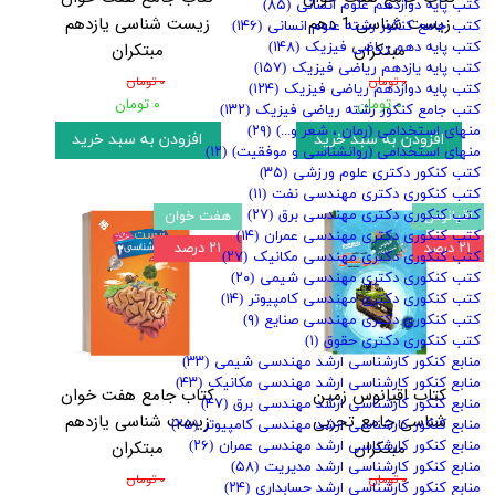
کتب پایه دوازدهم علوم انسانی
(۸۵)
زیست شناسی 1 دهم
زیست شناسی یازدهم
کتب جامع کنکور رشته علوم انسانی
(۱۴۶)
مبتکران
مبتکران
کتب پایه دهم ریاضی فیزیک
(۱۴۸)
کتب پایه یازدهم ریاضی فیزیک
(۱۵۷)
۰ تومان
۰ تومان
کتب پایه دوازدهم ریاضی فیزیک
(۱۲۴)
۰ تومان
۰ تومان
کتب جامع کنکور رشته ریاضی فیزیک
(۱۳۲)
منهای استخدامی (رمان ، شعر و...)
(۲۹)
افزودن به سبد خرید
افزودن به سبد خرید
منهای استخدامی (روانشناسی و موفقیت)
(۱۲)
کتب کنکور دکتری علوم ورزشی
(۳۵)
کتب کنکوری دکتری مهندسی نفت
(۱۱)
کتب کنکوری دکتری مهندسی برق
(۲۷)
اقیانوس
هفت خوان
کتب کنکوری دکتری مهندسی عمران
(۱۴)
۲۱ درصد
۲۱ درصد
کتب کنکوری دکتری مهندسی مکانیک
(۲۷)
کتب کنکوری دکتری مهندسی شیمی
(۲۰)
کتب کنکوری دکتری مهندسی کامپیوتر
(۱۴)
کتب کنکوری دکتری مهندسی صنایع
(۹)
کتب کنکوری دکتری حقوق
(۱)
منابع کنکور کارشناسی ارشد مهندسی شیمی
(۳۳)
منابع کنکور کارشناسی ارشد مهندسی مکانیک
(۴۳)
کتاب اقیانوس زمین
کتاب جامع هفت خوان
منابع کنکور کارشناسی ارشد مهندسی برق
(۴۷)
شناسی جامع تجربی
زیست شناسی یازدهم
منابع کنکور کارشناسی ارشد مهندسی کامپیوتر
(۲۵)
مبتکران
مبتکران
منابع کنکور کارشناسی ارشد مهندسی عمران
(۲۶)
منابع کنکور کارشناسی ارشد مدیریت
(۵۸)
۰ تومان
۰ تومان
منابع کنکور کارشناسی ارشد حسابداری
(۲۴)