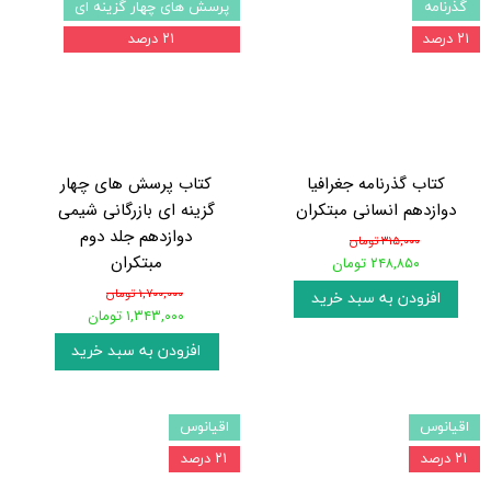
گذرنامه
پرسش های چهار گزینه ای
۲۱ درصد
۲۱ درصد
کتاب گذرنامه جغرافیا
کتاب پرسش های چهار
دوازدهم انسانی مبتکران
گزینه ای بازرگانی شیمی
دوازدهم جلد دوم
۳۱۵,۰۰۰ تومان
مبتکران
۲۴۸,۸۵۰ تومان
۱,۷۰۰,۰۰۰ تومان
افزودن به سبد خرید
۱,۳۴۳,۰۰۰ تومان
افزودن به سبد خرید
اقیانوس
اقیانوس
۲۱ درصد
۲۱ درصد