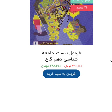
فرمول بیست
۲۱ درصد
فرمول بیست جامعه
شناسی دهم گاج
۲۶۸,۶۰۰ تومان
۳۴۰,۰۰۰ تومان
افزودن به سبد خرید