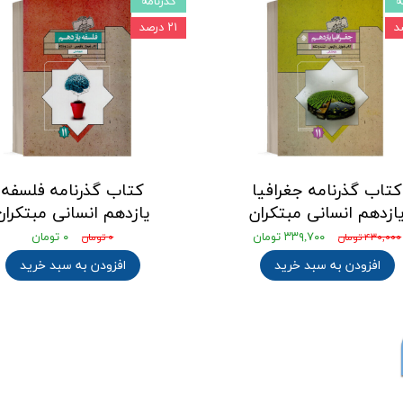
ه
گذرنامه
۲۱ درصد
کتاب گذرنامه جغرافیا
کتاب گذرنامه فلسفه
ازدهم انسانی مبتکران
یازدهم انسانی مبتکران
۳۳۹,۷۰۰ تومان
۰ تومان
۴۳۰,۰۰۰ تومان
۰ تومان
افزودن به سبد خرید
افزودن به سبد خرید