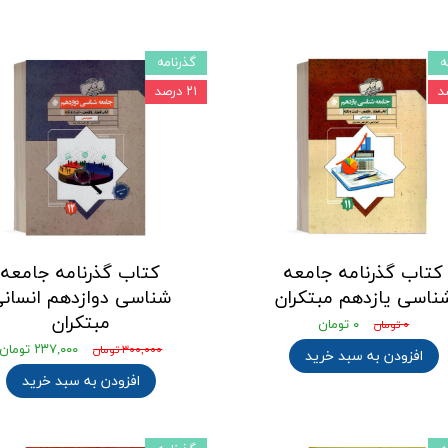
ه
گذرنامه
۲۱ درصد
کتاب گذرنامه جامعه
کتاب گذرنامه جامعه
ناسی یازدهم مبتکران
شناسی دوازدهم انسان
مبتکران
۰ تومان
۰ تومان
۲۳۷,۰۰۰ تومان
۳۰۰,۰۰۰ تومان
افزودن به سبد خرید
افزودن به سبد خرید