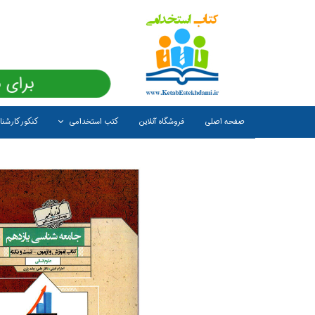
برای 
صفحه اصلی
فروشگاه آنلاین
کتب استخدامی
کنکور کارشن