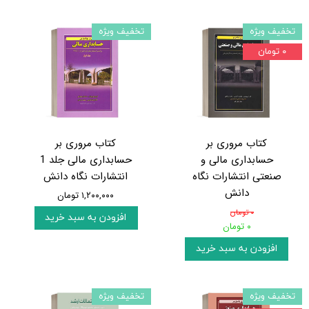
تخفیف ویژه
تخفیف ویژه
۰ تومان
کتاب مروری بر
کتاب مروری بر
حسابداری مالی و
حسابداری مالی جلد 1
صنعتی انتشارات نگاه
انتشارات نگاه دانش
دانش
۱,۲۰۰,۰۰۰ تومان
۰ تومان
افزودن به سبد خرید
۰ تومان
افزودن به سبد خرید
تخفیف ویژه
تخفیف ویژه