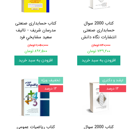
کتاب 2000 سوال
کتاب حسابداری صنعتی
حسابداری صنعتی
مدرسان شریف - تالیف
انتشارات نگاه دانش
سعيد مشايخي فرد
۸۴۰,۰۰۰ تومان
۱,۰۵۰,۰۰۰ تومان
۷۳۹,۲۰۰ تومان
۸۹۲,۵۰۰ تومان
افزودن به سبد خرید
افزودن به سبد خرید
ارشد و دکتری
تخفیف ویژه
۱۲ درصد
۱۲ درصد
کتاب 2000 سوال
کتاب ریاضیات عمومی