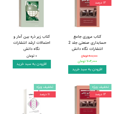
۱۲ درصد
کتاب مروری جامع
کتاب زیر ذره بین آمار و
حسابداری صنعتی جلد 2
احتمالات ارشد انتشارات
انتشارات نگاه دانش
نگاه دانش
۰ تومان
۸۰۰,۰۰۰ تومان
۷۰۴,۰۰۰ تومان
افزودن به سبد خرید
افزودن به سبد خرید
تخفیف ویژه
تخفیف ویژه
۱۲ درصد
۱۱ درصد