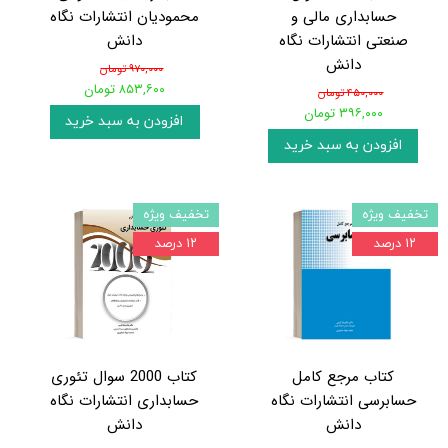
حسابداری مالی و
محمودیان انتشارات نگاه
صنعتی انتشارات نگاه
دانش
دانش
۹۷۰,۰۰۰ تومان
۸۵۳,۶۰۰ تومان
۴۵۰,۰۰۰ تومان
۳۹۶,۰۰۰ تومان
افزودن به سبد خرید
افزودن به سبد خرید
تخفیف ویژه
تخفیف ویژه
۱۲ درصد
۱۲ درصد
کتاب مرجع کامل
کتاب 2000 سوال تئوری
حسابرسی انتشارات نگاه
حسابداری انتشارات نگاه
دانش
دانش