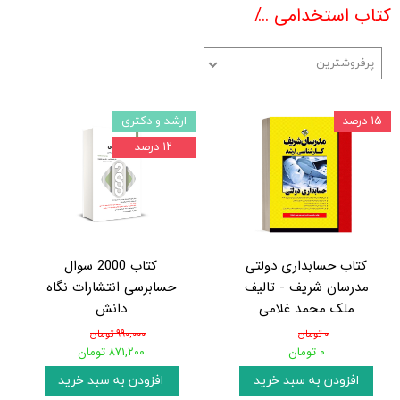
کتاب استخدامی
منابع کنکور کارشناسی ارشد حسابد
پرفروشترین
۱۵ درصد
ارشد و دکتری
۱۲ درصد
کتاب حسابداری دولتی
کتاب 2000 سوال
مدرسان شریف - تالیف
حسابرسی انتشارات نگاه
ملک محمد غلامی
دانش
۰ تومان
۹۹۰,۰۰۰ تومان
۰ تومان
۸۷۱,۲۰۰ تومان
افزودن به سبد خرید
افزودن به سبد خرید