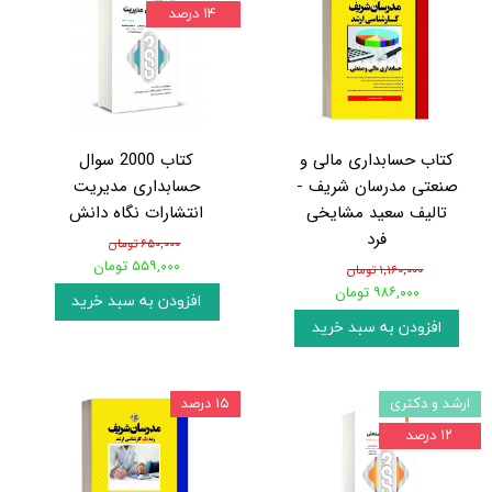
۱۴ درصد
کتاب حسابداری مالی و
کتاب 2000 سوال
صنعتی مدرسان شریف -
حسابداری مدیریت
تالیف سعید مشایخی
انتشارات نگاه دانش
فرد
۶۵۰,۰۰۰ تومان
۵۵۹,۰۰۰ تومان
۱,۱۶۰,۰۰۰ تومان
۹۸۶,۰۰۰ تومان
افزودن به سبد خرید
افزودن به سبد خرید
ارشد و دکتری
۱۵ درصد
۱۲ درصد