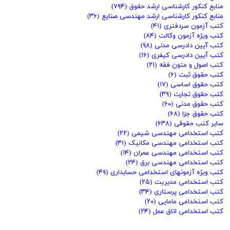
منابع کنکور کارشناسی ارشد حقوق
(۷۹۴)
منابع کنکور کارشناسی ارشد مهندسی صنایع
(۳۶)
کتب آزمون سردفتری
(۴۱)
کتب ویژه آزمون وکالت
(۸۴)
کتب آیین دادرسی مدنی
(۹۸)
کتب آیین دادرسی کیفری
(۱۶)
کتب اصول و متون فقه
(۲۱)
کتب حقوق ثبت
(۶)
کتب حقوق اساسی
(۱۷)
کتب حقوق تجارت
(۳۹)
کتب حقوق مدنی
(۶۰)
کتب حقوق جزا
(۶۸)
سایر کتب حقوقی
(۶۳۸)
کتب استخدامی مهندسی شیمی
(۲۲)
کتب استخدامی مهندسی مکانیک
(۳۱)
کتب استخدامی مهندسی عمران
(۱۴)
کتب استخدامی مهندسی برق
(۲۴)
کتب ویژه آزمونهای استخدامی حسابداری
(۴۹)
کتب استخدامی مدیریت
(۲۵)
کتب استخدامی پرستاری
(۳۴)
کتب استخدامی مامایی
(۲۰)
کتب استخدامی اتاق عمل
(۲۴)