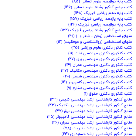
کتب پایه دوازدهم علوم انسانی
(۸۵)
کتب جامع کنکور رشته علوم انسانی
(۱۴۶)
کتب پایه دهم ریاضی فیزیک
(۱۴۸)
کتب پایه یازدهم ریاضی فیزیک
(۱۵۷)
کتب پایه دوازدهم ریاضی فیزیک
(۱۲۴)
کتب جامع کنکور رشته ریاضی فیزیک
(۱۳۲)
منهای استخدامی (رمان ، شعر و...)
(۲۹)
منهای استخدامی (روانشناسی و موفقیت)
(۱۲)
کتب کنکور دکتری علوم ورزشی
(۳۵)
کتب کنکوری دکتری مهندسی نفت
(۱۱)
کتب کنکوری دکتری مهندسی برق
(۲۷)
کتب کنکوری دکتری مهندسی عمران
(۱۴)
کتب کنکوری دکتری مهندسی مکانیک
(۲۷)
کتب کنکوری دکتری مهندسی شیمی
(۲۰)
کتب کنکوری دکتری مهندسی کامپیوتر
(۱۴)
کتب کنکوری دکتری مهندسی صنایع
(۹)
کتب کنکوری دکتری حقوق
(۱)
منابع کنکور کارشناسی ارشد مهندسی شیمی
(۳۳)
منابع کنکور کارشناسی ارشد مهندسی مکانیک
(۴۳)
منابع کنکور کارشناسی ارشد مهندسی برق
(۴۷)
منابع کنکور کارشناسی ارشد مهندسی کامپیوتر
(۲۵)
منابع کنکور کارشناسی ارشد مهندسی عمران
(۲۶)
منابع کنکور کارشناسی ارشد مدیریت
(۵۸)
منابع کنکور کارشناسی ارشد حسابداری
(۲۴)