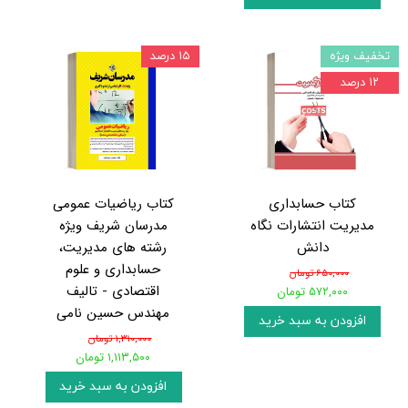
تخفیف ویژه
۱۵ درصد
۱۲ درصد
کتاب حسابداری
کتاب ریاضیات عمومی
مدیریت انتشارات نگاه
مدرسان شریف ویژه
دانش
رشته های مدیریت،
حسابداری و علوم
۶۵۰,۰۰۰ تومان
اقتصادی - تالیف
۵۷۲,۰۰۰ تومان
مهندس حسین نامی
افزودن به سبد خرید
۱,۳۱۰,۰۰۰ تومان
۱,۱۱۳,۵۰۰ تومان
افزودن به سبد خرید