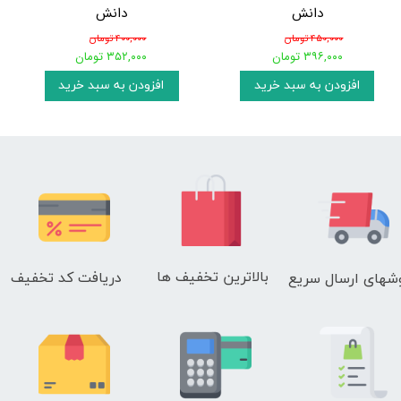
دانش
دانش
۴۵۰,۰۰۰ تومان
۴۰۰,۰۰۰ تومان
۳۹۶,۰۰۰ تومان
۳۵۲,۰۰۰ تومان
افزودن به سبد خرید
افزودن به سبد خرید
بالاترین تخفیف ها
دریافت کد تخفیف
شهای
ارسال سریع