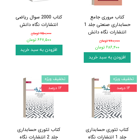
کتاب مروری جامع
کتاب 2000 سوال ریاضی
حسابداری صنعتی جلد 1
انتشارات نگاه دانش
انتشارات نگاه دانش
۷۵۰,۰۰۰ تومان
۶۶۷,۵۰۰ تومان
۷۸۰,۰۰۰ تومان
۶۸۶,۴۰۰ تومان
افزودن به سبد خرید
افزودن به سبد خرید
تخفیف ویژه
تخفیف ویژه
۱۲ درصد
۱۲ درصد
کتاب تئوری حسابداری
کتاب تئوری حسابداری
جلد 1 انتشارات نگاه
جلد 2 انتشارات نگاه