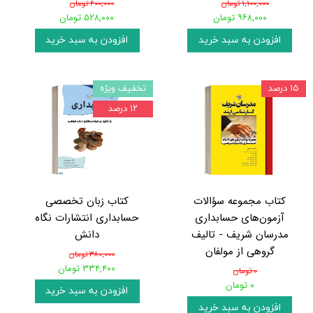
۱,۱۰۰,۰۰۰ تومان
۶۰۰,۰۰۰ تومان
۹۶۸,۰۰۰ تومان
۵۲۸,۰۰۰ تومان
افزودن به سبد خرید
افزودن به سبد خرید
۱۵ درصد
تخفیف ویژه
۱۲ درصد
کتاب مجموعه سؤالات
کتاب زبان تخصصی
آزمون‌های حسابداری
حسابداری انتشارات نگاه
مدرسان شریف - تالیف
دانش
گروهی از مولفان
۳۸۰,۰۰۰ تومان
۳۳۴,۴۰۰ تومان
۰ تومان
۰ تومان
افزودن به سبد خرید
افزودن به سبد خرید