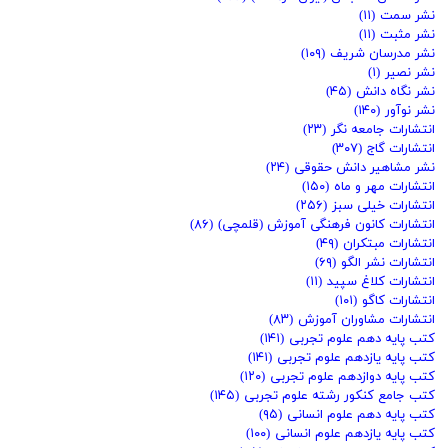
نشر سمت
(۱۱)
نشر مثبت
(۱۱)
نشر مدرسان شریف
(۱۰۹)
نشر نصیر
(۱)
نشر نگاه دانش
(۴۵)
نشر نوآور
(۱۴۰)
انتشارات جامعه نگر
(۲۳)
انتشارات گاج
(۳۰۷)
نشر مشاهیر دانش حقوقی
(۲۴)
انتشارات مهر و ماه
(۱۵۰)
انتشارات خیلی سبز
(۲۵۶)
انتشارات کانون فرهنگی آموزش (قلمچی)
(۸۶)
انتشارات مبتکران
(۴۹)
انتشارات نشر الگو
(۶۹)
انتشارات کلاغ سپید
(۱۱)
انتشارات کاگو
(۱۰۱)
انتشارات مشاوران آموزش
(۸۳)
کتب پایه دهم علوم تجربی
(۱۴۱)
کتب پایه یازدهم علوم تجربی
(۱۴۱)
کتب پایه دوازدهم علوم تجربی
(۱۲۰)
کتب جامع کنکور رشته علوم تجربی
(۱۴۵)
کتب پایه دهم علوم انسانی
(۹۵)
کتب پایه یازدهم علوم انسانی
(۱۰۰)