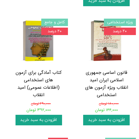
افزودن به سبد خرید
ویژه استخدامی
کامل و جامع
۲۰ درصد
۲۰ درصد
قانون اساسی جمهوری
کتاب آمادگی برای آزمون
اسلامی ایران امید
های استخدامی
انقلاب ویژه آزمون های
(اطلاعات عمومی) امید
استخدامی
انقلاب
۱۸۰,۰۰۰ تومان
۴۹۰,۰۰۰ تومان
۱۴۴,۰۰۰ تومان
۳۹۲,۰۰۰ تومان
افزودن به سبد خرید
افزودن به سبد خرید