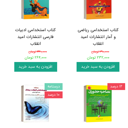
کتاب استخدامی ریاضی
کتاب استخدامی ادبیات
و آمار انتشارات امید
فارسی انتشارات امید
انقلاب
انقلاب
۲۹۰,۰۰۰ تومان
۳۳۰,۰۰۰ تومان
۲۳۲,۰۰۰ تومان
۲۶۴,۰۰۰ تومان
افزودن به سبد خرید
افزودن به سبد خرید
۱۲ درصد
درسنامه
۱۰ درصد