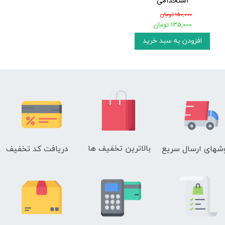
استخدامی
۱۵۰,۰۰۰ تومان
۱۳۵,۰۰۰ تومان
افزودن به سبد خرید
بالاترین تخفیف ها
دریافت کد تخفیف
شهای
ارسال سریع