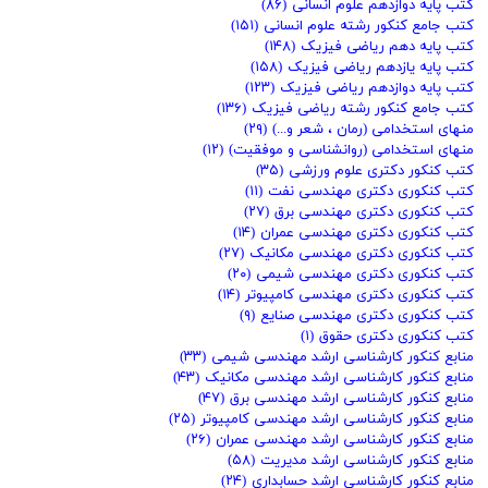
کتب پایه دوازدهم علوم انسانی
(۸۶)
کتب جامع کنکور رشته علوم انسانی
(۱۵۱)
کتب پایه دهم ریاضی فیزیک
(۱۴۸)
کتب پایه یازدهم ریاضی فیزیک
(۱۵۸)
کتب پایه دوازدهم ریاضی فیزیک
(۱۲۳)
کتب جامع کنکور رشته ریاضی فیزیک
(۱۳۶)
منهای استخدامی (رمان ، شعر و...)
(۲۹)
منهای استخدامی (روانشناسی و موفقیت)
(۱۲)
کتب کنکور دکتری علوم ورزشی
(۳۵)
کتب کنکوری دکتری مهندسی نفت
(۱۱)
کتب کنکوری دکتری مهندسی برق
(۲۷)
کتب کنکوری دکتری مهندسی عمران
(۱۴)
کتب کنکوری دکتری مهندسی مکانیک
(۲۷)
کتب کنکوری دکتری مهندسی شیمی
(۲۰)
کتب کنکوری دکتری مهندسی کامپیوتر
(۱۴)
کتب کنکوری دکتری مهندسی صنایع
(۹)
کتب کنکوری دکتری حقوق
(۱)
منابع کنکور کارشناسی ارشد مهندسی شیمی
(۳۳)
منابع کنکور کارشناسی ارشد مهندسی مکانیک
(۴۳)
منابع کنکور کارشناسی ارشد مهندسی برق
(۴۷)
منابع کنکور کارشناسی ارشد مهندسی کامپیوتر
(۲۵)
منابع کنکور کارشناسی ارشد مهندسی عمران
(۲۶)
منابع کنکور کارشناسی ارشد مدیریت
(۵۸)
منابع کنکور کارشناسی ارشد حسابداری
(۲۴)