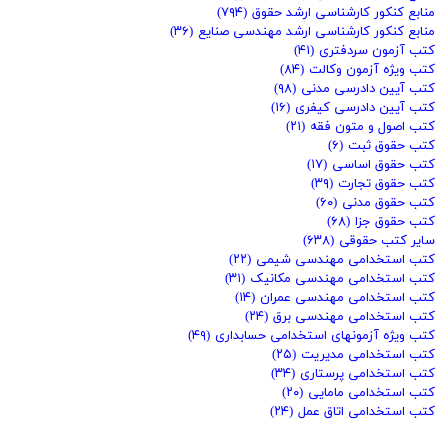
منابع کنکور کارشناسی ارشد حقوق
(۷۹۴)
منابع کنکور کارشناسی ارشد مهندسی صنایع
(۳۶)
کتب آزمون سردفتری
(۴۱)
کتب ویژه آزمون وکالت
(۸۴)
کتب آیین دادرسی مدنی
(۹۸)
کتب آیین دادرسی کیفری
(۱۶)
کتب اصول و متون فقه
(۲۱)
کتب حقوق ثبت
(۶)
کتب حقوق اساسی
(۱۷)
کتب حقوق تجارت
(۳۹)
کتب حقوق مدنی
(۶۰)
کتب حقوق جزا
(۶۸)
سایر کتب حقوقی
(۶۳۸)
کتب استخدامی مهندسی شیمی
(۲۲)
کتب استخدامی مهندسی مکانیک
(۳۱)
کتب استخدامی مهندسی عمران
(۱۴)
کتب استخدامی مهندسی برق
(۲۴)
کتب ویژه آزمونهای استخدامی حسابداری
(۴۹)
کتب استخدامی مدیریت
(۲۵)
کتب استخدامی پرستاری
(۳۴)
کتب استخدامی مامایی
(۲۰)
کتب استخدامی اتاق عمل
(۲۴)