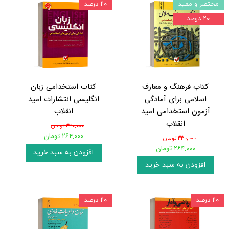
مختصر و مفید
۲۰ درصد
۲۰ درصد
کتاب فرهنگ و معارف
کتاب استخدامی زبان
اسلامی برای آمادگی
انگلیسی انتشارات امید
آزمون استخدامی امید
انقلاب
انقلاب
۳۳۰,۰۰۰ تومان
۲۶۴,۰۰۰ تومان
۳۳۰,۰۰۰ تومان
۲۶۴,۰۰۰ تومان
افزودن به سبد خرید
افزودن به سبد خرید
۲۰ درصد
۲۰ درصد