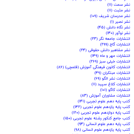
نشر سمت
(۱۱)
نشر مثبت
(۱۱)
نشر مدرسان شریف
(۱۰۹)
نشر نصیر
(۱)
نشر نگاه دانش
(۴۵)
نشر نوآور
(۱۴۰)
انتشارات جامعه نگر
(۲۳)
انتشارات گاج
(۲۹۹)
نشر مشاهیر دانش حقوقی
(۲۴)
انتشارات مهر و ماه
(۱۴۹)
انتشارات خیلی سبز
(۲۶۹)
انتشارات کانون فرهنگی آموزش (قلمچی)
(۸۶)
انتشارات مبتکران
(۴۹)
انتشارات نشر الگو
(۶۹)
انتشارات کلاغ سپید
(۱۱)
انتشارات کاگو
(۱۰۱)
انتشارات مشاوران آموزش
(۸۳)
کتب پایه دهم علوم تجربی
(۱۴۱)
کتب پایه یازدهم علوم تجربی
(۱۴۲)
کتب پایه دوازدهم علوم تجربی
(۱۲۰)
کتب جامع کنکور رشته علوم تجربی
(۱۵۰)
کتب پایه دهم علوم انسانی
(۹۴)
کتب پایه یازدهم علوم انسانی
(۹۸)