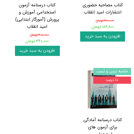
کتاب مصاحبه حضوری
کتاب درسنامه آزمون
انتشارات امید انقلاب
استخدامی آموزش و
پرورش (آموزگار ابتدایی)
۲۱۰,۰۰۰ تومان
امید انقلاب
۱۸۴,۸۰۰ تومان
۴۰۰,۰۰۰ تومان
افزودن به سبد خرید
۳۶۰,۰۰۰ تومان
افزودن به سبد خرید
خلاصه درس و تست
۱۰ درصد
کتاب درسنامه آمادگی
برای آزمون های