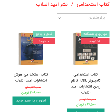
کتاب استخدامی
نشر امید انقلاب
پرفروشترین
مهارتهای هفتگانه
کامل و جامع
۱۵ درصد
۱۰ درصد
کتاب استخدامی
کتاب استخدامی هوش
کامپیوتر ICDL کاظم
انتشارات امید انقلاب
زرین انتشارات امید
۳۴۰,۰۰۰ تومان
انقلاب
۳۰۶,۰۰۰ تومان
۳۵۰,۰۰۰ تومان
افزودن به سبد خرید
۲۹۷,۵۰۰ تومان