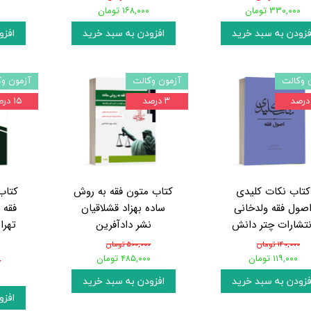
۳۳۰,۰۰۰ تومان
۱۶۸,۰۰۰ تومان
۰
فزودن به سبد خرید
افزودن به سبد خرید
افزو
 وکالت
آزمون وکالت
آزمون وک
۳ درصد
۱۵ درصد
کتاب نکات کلیدی
کتاب متون فقه به روش
کتاب
صول فقه ولدخانی
ساده بهزاد قشلاقیان
فقه 
نتشارات چتر دانش
نشر دادآفرین
تهرا
۱۴۰,۰۰۰ تومان
۵۰۰,۰۰۰ تومان
۱۱۹,۰۰۰ تومان
۴۸۵,۰۰۰ تومان
۰
فزودن به سبد خرید
افزودن به سبد خرید
افزو