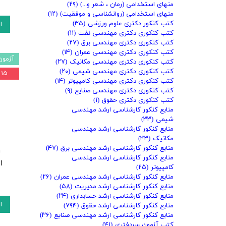
منهای استخدامی (رمان ، شعر و...)
(۲۹)
منهای استخدامی (روانشناسی و موفقیت)
(۱۲)
کتب کنکور دکتری علوم ورزشی
(۳۵)
ا
کتب کنکوری دکتری مهندسی نفت
(۱۱)
کتب کنکوری دکتری مهندسی برق
(۲۷)
کتب کنکوری دکتری مهندسی عمران
(۱۴)
آزمون
کتب کنکوری دکتری مهندسی مکانیک
(۲۷)
کتب کنکوری دکتری مهندسی شیمی
(۲۰)
۱۵ درصد
کتب کنکوری دکتری مهندسی کامپیوتر
(۱۴)
کتب کنکوری دکتری مهندسی صنایع
(۹)
کتب کنکوری دکتری حقوق
(۱)
منابع کنکور کارشناسی ارشد مهندسی
شیمی
(۳۳)
منابع کنکور کارشناسی ارشد مهندسی
مکانیک
(۴۳)
منابع کنکور کارشناسی ارشد مهندسی برق
(۴۷)
ا
منابع کنکور کارشناسی ارشد مهندسی
ا
کامپیوتر
(۲۵)
منابع کنکور کارشناسی ارشد مهندسی عمران
(۲۶)
منابع کنکور کارشناسی ارشد مدیریت
(۵۸)
منابع کنکور کارشناسی ارشد حسابداری
(۲۴)
ا
منابع کنکور کارشناسی ارشد حقوق
(۷۹۴)
منابع کنکور کارشناسی ارشد مهندسی صنایع
(۳۶)
کتب آزمون سردفتری
(۴۱)