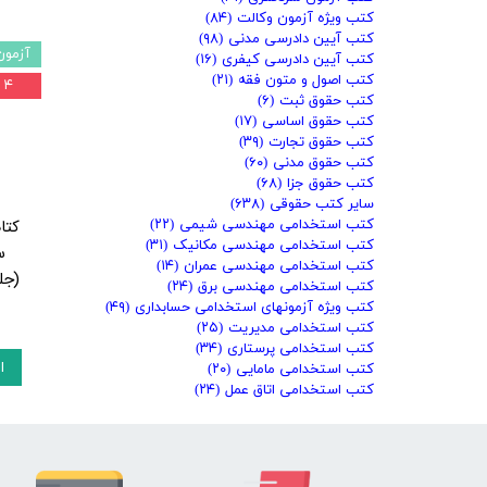
کتب ویژه آزمون وکالت
(۸۴)
کتب آیین دادرسی مدنی
(۹۸)
آزمون
کتب آیین دادرسی کیفری
(۱۶)
کتب اصول و متون فقه
(۲۱)
۴ درصد
کتب حقوق ثبت
(۶)
کتب حقوق اساسی
(۱۷)
کتب حقوق تجارت
(۳۹)
کتب حقوق مدنی
(۶۰)
کتب حقوق جزا
(۶۸)
سایر کتب حقوقی
(۶۳۸)
کتا
کتب استخدامی مهندسی شیمی
(۲۲)
کتب استخدامی مهندسی مکانیک
(۳۱)
س
کتب استخدامی مهندسی عمران
(۱۴)
(جل
کتب استخدامی مهندسی برق
(۲۴)
کتب ویژه آزمونهای استخدامی حسابداری
(۴۹)
کتب استخدامی مدیریت
(۲۵)
کتب استخدامی پرستاری
(۳۴)
ا
کتب استخدامی مامایی
(۲۰)
کتب استخدامی اتاق عمل
(۲۴)