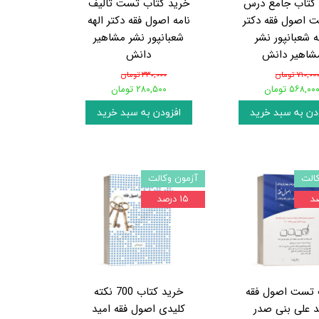
کتاب جامع درس
خرید کتاب تست تالیف
 اصول فقه دکتر
نامه اصول فقه دکتر الهه
ه شعبانپور نشر
شعبانپور نشر مشاهیر
شاهیر دانش
دانش
۷۱۰,۰۰ تومان
۳۳۰,۰۰۰ تومان
۵۶۸,۰۰ تومان
۲۸۰,۵۰۰ تومان
دن به سبد خرید
افزودن به سبد خرید
الت
آزمون وکالت
۱۵ درصد
 تست اصول فقه
خرید کتاب 700 نکته
 علی بنی صدر
کلیدی اصول فقه امید