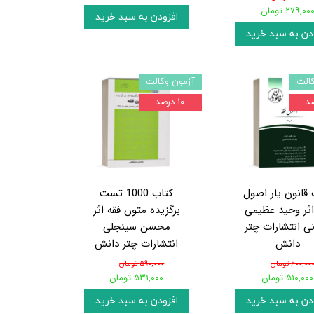
۲۷۹,۰۰ تومان
افزودن به سبد خرید
دن به سبد خرید
الت
آزمون وکالت
۱۰ درصد
 قانون یار اصول
کتاب 1000 تست
اثر وحید عظیمی
برگزیده متون فقه اثر
نی انتشارات چتر
محسن سینجلی
دانش
انتشارات چتر دانش
۶۰۰,۰۰ تومان
۵۹۰,۰۰۰ تومان
۵۱۰,۰۰۰ تومان
۵۳۱,۰۰۰ تومان
دن به سبد خرید
افزودن به سبد خرید