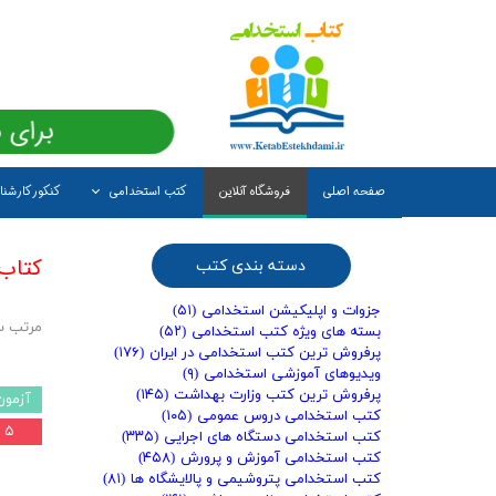
برای 
صفحه اصلی
فروشگاه آنلاین
کتب استخدامی
کنکور کارشن
کتاب
دسته بندی کتب
جزوات و اپلیکیشن استخدامی
(۵۱)
مرتب س
بسته های ویژه کتب استخدامی
(۵۲)
پرفروش ترین کتب استخدامی در ایران
(۱۷۶)
ویدیوهای آموزشی استخدامی
(۹)
پرفروش ترین کتب وزارت بهداشت
(۱۴۵)
آزمون
کتب استخدامی دروس عمومی
(۱۰۵)
۵ درصد
کتب استخدامی دستگاه های اجرایی
(۳۳۵)
کتب استخدامی آموزش و پرورش
(۴۵۸)
کتب استخدامی پتروشیمی و پالایشگاه ها
(۸۱)