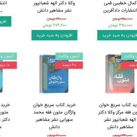
کمال خطیبی قمی
وکلا دکتر الهه شعبانپور
انتش
نتشارات دادآفرین
نشر مشاهیر دانش
۰ تومان
۳۵۰,۰۰۰ تومان
۶۹۰,۰۰۰ تومان
افزو
۳۵۰,۰۰۰ تومان
۶۷۶,۲۰۰ تومان
فزودن به سبد خرید
افزودن به سبد خرید
 وکالت
آزمون وکالت
آزمون وک
۲۰ درصد
۱۰ درصد
د کتاب سریع خوان
خرید کتاب سریع خوان
خرید 
ن فقه مرکز وکلا دکتر
واژگان متون فقه محمد
متون
الهه شعبانپور نشر
سهرابی نشر مشاهیر
دکتر 
مشاهیر دانش
دانش
م
۳۳۰,۰۰۰ تومان
۲۱۰,۰۰۰ تومان
۰