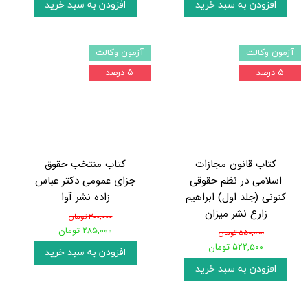
افزودن به سبد خرید
افزودن به سبد خرید
آزمون وکالت
آزمون وکالت
۵ درصد
۵ درصد
کتاب قانون مجازات
کتاب منتخب حقوق
اسلامی در نظم حقوقی
جزای عمومی دکتر عباس
کنونی (جلد اول) ابراهیم
زاده نشر آوا
زارع نشر میزان
۳۰۰,۰۰۰ تومان
۲۸۵,۰۰۰ تومان
۵۵۰,۰۰۰ تومان
۵۲۲,۵۰۰ تومان
افزودن به سبد خرید
افزودن به سبد خرید