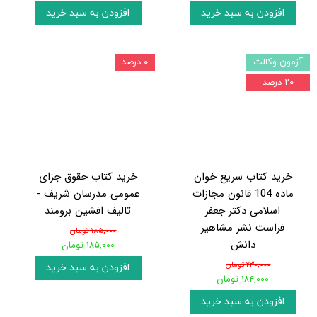
افزودن به سبد خرید
افزودن به سبد خرید
آزمون وکالت
۰ درصد
۲۰ درصد
خرید کتاب سریع خوان
خرید کتاب حقوق جزای
ماده 104 قانون مجازات
عمومی مدرسان شریف -
اسلامی دکتر جعفر
تالیف افشین برومند
فراست نشر مشاهیر
۱۸۵,۰۰۰ تومان
دانش
۱۸۵,۰۰۰ تومان
۲۳۰,۰۰۰ تومان
افزودن به سبد خرید
۱۸۴,۰۰۰ تومان
افزودن به سبد خرید