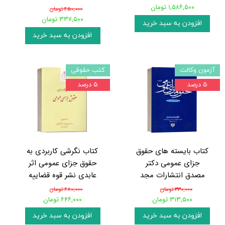
۱,۵۸۶,۵۰۰ تومان
۴۵۰,۰۰۰ تومان
۳۳۷,۵۰۰ تومان
افزودن به سبد خرید
افزودن به سبد خرید
آزمون وکالت
کتب حقوقی
۵ درصد
۵ درصد
کتاب بایسته های حقوق
کتاب نگرشی کاربردی به
جزای عمومی دکتر
حقوق جزای عمومی اثر
مصدق انتشارات مجد
عابدی نشر قوه قضاییه
۳۳۰,۰۰۰ تومان
۶۸۰,۰۰۰ تومان
۳۱۳,۵۰۰ تومان
۶۴۶,۰۰۰ تومان
افزودن به سبد خرید
افزودن به سبد خرید