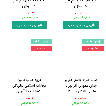
امید ملاکریمی گام آخر
امید ملاکریمی گام آخر
نشر توازن
نشر توازن
۱۶۵,۰۰۰ تومان
۱۷۵,۰۰۰ تومان
۱۶۵,۰۰۰ تومان
۱۷۵,۰۰۰ تومان
افزودن به سبد خرید
افزودن به سبد خرید
آزمون وکالت
آزمون وکالت
۱۵ درصد
۰ درصد
کتاب شرح جامع حقوق
خرید کتاب قانون
جزای عمومی اثر بهزاد
مجازات اسلامی ساولانی
ستاری انتشارات ارشد
انتشارات دادآفرین
۹۹۵,۰۰۰ تومان
۱۵۰,۰۰۰ تومان
۸۴۵,۷۵۰ تومان
۱۵۰,۰۰۰ تومان