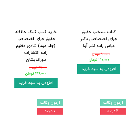
کتاب منتخب حقوق
خرید کتاب کمک حافظه
جزای اختصاصی دکتر
حقوق جزای اختصاصی
عباس زاده نشر آوا
(جلد دوم) شادی عظیم
زاده انتشارات
۲۰۰,۰۰۰ تومان
دوراندیشان
۱۹۰,۰۰۰ تومان
۱۴۹,۰۰۰ تومان
افزودن به سبد خرید
۱۴۹,۰۰۰ تومان
افزودن به سبد خرید
آزمون وکالت
آزمون وکالت
۳ درصد
۰ درصد