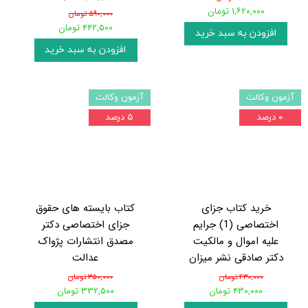
۱,۶۲۰,۰۰۰ تومان
۵۹۰,۰۰۰ تومان
۴۴۲,۵۰۰ تومان
افزودن به سبد خرید
افزودن به سبد خرید
آزمون وکالت
آزمون وکالت
۰ درصد
۵ درصد
خرید کتاب جزای
کتاب بایسته های حقوق
اختصاصی (1) جرایم
جزای اختصاصی دکتر
علیه اموال و مالکیت
مصدق انتشارات پژواک
دکتر صادقی نشر میزان
عدالت
۴۳۰,۰۰۰ تومان
۳۵۰,۰۰۰ تومان
۴۳۰,۰۰۰ تومان
۳۳۲,۵۰۰ تومان