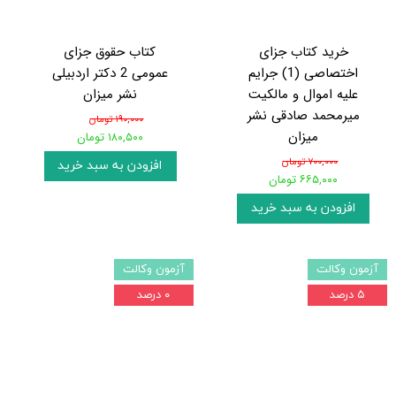
خرید کتاب جزای
کتاب حقوق جزای
اختصاصی (1) جرایم
عمومی 2 دکتر اردبیلی
علیه اموال و مالکیت
نشر میزان
میرمحمد صادقی نشر
۱۹۰,۰۰۰ تومان
میزان
۱۸۰,۵۰۰ تومان
۷۰۰,۰۰۰ تومان
افزودن به سبد خرید
۶۶۵,۰۰۰ تومان
افزودن به سبد خرید
آزمون وکالت
آزمون وکالت
۵ درصد
۰ درصد