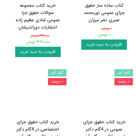
کتاب ساده ساز حقوق
خرید کتاب مجموعه
جزای عمومی نورمحمد
سوالات حقوق جزا
صبری نشر میزان
عمومی شادی عظیم زاده
انتشارات دوراندیشان
۰ تومان
۰ تومان
۳۹۹,۰۰۰ تومان
۳۹۹,۰۰۰ تومان
افزودن به سبد خرید
افزودن به سبد خرید
گام آخر
گام آخر
۰ درصد
۰ درصد
خرید کتاب حقوق جزای
خرید کتاب حقوق جزای
عمومی در 4گام دکتر
اختصاصی در 4گام دکتر