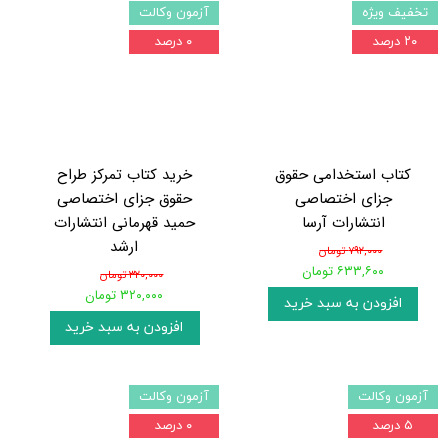
تخفیف ویژه
آزمون وکالت
۲۰ درصد
۰ درصد
کتاب استخدامی حقوق
خرید کتاب تمرکز طراح
جزای اختصاصی
حقوق جزای اختصاصی
انتشارات آرسا
حمید قهرمانی انتشارات
ارشد
۷۹۲,۰۰۰ تومان
۶۳۳,۶۰۰ تومان
۳۲۰,۰۰۰ تومان
۳۲۰,۰۰۰ تومان
افزودن به سبد خرید
افزودن به سبد خرید
آزمون وکالت
آزمون وکالت
۵ درصد
۰ درصد