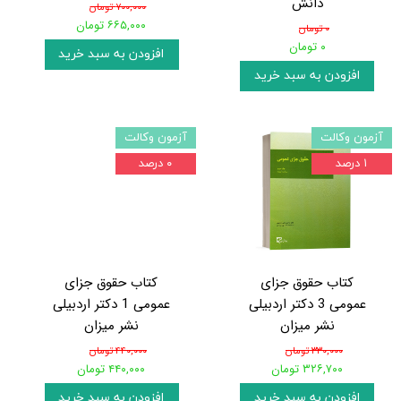
دانش
۷۰۰,۰۰۰ تومان
۶۶۵,۰۰۰ تومان
۰ تومان
۰ تومان
افزودن به سبد خرید
افزودن به سبد خرید
آزمون وکالت
آزمون وکالت
۱ درصد
۰ درصد
کتاب حقوق جزای
کتاب حقوق جزای
عمومی 3 دکتر اردبیلی
عمومی 1 دکتر اردبیلی
نشر میزان
نشر میزان
۳۳۰,۰۰۰ تومان
۴۴۰,۰۰۰ تومان
۳۲۶,۷۰۰ تومان
۴۴۰,۰۰۰ تومان
افزودن به سبد خرید
افزودن به سبد خرید