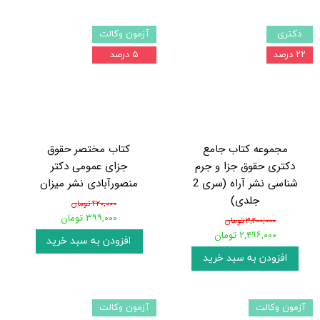
دکتری
آزمون وکالت
۲۲ درصد
۵ درصد
مجموعه کتاب جامع
کتاب مختصر حقوق
دکتری حقوق جزا و جرم
جزای عمومی دکتر
شناسی نشر آراه (سری 2
منصورآبادی نشر میزان
جلدی)
۴۲۰,۰۰۰ تومان
۳۹۹,۰۰۰ تومان
۳,۲۰۰,۰۰۰ تومان
۲,۴۹۶,۰۰۰ تومان
افزودن به سبد خرید
افزودن به سبد خرید
آزمون وکالت
آزمون وکالت