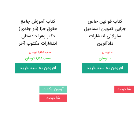
کتاب قوانین خاص
کتاب آموزش جامع
جزایی تدوین اسماعیل
حقوق جزا (دو جلدی)
ساولانی انتشارات
دکتر زهرا دادستان
دادآفرین
انتشارات مکتوب آخر
۰ تومان
۱,۵۸۰,۰۰۰ تومان
۰ تومان
۱,۵۸۰,۰۰۰ تومان
افزودن به سبد خرید
افزودن به سبد خرید
۱۵ درصد
آزمون وکالت
۱۵ درصد