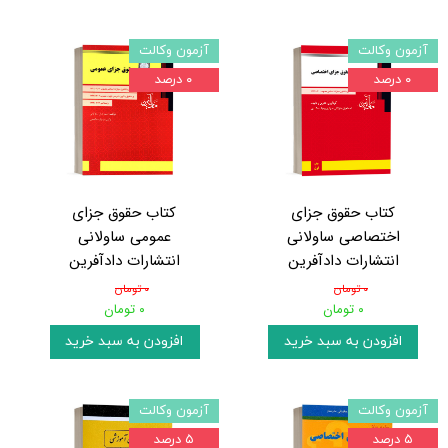
آزمون وکالت
آزمون وکالت
۰ درصد
۰ درصد
کتاب حقوق جزای
کتاب حقوق جزای
اختصاصی ساولانی
عمومی ساولانی
انتشارات دادآفرین
انتشارات دادآفرین
۰ تومان
۰ تومان
۰ تومان
۰ تومان
افزودن به سبد خرید
افزودن به سبد خرید
آزمون وکالت
آزمون وکالت
۵ درصد
۵ درصد