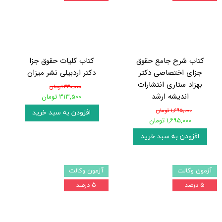
کتاب شرح جامع حقوق
کتاب کلیات حقوق جزا
جزای اختصاصی دکتر
دکتر اردبیلی نشر میزان
بهزاد ستاری انتشارات
۳۳۰,۰۰۰ تومان
اندیشه ارشد
۳۱۳,۵۰۰ تومان
۱,۶۹۵,۰۰۰ تومان
افزودن به سبد خرید
۱,۶۹۵,۰۰۰ تومان
افزودن به سبد خرید
آزمون وکالت
آزمون وکالت
۵ درصد
۵ درصد