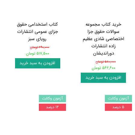
خرید کتاب مجموعه
کتاب استخدامی حقوق
سوالات حقوق جزا
جزای عمومی انتشارات
اختصاصی شادی عظیم
رویای سبز
زاده انتشارات
۶۹۰,۰۰۰ تومان
دوراندیشان
۵۱۷,۵۰۰ تومان
۵۸۰,۰۰۰ تومان
افزودن به سبد خرید
۵۶۲,۶۰۰ تومان
افزودن به سبد خرید
آزمون وکالت
آزمون وکالت
۵ درصد
۱۲ درصد