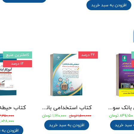
افزودن به سبد خرید
۲۲ درصد
کاملترین منبع
۱۲ درصد
جامع ترین بانک سوالات استخدامی مهندسی شیمی، پلیمر و پتروشیمی
کتاب استخدامی بانک های خصوصی و دولتی (بانکدار) 1404 انتشارات آراه
۸۴۹,۱۵۰ تومان
۱,۱۷۰,۰۰۰ تومان
۱,۵۰۰,۰۰۰ تومان
۲,۳۵۰,۰۰۰ تومان
۲,۰۶۸,۰۰۰ توما
 سبد خرید
افزودن به سبد خرید
افزودن به 