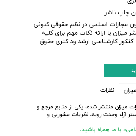
ری
ن چاپ ناشر
ن مجازات اسلامی در نظم حقوقی کنونی
شر میزان با ارائه نکات مهم برای کلیه
، کنکور کارشناسی ارشد ود کتری حقوق
ید
نظرات
یزان
ات میزان
منتشر شده، یکی از منابع
مرجع
و
بستر آراء وحدت رویه، نظریات مشورتی و
ی» با ما همراه باشید.