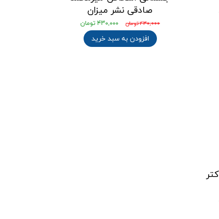
صادقی نشر میزان
۴۳۰,۰۰۰ تومان
۴۳۰,۰۰۰ تومان
افزودن به سبد خرید
تر