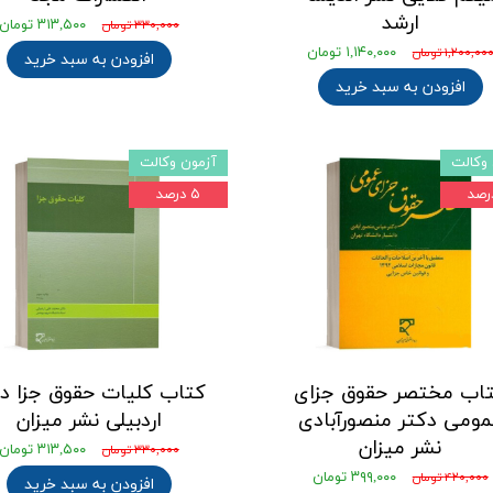
ارشد
۳۱۳,۵۰۰ تومان
۳۳۰,۰۰۰ تومان
۱,۱۴۰,۰۰۰ تومان
۱,۲۰۰,۰۰ تومان
افزودن به سبد خرید
افزودن به سبد خرید
وکالت
آزمون وکالت
۵ درصد
اب مختصر حقوق جزای
کتاب کلیات حقوق جزا دک
مومی دکتر منصورآبادی
اردبیلی نشر میزان
نشر میزان
۳۱۳,۵۰۰ تومان
۳۳۰,۰۰۰ تومان
۳۹۹,۰۰۰ تومان
۴۲۰,۰۰۰ تومان
افزودن به سبد خرید