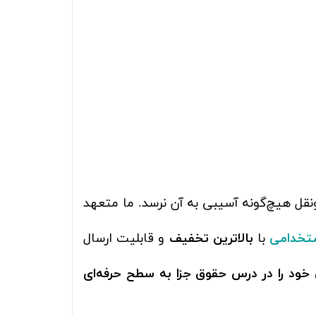
نقل هیچ‌گونه آسیبی به آن نرسد. ما متعهد
ستخدامی
با
بالاترین تخفیف
و قابلیت ارسال
خود را در درس حقوق جزا به سطح حرفه‌ای