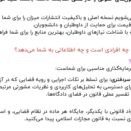
شویم نسخه اصلی و باکیفیت انتشارات میزان را برای شما 
قیمت برای حمایت از داوطلبان و دانشجویان.
با شناخت نیازهای داوطلبان، بهترین منابع را برای شما فراه
ه افرادی است و چه اطلاعاتی به شما می‌دهد؟
مایه‌گذاری مناسبی برای شماست:
سردفتری:
برای تسلط بر نکات اجرایی و رویه قضایی که در آز
ای دسترسی به تحلیل‌های کاربردی و نظریات مشورتی مرتبط 
تفسیر عملی قانون در فضای دادگاه‌ها.
اد قانونی با یکدیگر، جایگاه هر ماده در نظام قضایی، و اس
 نسبت به قانون مجازات اسلامی پیدا می‌کنید.