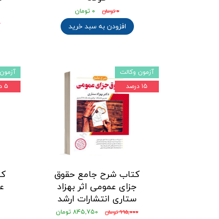
۰ تومان
۰ تومان
۰
افزودن به سبد خرید
آزمون وکالت
آزمون 
۱۵ درصد
۵ درصد
کتاب شرح جامع حقوق
کت
جزای عمومی اثر بهزاد
ع
ستاری انتشارات ارشد
۸۴۵,۷۵۰ تومان
۹۹۵,۰۰۰ تومان