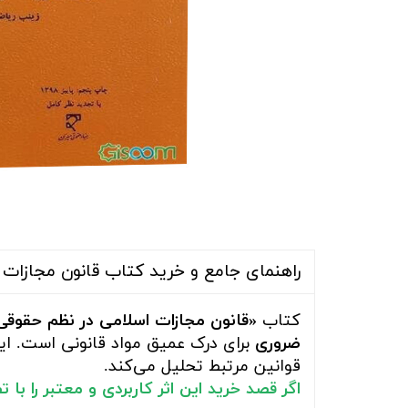
راهنمای جامع و خرید کتاب قانون مجازات ا
کتاب
«قانون مجازات اسلامی در نظم حقوقی 
ضروری
برای درک عمیق مواد قانونی است. این 
قوانین مرتبط تحلیل می‌کند.
اگر قصد خرید این اثر کاربردی و معتبر را با
ت