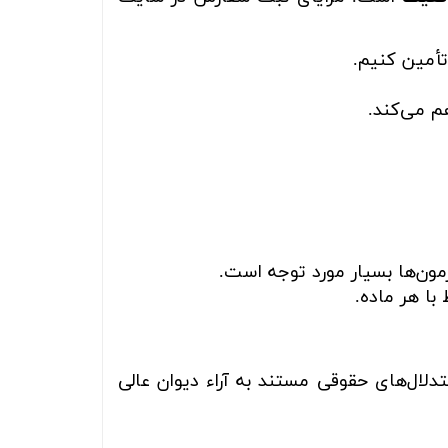
تأمین کنیم.
م می‌کند.
مون‌ها بسیار مورد توجه است.
با هر ماده.
تدلال‌های حقوقی مستند به آراء دیوان عالی