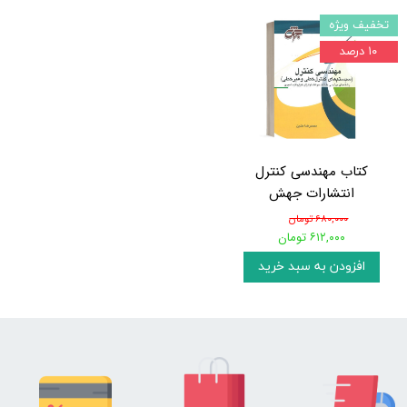
تخفیف ویژه
۱۰ درصد
کتاب مهندسی کنترل
انتشارات جهش
۶۸۰,۰۰۰ تومان
۶۱۲,۰۰۰ تومان
افزودن به سبد خرید