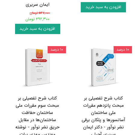
ایمان سریری
افزودن به سبد خرید
۵۴۷,۰۰۰ تومان
۴۹۲,۳۰۰ تومان
افزودن به سبد خرید
۱۰ درصد
۱۰ درصد
کتاب شرح تفصیلی بر
کتاب شرح تفصیلی بر
مبحث پانزدهم مقررات
مبحث سوم مقررات ملی
ملی ساختمان
ساختمان حفاظت
آسانسورها و پلکان برقی
ساختمان‌ها در مقابل
نشر نوآور - دکتر ایمان
حریق نشر نوآور - نوشته
سریری آجیلی
مهندس مهدی بیات