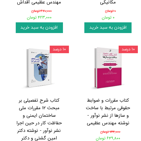
مکانیکی
مهندس عظیمی آقداش
۰ تومان
۴۷۰,۰۰۰ تومان
۰ تومان
۴۲۳,۰۰۰ تومان
افزودن به سبد خرید
افزودن به سبد خرید
۱۰ درصد
۱۰ درصد
کتاب مقررات و ضوابط
کتاب شرح تفصیلی بر
حقوقی مرتبط با ساخت
مبحث ۱۲ مقررات ملی
و سازها از نشر نوآور -
ساختمان ایمنی و
نوشته مهندس عظیمی
حفاظت کار در حین اجرا
نشر نوآور - نوشته دکتر
۷۲۲,۰۰۰ تومان
امین گشتی و دکتر
۶۴۹,۸۰۰ تومان