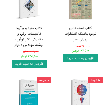
کتاب استخدامی
کتاب متره و برآورد
ترمودینامیک انتشارات
تأسیسات برقی و
رویای سبز
مکانیکی نشر نوآور -
نوشته مهندس دلنواز
۲۵۰,۰۰۰ تومان
۱۸۷,۵۰۰ تومان
۴۹۵,۰۰۰ تومان
۴۴۵,۵۰۰ تومان
افزودن به سبد خرید
افزودن به سبد خرید
۱۰ درصد
۱۰ درصد