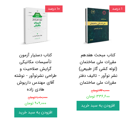
۱ درصد
۱۰ درصد
کتاب مبحث هفدهم
کتاب دستیار آزمون
مقررات ملی ساختمان
تأسيسات مکانیکی
(لوله کشی گاز طبیعی)
گرایش صلاحیت و
نشر نوآور - تالیف دفتر
طراحی نشرنوآور - نوشته
مقررات ملی ساختمان
آقای مهندس داریوش
هادی زاده
۳۴۰,۰۰۰ تومان
۳۳۶,۶۰۰ تومان
۱,۰۱۰,۰۰۰ تومان
۹۰۹,۰۰۰ تومان
افزودن به سبد خرید
افزودن به سبد خرید