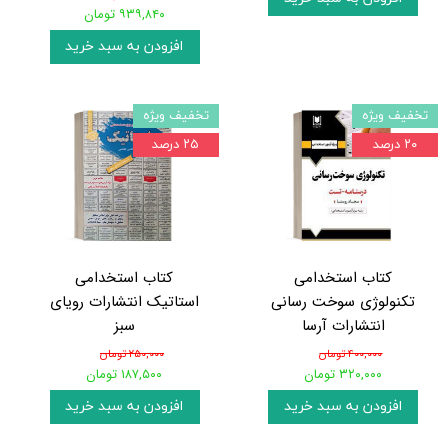
۹۳۹,۸۴۰ تومان
افزودن به سبد خرید
تخفیف ویژه
تخفیف ویژه
۲۰ درصد
۲۵ درصد
کتاب استخدامی
کتاب استخدامی
تکنولوژی سوخت رسانی
استاتیک انتشارات رویای
انتشارات آرسا
سبز
۴۰۰,۰۰۰ تومان
۲۵۰,۰۰۰ تومان
۳۲۰,۰۰۰ تومان
۱۸۷,۵۰۰ تومان
افزودن به سبد خرید
افزودن به سبد خرید