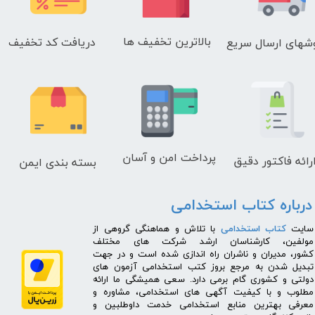
بالاترین تخفیف ها
دریافت کد تخفیف
شهای
ارسال سریع
پرداخت امن و آسان
رائه فاکتور دقیق
بسته بندی ایمن
درباره کتاب استخدامی
​سایت
کتاب استخدامی
با تلاش و هماهنگی گروهی از
مولفین، کارشناسان ارشد شرکت های مختلف
کشور، مدیران و ناشران راه اندازی شده است و در جهت
تبدیل شدن به مرجع بروز کتب استخدامی آزمون های
دولتی و کشوری گام برمی دارد. سعی همیشگی ما ارائه
مطلوب و با کیفیت آگهی های استخدامی، مشاوره و
معرفی بهترین منابع استخدامی خدمت داوطلبین و