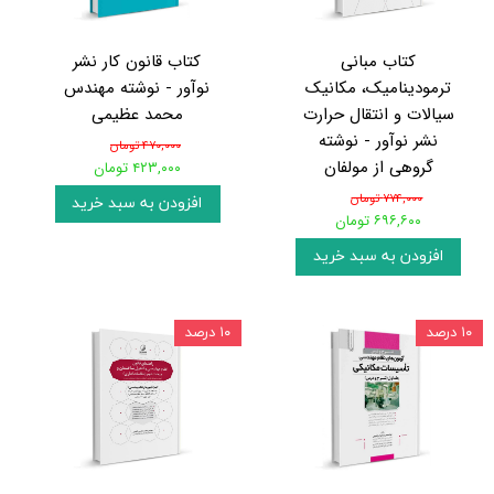
کتاب مبانی
کتاب قانون کار نشر
ترمودینامیک، مکانیک
نوآور - نوشته مهندس
سیالات و انتقال حرارت
محمد عظیمی
نشر نوآور - نوشته
۴۷۰,۰۰۰ تومان
گروهی از مولفان
۴۲۳,۰۰۰ تومان
۷۷۴,۰۰۰ تومان
افزودن به سبد خرید
۶۹۶,۶۰۰ تومان
افزودن به سبد خرید
۱۰ درصد
۱۰ درصد