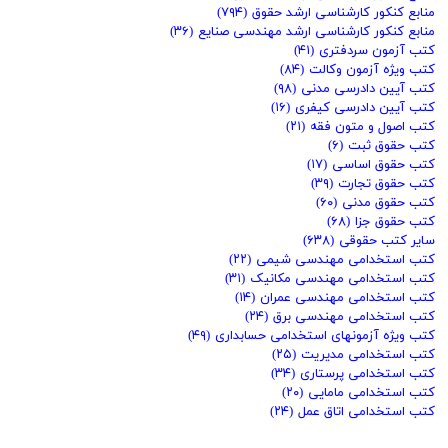
منابع کنکور کارشناسی ارشد حقوق
(۷۹۴)
منابع کنکور کارشناسی ارشد مهندسی صنایع
(۳۶)
کتب آزمون سردفتری
(۴۱)
کتب ویژه آزمون وکالت
(۸۴)
کتب آیین دادرسی مدنی
(۹۸)
کتب آیین دادرسی کیفری
(۱۶)
کتب اصول و متون فقه
(۲۱)
کتب حقوق ثبت
(۶)
کتب حقوق اساسی
(۱۷)
کتب حقوق تجارت
(۳۹)
کتب حقوق مدنی
(۶۰)
کتب حقوق جزا
(۶۸)
سایر کتب حقوقی
(۶۳۸)
کتب استخدامی مهندسی شیمی
(۲۲)
کتب استخدامی مهندسی مکانیک
(۳۱)
کتب استخدامی مهندسی عمران
(۱۴)
کتب استخدامی مهندسی برق
(۲۴)
کتب ویژه آزمونهای استخدامی حسابداری
(۴۹)
کتب استخدامی مدیریت
(۲۵)
کتب استخدامی پرستاری
(۳۴)
کتب استخدامی مامایی
(۲۰)
کتب استخدامی اتاق عمل
(۲۴)