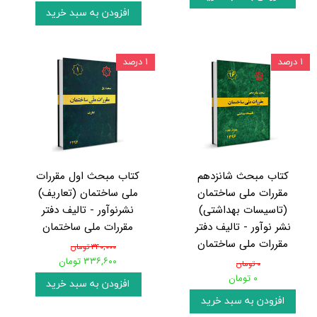
افزودن به سبد خرید
۱ درصد
۱ درصد
کتاب مبحث شانزدهم
کتاب مبحث اول مقررات
مقررات ملی ساختمان
ملی ساختمان (تعاریف)
(تاسیسات بهداشتی)
نشرنوآور - تالیف دفتر
نشر نوآور - تالیف دفتر
مقررات ملی ساختمان
مقررات ملی ساختمان
۳۴۰,۰۰۰ تومان
۳۳۶,۶۰۰ تومان
۰ تومان
۰ تومان
افزودن به سبد خرید
افزودن به سبد خرید