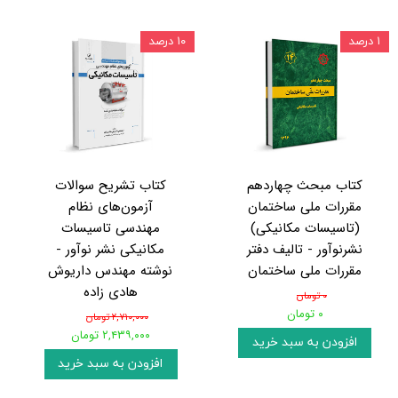
۱ درصد
۱۰ درصد
کتاب مبحث چهاردهم
کتاب تشریح سوالات
مقررات ملی ساختمان
آزمون‌های نظام
(تاسیسات مکانیکی)
مهندسی تاسیسات
نشرنوآور - تالیف دفتر
مکانیکی نشر نوآور -
مقررات ملی ساختمان
نوشته مهندس داریوش
هادی زاده
۰ تومان
۰ تومان
۲,۷۱۰,۰۰۰ تومان
۲,۴۳۹,۰۰۰ تومان
افزودن به سبد خرید
افزودن به سبد خرید