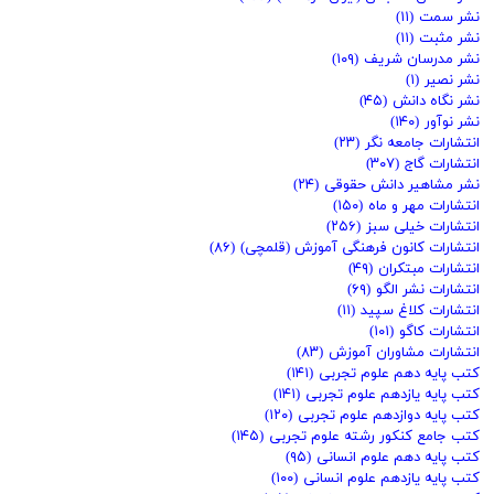
نشر سمت
(۱۱)
نشر مثبت
(۱۱)
نشر مدرسان شریف
(۱۰۹)
نشر نصیر
(۱)
نشر نگاه دانش
(۴۵)
نشر نوآور
(۱۴۰)
انتشارات جامعه نگر
(۲۳)
انتشارات گاج
(۳۰۷)
نشر مشاهیر دانش حقوقی
(۲۴)
انتشارات مهر و ماه
(۱۵۰)
انتشارات خیلی سبز
(۲۵۶)
انتشارات کانون فرهنگی آموزش (قلمچی)
(۸۶)
انتشارات مبتکران
(۴۹)
انتشارات نشر الگو
(۶۹)
انتشارات کلاغ سپید
(۱۱)
انتشارات کاگو
(۱۰۱)
انتشارات مشاوران آموزش
(۸۳)
کتب پایه دهم علوم تجربی
(۱۴۱)
کتب پایه یازدهم علوم تجربی
(۱۴۱)
کتب پایه دوازدهم علوم تجربی
(۱۲۰)
کتب جامع کنکور رشته علوم تجربی
(۱۴۵)
کتب پایه دهم علوم انسانی
(۹۵)
کتب پایه یازدهم علوم انسانی
(۱۰۰)