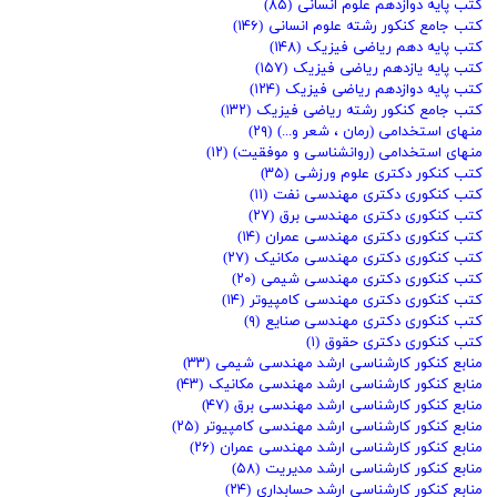
کتب پایه دوازدهم علوم انسانی
(۸۵)
کتب جامع کنکور رشته علوم انسانی
(۱۴۶)
کتب پایه دهم ریاضی فیزیک
(۱۴۸)
کتب پایه یازدهم ریاضی فیزیک
(۱۵۷)
کتب پایه دوازدهم ریاضی فیزیک
(۱۲۴)
کتب جامع کنکور رشته ریاضی فیزیک
(۱۳۲)
منهای استخدامی (رمان ، شعر و...)
(۲۹)
منهای استخدامی (روانشناسی و موفقیت)
(۱۲)
کتب کنکور دکتری علوم ورزشی
(۳۵)
کتب کنکوری دکتری مهندسی نفت
(۱۱)
کتب کنکوری دکتری مهندسی برق
(۲۷)
کتب کنکوری دکتری مهندسی عمران
(۱۴)
کتب کنکوری دکتری مهندسی مکانیک
(۲۷)
کتب کنکوری دکتری مهندسی شیمی
(۲۰)
کتب کنکوری دکتری مهندسی کامپیوتر
(۱۴)
کتب کنکوری دکتری مهندسی صنایع
(۹)
کتب کنکوری دکتری حقوق
(۱)
منابع کنکور کارشناسی ارشد مهندسی شیمی
(۳۳)
منابع کنکور کارشناسی ارشد مهندسی مکانیک
(۴۳)
منابع کنکور کارشناسی ارشد مهندسی برق
(۴۷)
منابع کنکور کارشناسی ارشد مهندسی کامپیوتر
(۲۵)
منابع کنکور کارشناسی ارشد مهندسی عمران
(۲۶)
منابع کنکور کارشناسی ارشد مدیریت
(۵۸)
منابع کنکور کارشناسی ارشد حسابداری
(۲۴)