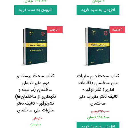
۰ تومان
۲۹۷,۰۰۰ تومان
افزودن به سبد خرید
افزودن به سبد خرید
۱ درصد
۱ درصد
کتاب مبحث دوم مقررات
کتاب مبحث بیست و
ملی ساختمان (نظامات
دوم مقررات ملی
اداری) نشر نوآور -
ساختمان (مراقبت و
تالیف دفتر مقررات ملی
نگهداری از ساختمان‌ها)
ساختمان
نشرنوآور - تالیف دفتر
مقررات ملی ساختمان
۴۲۰,۰۰۰ تومان
۴۱۵,۸۰۰ تومان
۰ تومان
۰ تومان
افزودن به سبد خرید