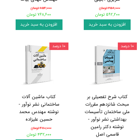
۶۵۸,۰۰۰ تومان
۸۵۴,۰۰۰ تومان
۵۹۲,۲۰۰ تومان
۷۶۸,۶۰۰ تومان
افزودن به سبد خرید
افزودن به سبد خرید
۱۰ درصد
۱۰ درصد
کتاب شرح تفصیلی بر
کتاب ماشین‌ آلات
مبحث شانزدهم مقررات
ساختمانی نشر نوآور -
ملی ساختمان تأسیسات
نوشته مهندس محمد
بهداشتی نشر نوآور -
حسین علیزاده
نوشته دکتر رامین
۴۸۰,۰۰۰ تومان
قاسمی اصل
۴۳۲,۰۰۰ تومان