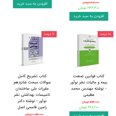
۷۰۷,۰۰۰ تومان
افزودن به سبد خرید
۶۳۶,۳۰۰ تومان
افزودن به سبد خرید
۱۰ درصد
۱۱ درصد
کتاب قوانین صنعت
کتاب تشریح کامل
بیمه و مالیات نشر نوآور
سوالات مبحث شانزدهم
- نوشته مهندس محمد
مقررات ملی ساختمان
عظیمی
تاسیسات بهداشتی نشر
نوآور - نوشته دکتر
۵۵۴,۰۰۰ تومان
رامین قاسمی اصل
۴۹۸,۶۰۰ تومان
۱,۰۵۶,۰۰۰ تومان
افزودن به سبد خرید