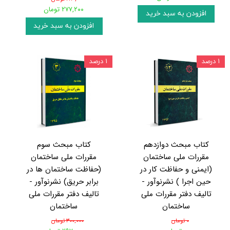
۲۷۷,۲۰۰ تومان
افزودن به سبد خرید
افزودن به سبد خرید
۱ درصد
۱ درصد
کتاب مبحث دوازدهم
کتاب مبحث سوم
مقررات ملی ساختمان
مقررات ملی ساختمان
(ایمنی و حفاظت کار در
(حفاظت ساختمان ها در
حین اجرا ) نشرنوآور -
برابر حریق) نشرنوآور -
تالیف دفتر مقررات ملی
تالیف دفتر مقررات ملی
ساختمان
ساختمان
۰ تومان
۳۰۰,۰۰۰ تومان