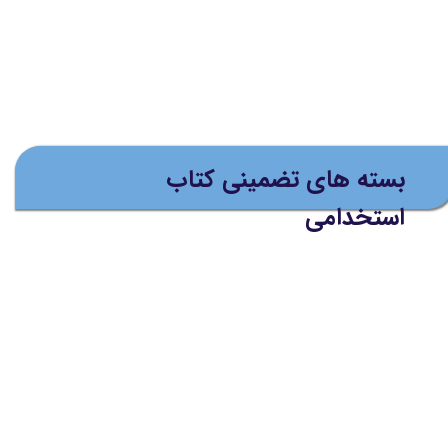
بسته های تضمینی کتاب
استخدامی