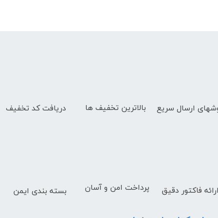
بالاترین تخفیف ها
دریافت کد تخفیف
شهای
ارسال سریع
پرداخت امن و آسان
رائه فاکتور دقیق
بسته بندی ایمن