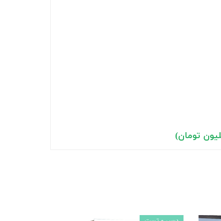
درس و تست