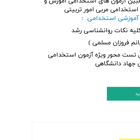
لبین آزمون های استخدامی آموزش و
 استخدامی مربی امور تربیتی
آموزشی استخدامی
:
کلیه نکات روانشناسی رشد
نم فروزان مسلمی )
بررسی 300 سوال تست محور ویژه آزمون استخدامی
 جهاد دانشگاهی
ید