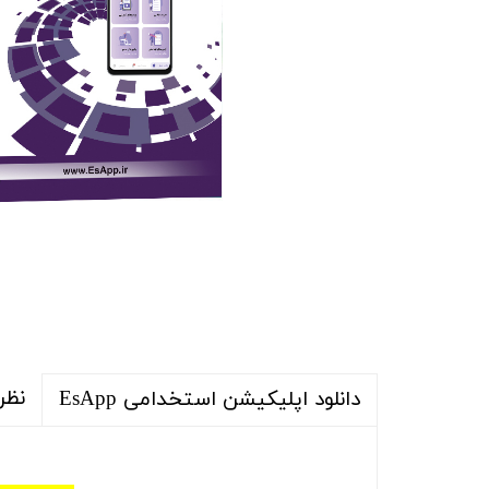
نظر
دانلود اپلیکیشن استخدامی EsApp