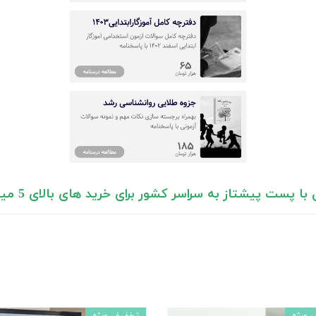
ا پست پیشتاز به سراسر کشور برای خرید های بالای 5 میلیون تومان)
 ویژه
تخفیف ویژه