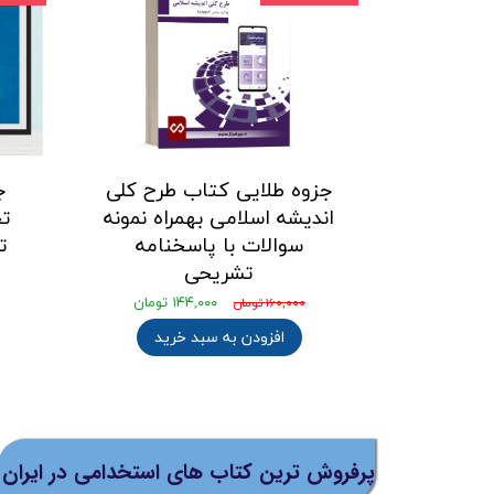
جزوه طلایی کتاب طرح کلی
ج
اندیشه اسلامی بهمراه نمونه
تح
سوالات با پاسخنامه
ت
تشریحی
۱۴۴,۰۰۰ تومان
۱۶۰,۰۰۰ تومان
افزودن به سبد خرید
پرفروش ترین کتاب های استخدامی در ایران