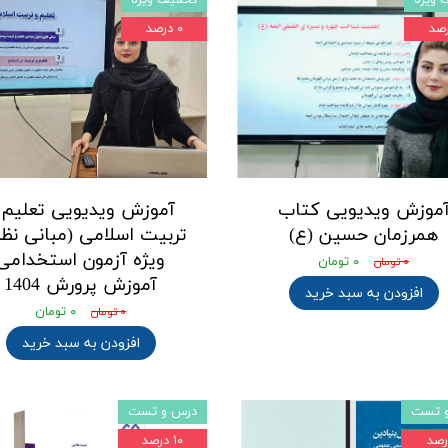
۰ درصد
موزش ویدیویی کتاب
آموزش ویدیویی تعلیم 
همرزمان حسین (ع)
تربیت اسلامی (مبانی نظ
ویژه آزمون استخدامی
۰ تومان
۰ تومان
آموزش پرورش 1404
افزودن به سبد خرید
۰ تومان
۰ تومان
افزودن به سبد خرید
 تست
درس و تست
۱۰ درصد