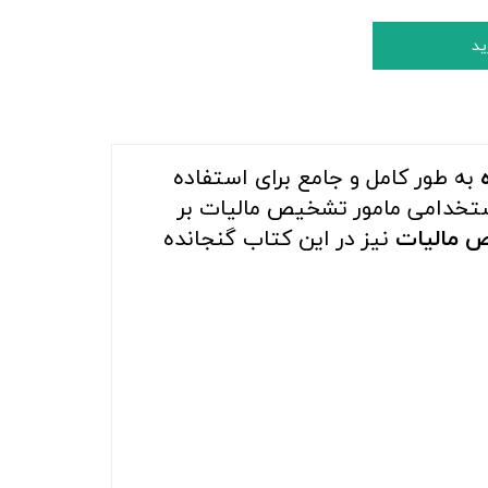
ید
به طور کامل و جامع برای استفاده
تخدامی مامور تشخیص مالیات بر
ص مالیات
نیز در این کتاب گنجانده