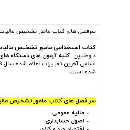
سرفصل های کتاب مامور تشخیص مالیات
کتاب استخدامی مامور تشخیص مالیات ا
داوطلبین
کلیه آزمون های دستگاه های 
اساس آخرین تغییرات اعلام شده سال 1403 میباشد و
شده است.
سر فصل های کتاب مامور تشخیص مالیا
مالیه عمومی
اصول حسابداری
اقتصاد خرد و کلان