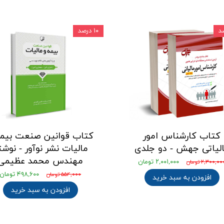
۱۰ درصد
کتاب کارشناس امور
کتاب قوانین صنعت بیمه
لیاتی جهش - دو جلدی
مالیات نشر نوآور - نوشت
مهندس محمد عظیمی
۲,۰۰۱,۰۰۰ تومان
۲,۳۰۰,۰۰ تومان
۴۹۸,۶۰۰ تومان
۵۵۴,۰۰۰ تومان
افزودن به سبد خرید
افزودن به سبد خرید