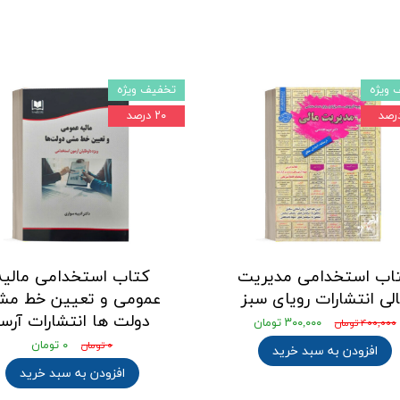
 ویژه
تخفیف ویژه
۲۰ درصد
اب استخدامی مدیریت
کتاب استخدامی مالیه
لی انتشارات رویای سبز
عمومی و تعیین خط مش
دولت ها انتشارات آرسا
۳۰۰,۰۰۰ تومان
۴۰۰,۰۰۰ تومان
۰ تومان
۰ تومان
افزودن به سبد خرید
افزودن به سبد خرید