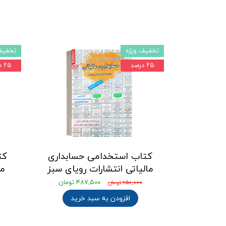
تخفیف ویژه
تخفیف
۲۵ درصد
۲۵ درصد
کتاب استخدامی حسابداری
کت
مالیاتی انتشارات رویای سبز
ما
۴۸۷,۵۰۰ تومان
۶۵۰,۰۰۰ تومان
افزودن به سبد خرید