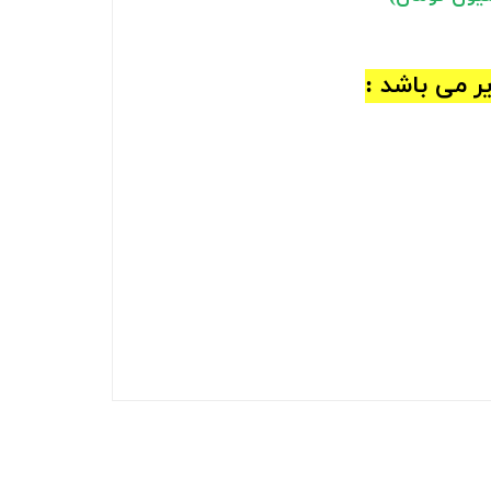
 می باشد :