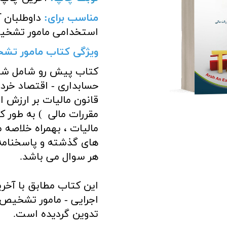
مناسب برای
:
داوطلبان 
استخدامی مامور تشخی
ویژگی کتاب مامور تش
کتاب پیش رو شامل شرح
حسابداری - اقتصاد خرد 
قانون مالیات بر ارزش ا
مقررات مالی ) به طور 
مالیات ، بهمراه خلاصه
های گذشته و پاسخنامه
هر سوال می باشد.
این کتاب مطابق با آخر
تدوین گردیده است.