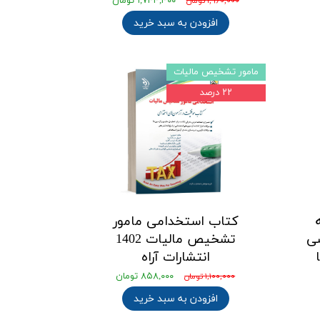
۱,۷۴۴,۴۰۰ تومان
۱,۹۶۰,۰۰۰ تومان
افزودن به سبد خرید
مامور تشخیص مالیات
۲۲ درصد
کتاب استخدامی مامور
ی
تشخیص مالیات 1402
انتشارات آراه
۸۵۸,۰۰۰ تومان
۱,۱۰۰,۰۰۰ تومان
افزودن به سبد خرید