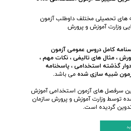
 های تحصیلی مختلف داوطلب آزمون
ایی وزارت آموزش و پرورش
سنامه کامل دروس عمومی آزمون
ش ، مثال های تالیفی ، نکات مهم ،
ادوار گذشته استخدامی ، پاسخنامه
زمون شبیه سازی شده
می باشد.
رین سرفصل های آزمون استخدامی آموزش
1 تعیین شده توسط وزارت آموزش و پرورش سازمان
دوین گردیده است.
ید