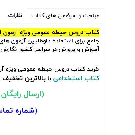
نظرات
مباحث و سرفصل های کتاب
کتاب دروس حیطه عمومی ویژه آزمون استخدامی 1403 آموزش و پرورش
جامع برای استفاده داوطلبین آزمون ها
آموزش و پرورش در سراسر کشور
نگارش 
خرید کتاب دروس حیطه عمومی ویژه آزمون استخدامی 1402 آموزش 
کتاب استخدامی
بالاترین تخفیف
با
و
(ارسال رایگان با 
(شماره تما