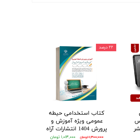
۲۲ درصد
کتاب استخدامی حیطه
اس
عمومی ویژه آموزش و
1405 ) نشر
پرورش 1404 انتشارات آراه
۱,۰۱۴,۰۰۰ تومان
۱,۳۰۰,۰۰۰ تومان