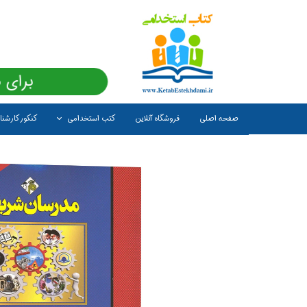
برای 
صفحه اصلی
فروشگاه آنلاین
کتب استخدامی
کنکور کارشن