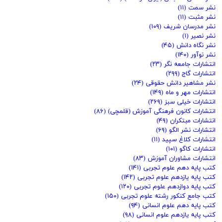
نشر سمت
(۱۱)
نشر مثبت
(۱۱)
نشر مدرسان شریف
(۱۰۹)
نشر نصیر
(۱)
نشر نگاه دانش
(۴۵)
نشر نوآور
(۱۴۰)
انتشارات جامعه نگر
(۲۳)
انتشارات گاج
(۲۹۹)
نشر مشاهیر دانش حقوقی
(۲۴)
انتشارات مهر و ماه
(۱۴۹)
انتشارات خیلی سبز
(۲۶۹)
انتشارات کانون فرهنگی آموزش (قلمچی)
(۸۶)
انتشارات مبتکران
(۴۹)
انتشارات نشر الگو
(۶۹)
انتشارات کلاغ سپید
(۱۱)
انتشارات کاگو
(۱۰۱)
انتشارات مشاوران آموزش
(۸۳)
کتب پایه دهم علوم تجربی
(۱۴۱)
کتب پایه یازدهم علوم تجربی
(۱۴۲)
کتب پایه دوازدهم علوم تجربی
(۱۲۰)
کتب جامع کنکور رشته علوم تجربی
(۱۵۰)
کتب پایه دهم علوم انسانی
(۹۴)
کتب پایه یازدهم علوم انسانی
(۹۸)