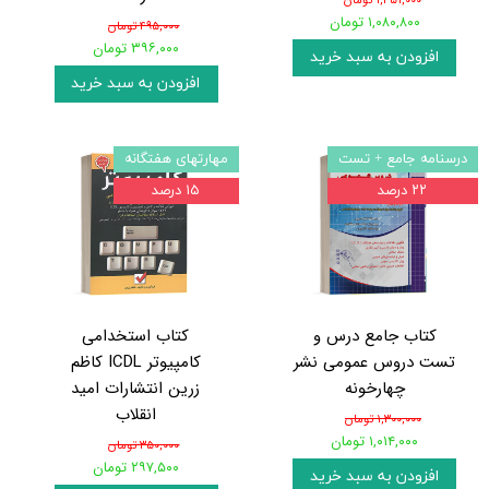
۱,۳۵۱,۰۰۰ تومان
۱,۰۸۰,۸۰۰ تومان
۴۹۵,۰۰۰ تومان
۳۹۶,۰۰۰ تومان
افزودن به سبد خرید
افزودن به سبد خرید
درسنامه جامع + تست
مهارتهای هفتگانه
۲۲ درصد
۱۵ درصد
کتاب جامع درس و
کتاب استخدامی
تست دروس عمومی نشر
کامپیوتر ICDL کاظم
چهارخونه
زرین انتشارات امید
انقلاب
۱,۳۰۰,۰۰۰ تومان
۱,۰۱۴,۰۰۰ تومان
۳۵۰,۰۰۰ تومان
۲۹۷,۵۰۰ تومان
افزودن به سبد خرید