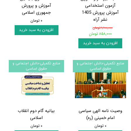
آزمون استخدامی
آموزش و پرورش
آموزش پرورش 1405
جمهوری اسلامی
نشر آراه
۰ تومان
۱,۱۰۰,۰۰۰ تومان
افزودن به سبد خرید
۸۵۸,۰۰۰ تومان
افزودن به سبد خرید
منابع تکمیلی-دانش اجتماعی و
منابع تکمیلی-دانش اجتماعی و
حقوق اساسی
حقوق اساسی
وصیت نامه الهی سیاسی
بیانیه گام دوم انقلاب
امام خمینی (ره)
اسلامی
۰ تومان
۰ تومان