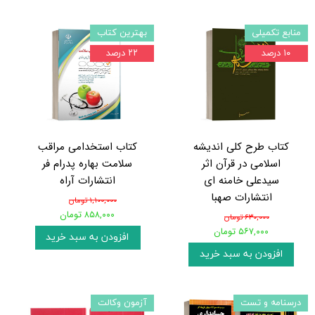
منابع تکمیلی
بهترین کتاب
۱۰ درصد
۲۲ درصد
کتاب استخدامی مراقب
اسلامی در قرآن اثر
سلامت بهاره پدرام فر
سیدعلی خامنه ای
انتشارات آراه
انتشارات صهبا
۱,۱۰۰,۰۰۰ تومان
۸۵۸,۰۰۰ تومان
۶۳۰,۰۰۰ تومان
۵۶۷,۰۰۰ تومان
افزودن به سبد خرید
افزودن به سبد خرید
درسنامه و تست
آزمون وکالت