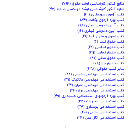
منابع کنکور کارشناسی ارشد حقوق
(۷۹۴)
منابع کنکور کارشناسی ارشد مهندسی صنایع
(۳۶)
کتب آزمون سردفتری
(۴۱)
کتب ویژه آزمون وکالت
(۸۴)
کتب آیین دادرسی مدنی
(۹۸)
کتب آیین دادرسی کیفری
(۱۶)
کتب اصول و متون فقه
(۲۱)
کتب حقوق ثبت
(۶)
کتب حقوق اساسی
(۱۷)
کتب حقوق تجارت
(۳۹)
کتب حقوق مدنی
(۶۰)
کتب حقوق جزا
(۶۸)
سایر کتب حقوقی
(۶۳۸)
کتب استخدامی مهندسی شیمی
(۲۲)
کتب استخدامی مهندسی مکانیک
(۳۱)
کتب استخدامی مهندسی عمران
(۱۴)
کتب استخدامی مهندسی برق
(۲۴)
کتب ویژه آزمونهای استخدامی حسابداری
(۴۹)
کتب استخدامی مدیریت
(۲۵)
کتب استخدامی پرستاری
(۳۴)
کتب استخدامی مامایی
(۲۰)
کتب استخدامی اتاق عمل
(۲۴)