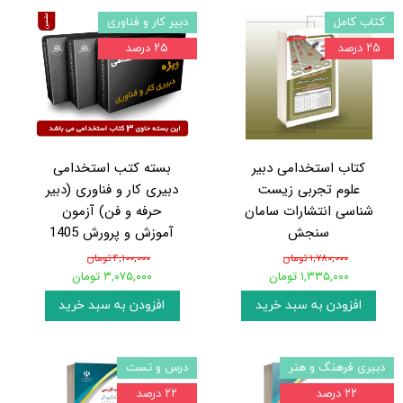
کتاب کامل
دبیر کار و فناوری
۲۵ درصد
۲۵ درصد
کتاب استخدامی دبیر
بسته کتب استخدامی
علوم تجربی زیست
دبیری کار و فناوری (دبیر
شناسی انتشارات سامان
حرفه و فن) آزمون
سنجش
آموزش و پرورش 1405
۱,۷۸۰,۰۰۰ تومان
۴,۱۰۰,۰۰۰ تومان
۱,۳۳۵,۰۰۰ تومان
۳,۰۷۵,۰۰۰ تومان
افزودن به سبد خرید
افزودن به سبد خرید
دبیری فرهنگ و هنر
درس و تست
۲۲ درصد
۲۲ درصد