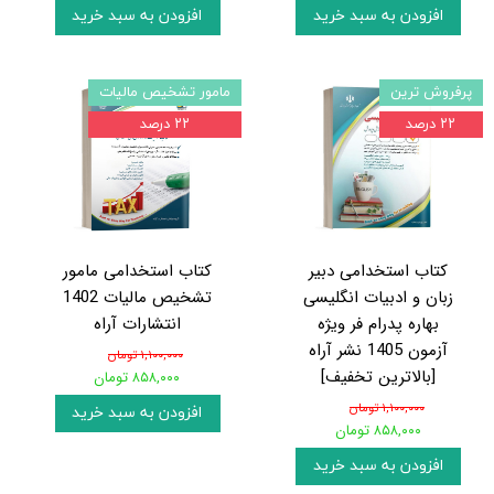
افزودن به سبد خرید
افزودن به سبد خرید
پرفروش ترین
مامور تشخیص مالیات
۲۲ درصد
۲۲ درصد
کتاب استخدامی دبیر
کتاب استخدامی مامور
زبان و ادبیات انگلیسی
تشخیص مالیات 1402
بهاره پدرام فر ویژه
انتشارات آراه
آزمون 1405 نشر آراه
۱,۱۰۰,۰۰۰ تومان
[بالاترین تخفیف]
۸۵۸,۰۰۰ تومان
۱,۱۰۰,۰۰۰ تومان
افزودن به سبد خرید
۸۵۸,۰۰۰ تومان
افزودن به سبد خرید