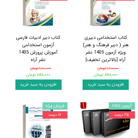
کتاب استخدامی دبیری
کتاب دبیر ادبیات فارسی
هنر ( دبیر فرهنگ و هنر)
آزمون استخدامی
ویژه آزمون 1405 نشر
آموزش پرورش 1405
آراه [بالاترین تخفیف]
نشر آراه
۱,۱۰۰,۰۰۰ تومان
۱,۱۰۰,۰۰۰ تومان
۸۵۸,۰۰۰ تومان
۸۵۸,۰۰۰ تومان
افزودن به سبد خرید
افزودن به سبد خرید
آزمون 1402
فروش ویژه
۲۵ درصد
۱۶ درصد