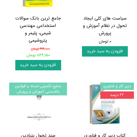
سیاست های کلی ایجاد
جامع ترین بانک سوالات
تحول در نظام آموزش و
استخدامی مهندسی
پرورش
شیمی، پلیمر و
پتروشیمی
۰ تومان
۹۹۹,۰۰۰ تومان
افزودن به سبد خرید
۸۴۹,۱۵۰ تومان
افزودن به سبد خرید
دبیر کار و فناوری
منابع تکمیلی-اسناد و قوانین
بالادستی آموزش و پرورش
۲۲ درصد
کتاب دبیر کار و فناوری
سند تحول بنیادین