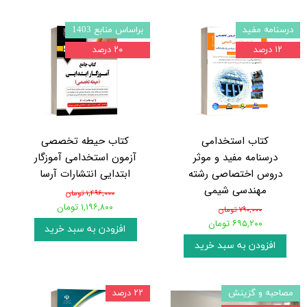
درسنامه مفید
براساس منابع 1403
۱۲ درصد
۲۰ درصد
کتاب استخدامی
کتاب حیطه تخصصی
درسنامه مفید و موثر
آزمون استخدامی آموزگار
دروس اختصاصی رشته
ابتدایی انتشارات آرسا
مهندسی شیمی
۱,۴۹۶,۰۰۰ تومان
۱,۱۹۶,۸۰۰ تومان
۷۹۰,۰۰۰ تومان
۶۹۵,۲۰۰ تومان
افزودن به سبد خرید
افزودن به سبد خرید
مصاحبه و گزینش
۲۲ درصد