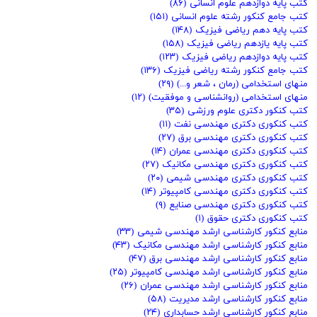
کتب پایه دوازدهم علوم انسانی
(۸۶)
کتب جامع کنکور رشته علوم انسانی
(۱۵۱)
کتب پایه دهم ریاضی فیزیک
(۱۴۸)
کتب پایه یازدهم ریاضی فیزیک
(۱۵۸)
کتب پایه دوازدهم ریاضی فیزیک
(۱۲۳)
کتب جامع کنکور رشته ریاضی فیزیک
(۱۳۶)
منهای استخدامی (رمان ، شعر و...)
(۲۹)
منهای استخدامی (روانشناسی و موفقیت)
(۱۲)
کتب کنکور دکتری علوم ورزشی
(۳۵)
کتب کنکوری دکتری مهندسی نفت
(۱۱)
کتب کنکوری دکتری مهندسی برق
(۲۷)
کتب کنکوری دکتری مهندسی عمران
(۱۴)
کتب کنکوری دکتری مهندسی مکانیک
(۲۷)
کتب کنکوری دکتری مهندسی شیمی
(۲۰)
کتب کنکوری دکتری مهندسی کامپیوتر
(۱۴)
کتب کنکوری دکتری مهندسی صنایع
(۹)
کتب کنکوری دکتری حقوق
(۱)
منابع کنکور کارشناسی ارشد مهندسی شیمی
(۳۳)
منابع کنکور کارشناسی ارشد مهندسی مکانیک
(۴۳)
منابع کنکور کارشناسی ارشد مهندسی برق
(۴۷)
منابع کنکور کارشناسی ارشد مهندسی کامپیوتر
(۲۵)
منابع کنکور کارشناسی ارشد مهندسی عمران
(۲۶)
منابع کنکور کارشناسی ارشد مدیریت
(۵۸)
منابع کنکور کارشناسی ارشد حسابداری
(۲۴)