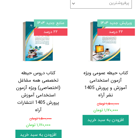
پرفروشترین
ویرایش جدید ۱۴۰۴
منابع جدید ۱۴۰۴
۲۲ درصد
۲۲ درصد
کتاب حیطه عمومی ویژه
کتاب دروس حیطه
آزمون استخدامی
تخصصی همه مشاغل
آموزش و پرورش 1405
(اختصاصی) ویژه آزمون
نشر آراه
استخدامی آموزش
پرورش 1405 انتشارات
۱,۵۰۰,۰۰۰ تومان
آراه
۱,۱۷۰,۰۰۰ تومان
۱,۵۰۰,۰۰۰ تومان
افزودن به سبد خرید
۱,۱۷۰,۰۰۰ تومان
افزودن به سبد خرید