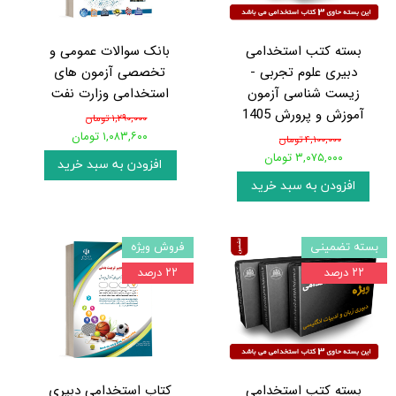
بسته کتب استخدامی
بانک سوالات عمومی و
دبیری علوم تجربی -
تخصصی آزمون های
زیست شناسی آزمون
استخدامی وزارت نفت
آموزش و پرورش 1405
۱,۲۹۰,۰۰۰ تومان
۱,۰۸۳,۶۰۰ تومان
۴,۱۰۰,۰۰۰ تومان
۳,۰۷۵,۰۰۰ تومان
افزودن به سبد خرید
افزودن به سبد خرید
بسته تضمینی
فروش ویژه
۲۲ درصد
۲۲ درصد
بسته کتب استخدامی
کتاب استخدامی دبیری