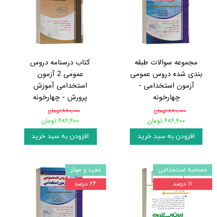
مجموعه سوالات طبقه
کتاب درسنامه دروس
بندی شده دروس عمومی
عمومی 2 آزمون
آزمون استخدامی -
استخدامی آموزش
چهارخونه
پرورش - چهارخونه
۸۸۰,۰۰۰ تومان
۸۸۰,۰۰۰ تومان
۶۸۶,۴۰۰ تومان
۶۸۶,۴۰۰ تومان
افزودن به سبد خرید
افزودن به سبد خرید
مصاحبه استخدامی
مفید و موثر
۱۱ درصد
۲۲ درصد