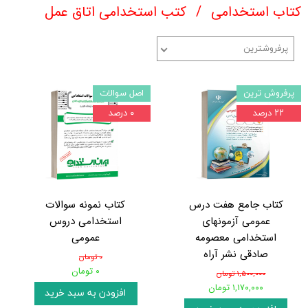
کتاب استخدامی
کتب استخدامی اتاق عمل
پرفروشترین
پرفروش ترین
اصل سوالات
۲۲ درصد
۰ درصد
کتاب جامع هفت درس
کتاب نمونه سوالات
عمومی آزمونهای
استخدامی دروس
استخدامی معصومه
عمومی
صادقی نشر آراه
۰ تومان
۰ تومان
۱,۵۰۰,۰۰۰ تومان
۱,۱۷۰,۰۰۰ تومان
افزودن به سبد خرید