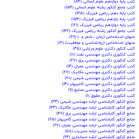
کتب پایه دوازدهم علوم انسانی
(۸۴)
کتب جامع کنکور رشته علوم انسانی
(۱۵۴)
کتب پایه دهم ریاضی فیزیک
(۱۴۵)
کتب پایه یازدهم ریاضی فیزیک
(۱۵۴)
کتب پایه دوازدهم ریاضی فیزیک
(۱۲۱)
کتب جامع کنکور رشته ریاضی فیزیک
(۱۴۲)
منهای استخدامی (رمان ، شعر و...)
(۲۹)
منهای استخدامی (روانشناسی و موفقیت)
(۱۲)
کتب کنکور دکتری علوم ورزشی
(۳۵)
کتب کنکوری دکتری مهندسی نفت
(۱۱)
کتب کنکوری دکتری مهندسی برق
(۲۷)
کتب کنکوری دکتری مهندسی عمران
(۱۴)
کتب کنکوری دکتری مهندسی مکانیک
(۲۷)
کتب کنکوری دکتری مهندسی شیمی
(۲۰)
کتب کنکوری دکتری مهندسی کامپیوتر
(۱۴)
کتب کنکوری دکتری مهندسی صنایع
(۹)
کتب کنکوری دکتری حقوق
(۱)
منابع کنکور کارشناسی ارشد مهندسی شیمی
(۳۳)
منابع کنکور کارشناسی ارشد مهندسی مکانیک
(۴۳)
منابع کنکور کارشناسی ارشد مهندسی برق
(۴۷)
منابع کنکور کارشناسی ارشد مهندسی کامپیوتر
(۲۵)
منابع کنکور کارشناسی ارشد مهندسی عمران
(۲۶)
منابع کنکور کارشناسی ارشد مدیریت
(۵۸)
منابع کنکور کارشناسی ارشد حسابداری
(۲۴)