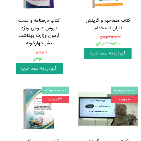
کتاب مصاحبه و گزینش
کتاب درسنامه و تست
ایران استخدام
دروس عمومی ویژه
آزمون وزارت بهداشت
۴۵۰,۰۰۰ تومان
نشر چهارخونه
۴۰۰,۵۰۰ تومان
۰ تومان
افزودن به سبد خرید
۰ تومان
افزودن به سبد خرید
تخفیف ویژه
تخفیف ویژه
۰ درصد
۲۲ درصد