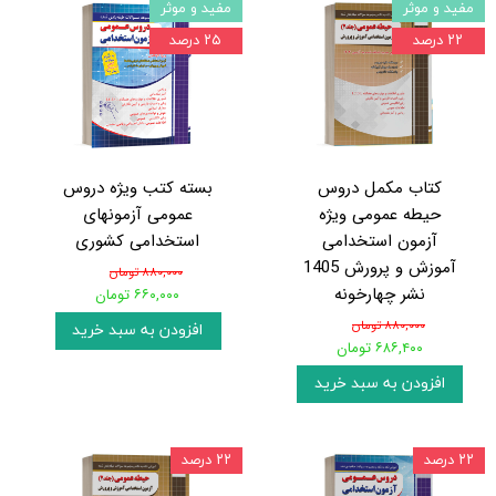
مفید و موثر
مفید و موثر
۲۲ درصد
۲۵ درصد
کتاب مکمل دروس
بسته کتب ویژه دروس
حیطه عمومی ویژه
عمومی آزمونهای
آزمون استخدامی
استخدامی کشوری
آموزش و پرورش 1405
۸۸۰,۰۰۰ تومان
نشر چهارخونه
۶۶۰,۰۰۰ تومان
۸۸۰,۰۰۰ تومان
افزودن به سبد خرید
۶۸۶,۴۰۰ تومان
افزودن به سبد خرید
۲۲ درصد
۲۲ درصد