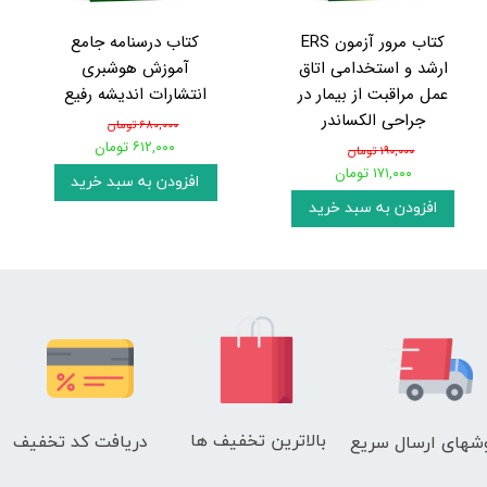
کتاب مرور آزمون ERS
کتاب درسنامه جامع
ارشد و استخدامی اتاق
آموزش هوشبری
عمل مراقبت از بیمار در
انتشارات اندیشه رفیع
جراحی الکساندر
۶۸۰,۰۰۰ تومان
۶۱۲,۰۰۰ تومان
۱۹۰,۰۰۰ تومان
۱۷۱,۰۰۰ تومان
افزودن به سبد خرید
افزودن به سبد خرید
بالاترین تخفیف ها
دریافت کد تخفیف
شهای
ارسال سریع