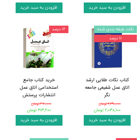
افزودن به سبد خرید
افزودن به سبد خرید
نکات طبقه بندی شده
۱۲ درصد
۱۱ درصد
کتاب نکات طلایی ارشد
خرید کتاب جامع
اتاق عمل شفیعی جامعه
استخدامی اتاق عمل
نگر
انتشارات پرستش
۲,۲۹۰,۰۰۰ تومان
۴۷۰,۰۰۰ تومان
۲,۰۳۸,۱۰۰ تومان
۴۱۳,۶۰۰ تومان
افزودن به سبد خرید
افزودن به سبد خرید