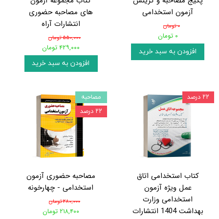
پکیج مصاحبه و گزینش
کتاب مجموعه آزمون
آزمون استخدامی
های مصاحبه حضوری
انتشارات آراه
۰ تومان
۰ تومان
۵۵۰,۰۰۰ تومان
۴۲۹,۰۰۰ تومان
افزودن به سبد خرید
افزودن به سبد خرید
۲۲ درصد
مصاحبه
۲۲ درصد
کتاب استخدامی اتاق
مصاحبه حضوری آزمون
عمل ویژه آزمون
استخدامی - چهارخونه
استخدامی وزارت
۲۸۰,۰۰۰ تومان
بهداشت 1404 انتشارات
۲۱۸,۴۰۰ تومان