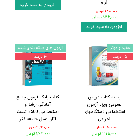
آراه
افزودن به سبد خرید
۱,۲۰۰,۰۰۰ تومان
۹۳۶,۰۰۰ تومان
افزودن به سبد خرید
مفید و موثر
آزمون های طبقه بندی شده
۲۵ درصد
۱۰ درصد
بسته کتاب دروس
کتاب بانک آزمون جامع
عمومی ویژه آزمون
آمادگی ارشد و
استخدامی دستگاههای
استخدامی 3500 تست
اجرایی
اتاق عمل جامعه نگر
۱,۵۰۰,۰۰۰ تومان
۱,۹۹۰,۰۰۰ تومان
۱,۱۲۵,۰۰۰ تومان
۱,۷۹۱,۰۰۰ تومان