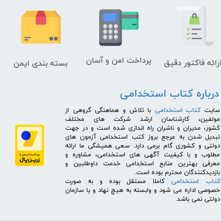
پرداخت امن و آسان
رائه فاکتور دقیق
بسته بندی ایمن
درباره کتاب استخدامی
​سایت
کتاب استخدامی
با تلاش و هماهنگی گروهی از
مولفین، کارشناسان ارشد شرکت های مختلف
کشور، مدیران و ناشران راه اندازی شده است و در جهت
تبدیل شدن به مرجع بروز کتب استخدامی آزمون های
دولتی و کشوری گام برمی دارد. سعی همیشگی ما ارائه
مطلوب و با کیفیت آگهی های استخدامی، مشاوره و
معرفی بهترین منابع استخدامی خدمت داوطلبین و
بازدیدکنندگان محترم بوده است.
کتاب استخدامی
کاملا مستقل بوده و به صورت
خصوصی اداره می شود و وابسته به هیچ نهاد و یا سازمان
دولتی نمی باشد.