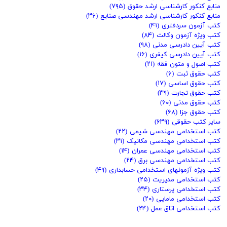
منابع کنکور کارشناسی ارشد حقوق
(۷۹۵)
منابع کنکور کارشناسی ارشد مهندسی صنایع
(۳۶)
کتب آزمون سردفتری
(۴۱)
کتب ویژه آزمون وکالت
(۸۴)
کتب آیین دادرسی مدنی
(۹۸)
کتب آیین دادرسی کیفری
(۱۶)
کتب اصول و متون فقه
(۲۱)
کتب حقوق ثبت
(۶)
کتب حقوق اساسی
(۱۷)
کتب حقوق تجارت
(۳۹)
کتب حقوق مدنی
(۶۰)
کتب حقوق جزا
(۶۸)
سایر کتب حقوقی
(۶۳۹)
کتب استخدامی مهندسی شیمی
(۲۲)
کتب استخدامی مهندسی مکانیک
(۳۱)
کتب استخدامی مهندسی عمران
(۱۴)
کتب استخدامی مهندسی برق
(۲۴)
کتب ویژه آزمونهای استخدامی حسابداری
(۴۹)
کتب استخدامی مدیریت
(۲۵)
کتب استخدامی پرستاری
(۳۴)
کتب استخدامی مامایی
(۲۰)
کتب استخدامی اتاق عمل
(۲۴)