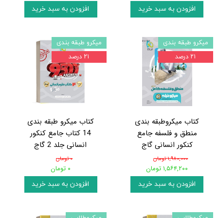
افزودن به سبد خرید
افزودن به سبد خرید
میکرو طبقه بندی
میکرو طبقه بندی
۲۱ درصد
۲۱ درصد
کتاب میکروطبقه بندی
کتاب میکرو طبقه بندی
منطق و فلسفه جامع
14 کتاب جامع کنکور
کنکور انسانی گاج
انسانی جلد 2 گاج
۱,۹۸۰,۰۰۰ تومان
۰ تومان
۱,۵۶۴,۲۰۰ تومان
۰ تومان
افزودن به سبد خرید
افزودن به سبد خرید
میکروطلایی
میکروطلایی