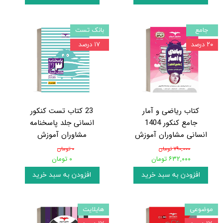
جامع
بانک تست
۲۰ درصد
۱۷ درصد
کتاب ریاضی و آمار
23 کتاب تست کنکور
جامع کنکور 1404
انسانی جلد پاسخنامه
انسانی مشاوران آموزش
مشاوران آموزش
۷۹۰,۰۰۰ تومان
۰ تومان
۶۳۲,۰۰۰ تومان
۰ تومان
افزودن به سبد خرید
افزودن به سبد خرید
موضوعی
هایلایت