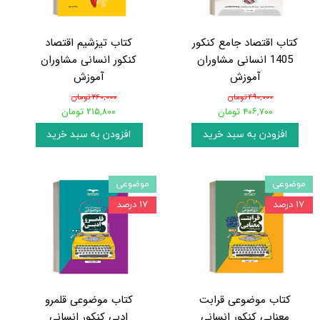
کتاب اقتصاد جامع کنکور
کتاب تیزشیم اقتصاد
1405 انسانی مشاوران
کنکور انسانی مشاوران
آموزش
آموزش
۴۹۰,۰۰۰ تومان
۲۶۰,۰۰۰ تومان
۴۰۶,۷۰۰ تومان
۲۱۵,۸۰۰ تومان
افزودن به سبد خرید
افزودن به سبد خرید
موضوعی
موضوعی
۱۷ درصد
۱۷ درصد
کتاب موضوعی قرابت
کتاب موضوعی قلمرو
معنایی کنکور انسانی
ادبی کنکور انسانی