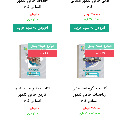
عربی جامع کنکور انسانی
جغرافیا جامع کنکور
گاج
انسانی گاج
۹۹۰,۰۰۰ تومان
۰ تومان
۷۸۲,۱۰۰ تومان
۰ تومان
افزودن به سبد خرید
افزودن به سبد خرید
میکرو طبقه بندی
میکرو طبقه بندی
۲۱ درصد
۲۱ درصد
کتاب میکروطبقه بندی
کتاب میکرو طبقه بندی
ریاضیات جامع کنکور
تاریخ جامع کنکور
انسانی گاج
انسانی گاج
۸۹۵,۰۰۰ تومان
۰ تومان
۷۰۷,۰۵۰ تومان
۰ تومان