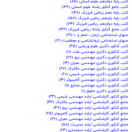
کتب پایه دوازدهم علوم انسانی
(۸۵)
کتب جامع کنکور رشته علوم انسانی
(۱۴۶)
کتب پایه دهم ریاضی فیزیک
(۱۴۸)
کتب پایه یازدهم ریاضی فیزیک
(۱۵۷)
کتب پایه دوازدهم ریاضی فیزیک
(۱۲۴)
کتب جامع کنکور رشته ریاضی فیزیک
(۱۳۲)
منهای استخدامی (رمان ، شعر و...)
(۲۹)
منهای استخدامی (روانشناسی و موفقیت)
(۱۲)
کتب کنکور دکتری علوم ورزشی
(۳۵)
کتب کنکوری دکتری مهندسی نفت
(۱۱)
کتب کنکوری دکتری مهندسی برق
(۲۷)
کتب کنکوری دکتری مهندسی عمران
(۱۴)
کتب کنکوری دکتری مهندسی مکانیک
(۲۷)
کتب کنکوری دکتری مهندسی شیمی
(۲۰)
کتب کنکوری دکتری مهندسی کامپیوتر
(۱۴)
کتب کنکوری دکتری مهندسی صنایع
(۹)
کتب کنکوری دکتری حقوق
(۱)
منابع کنکور کارشناسی ارشد مهندسی شیمی
(۳۳)
منابع کنکور کارشناسی ارشد مهندسی مکانیک
(۴۳)
منابع کنکور کارشناسی ارشد مهندسی برق
(۴۷)
منابع کنکور کارشناسی ارشد مهندسی کامپیوتر
(۲۵)
منابع کنکور کارشناسی ارشد مهندسی عمران
(۲۶)
منابع کنکور کارشناسی ارشد مدیریت
(۵۸)
منابع کنکور کارشناسی ارشد حسابداری
(۲۴)