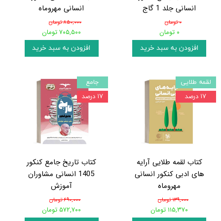
انسانی جلد 1 گاج
انسانی مهروماه
۰ تومان
۸۵۰,۰۰۰ تومان
۰ تومان
۷۰۵,۵۰۰ تومان
افزودن به سبد خرید
افزودن به سبد خرید
لقمه طلایی
جامع
۱۷ درصد
۱۷ درصد
کتاب لقمه طلایی آرایه
کتاب تاریخ جامع کنکور
های ادبی کنکور انسانی
1405 انسانی مشاوران
مهروماه
آموزش
۱۳۹,۰۰۰ تومان
۶۹۰,۰۰۰ تومان
۱۱۵,۳۷۰ تومان
۵۷۲,۷۰۰ تومان