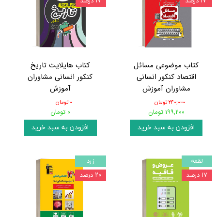
۱۷ درصد
۱۷ درصد
کتاب موضوعی مسائل
کتاب هایلایت تاریخ
اقتصاد کنکور انسانی
کنکور انسانی مشاوران
مشاوران آموزش
آموزش
۲۴۰,۰۰۰ تومان
۰ تومان
۱۹۹,۲۰۰ تومان
۰ تومان
افزودن به سبد خرید
افزودن به سبد خرید
لقمه
زرد
۱۷ درصد
۲۰ درصد