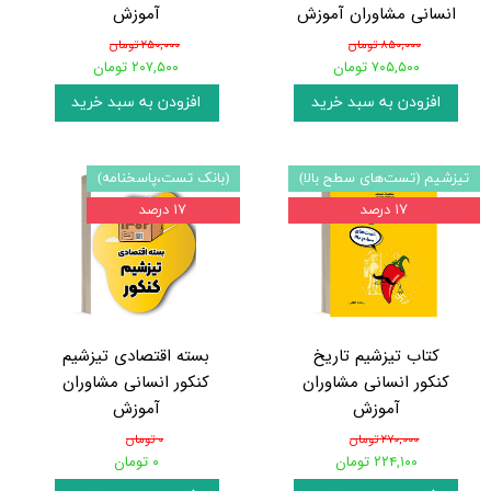
انسانی مشاوران آموزش
آموزش
۸۵۰,۰۰۰ تومان
۲۵۰,۰۰۰ تومان
۷۰۵,۵۰۰ تومان
۲۰۷,۵۰۰ تومان
افزودن به سبد خرید
افزودن به سبد خرید
تیزشیم (تست‌های سطح بالا)
(بانک تست،پاسخنامه)
۱۷ درصد
۱۷ درصد
کتاب تیزشیم تاریخ
بسته اقتصادی تیزشیم
کنکور انسانی مشاوران
کنکور انسانی مشاوران
آموزش
آموزش
۲۷۰,۰۰۰ تومان
۰ تومان
۲۲۴,۱۰۰ تومان
۰ تومان