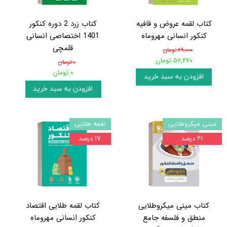
کتاب لقمه عروض و قافیه
کتاب زرد 2 دوره کنکور
کنکور انسانی مهروماه
1401 اختصاصی انسانی
قلمچی
۶۹,۰۰۰ تومان
۵۷,۲۷۰ تومان
۰ تومان
۰ تومان
افزودن به سبد خرید
افزودن به سبد خرید
مینی میکروطلایی
لقمه طلایی
۲۱ درصد
۱۷ درصد
کتاب مینی میکروطلایی
کتاب لقمه طلایی اقتصاد
منطق و فلسفه جامع
کنکور انسانی مهروماه