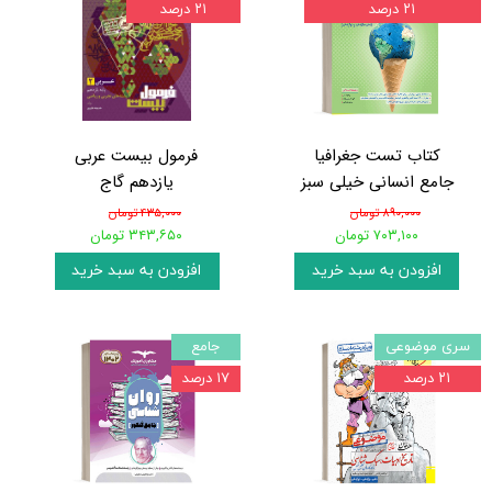
۲۱ درصد
۲۱ درصد
کتاب تست جغرافیا
فرمول بیست عربی
جامع انسانی خیلی سبز
یازدهم گاج
۸۹۰,۰۰۰ تومان
۴۳۵,۰۰۰ تومان
۷۰۳,۱۰۰ تومان
۳۴۳,۶۵۰ تومان
افزودن به سبد خرید
افزودن به سبد خرید
سری موضوعی
جامع
۲۱ درصد
۱۷ درصد