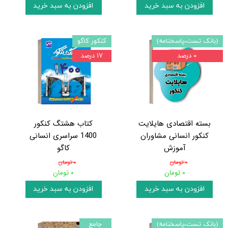
افزودن به سبد خرید
افزودن به سبد خرید
(بانک تست،پاسخنامه)
کنکور کاگو
۰ درصد
۱۷ درصد
بسته اقتصادی هایلایت
کتاب هشتگ کنکور
کنکور انسانی مشاوران
1400 سراسری انسانی
آموزش
کاگو
۰ تومان
۰ تومان
۰ تومان
۰ تومان
افزودن به سبد خرید
افزودن به سبد خرید
(بانک تست،پاسخنامه)
جامع