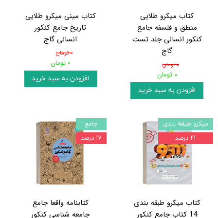
کتاب میکرو طلایی
کتاب مینی میکرو طلایی
منطق و فلسفه جامع
تاریخ جامع کنکور
کنکور انسانی جلد تست
انسانی گاج
گاج
۰ تومان
۰ تومان
۰ تومان
۰ تومان
افزودن به سبد خرید
افزودن به سبد خرید
میکرو طبقه بندی
جامع
۲۱ درصد
۱۷ درصد
کتاب میکرو طبقه بندی
کتابنامه واقعا جامع
14 کتاب جامع کنکور
جامعه شناسی کنکور