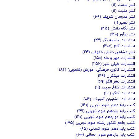
نشر سمت
(۱۱)
نشر مثبت
(۱۱)
نشر مدرسان شریف
(۱۰۹)
نشر نصیر
(۱)
نشر نگاه دانش
(۴۵)
نشر نوآور
(۱۴۰)
انتشارات جامعه نگر
(۲۳)
انتشارات گاج
(۳۰۷)
نشر مشاهیر دانش حقوقی
(۲۴)
انتشارات مهر و ماه
(۱۵۰)
انتشارات خیلی سبز
(۲۵۶)
انتشارات کانون فرهنگی آموزش (قلمچی)
(۸۶)
انتشارات مبتکران
(۴۹)
انتشارات نشر الگو
(۶۹)
انتشارات کلاغ سپید
(۱۱)
انتشارات کاگو
(۱۰۱)
انتشارات مشاوران آموزش
(۸۳)
کتب پایه دهم علوم تجربی
(۱۴۱)
کتب پایه یازدهم علوم تجربی
(۱۴۱)
کتب پایه دوازدهم علوم تجربی
(۱۲۰)
کتب جامع کنکور رشته علوم تجربی
(۱۴۵)
کتب پایه دهم علوم انسانی
(۹۵)
کتب پایه یازدهم علوم انسانی
(۱۰۰)