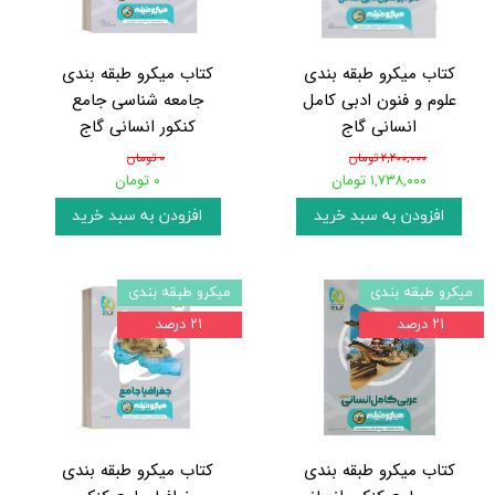
کتاب میکرو طبقه بندی
کتاب میکرو طبقه بندی
علوم و فنون ادبی کامل
جامعه شناسی جامع
انسانی گاج
کنکور انسانی گاج
۲,۲۰۰,۰۰۰ تومان
۰ تومان
۱,۷۳۸,۰۰۰ تومان
۰ تومان
افزودن به سبد خرید
افزودن به سبد خرید
میکرو طبقه بندی
میکرو طبقه بندی
۲۱ درصد
۲۱ درصد
کتاب میکرو طبقه بندی
کتاب میکرو طبقه بندی