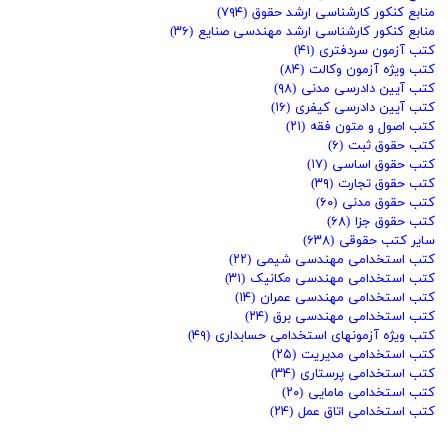
منابع کنکور کارشناسی ارشد حقوق
(۷۹۴)
منابع کنکور کارشناسی ارشد مهندسی صنایع
(۳۶)
کتب آزمون سردفتری
(۴۱)
کتب ویژه آزمون وکالت
(۸۴)
کتب آیین دادرسی مدنی
(۹۸)
کتب آیین دادرسی کیفری
(۱۶)
کتب اصول و متون فقه
(۲۱)
کتب حقوق ثبت
(۶)
کتب حقوق اساسی
(۱۷)
کتب حقوق تجارت
(۳۹)
کتب حقوق مدنی
(۶۰)
کتب حقوق جزا
(۶۸)
سایر کتب حقوقی
(۶۳۸)
کتب استخدامی مهندسی شیمی
(۲۲)
کتب استخدامی مهندسی مکانیک
(۳۱)
کتب استخدامی مهندسی عمران
(۱۴)
کتب استخدامی مهندسی برق
(۲۴)
کتب ویژه آزمونهای استخدامی حسابداری
(۴۹)
کتب استخدامی مدیریت
(۲۵)
کتب استخدامی پرستاری
(۳۴)
کتب استخدامی مامایی
(۲۰)
کتب استخدامی اتاق عمل
(۲۴)