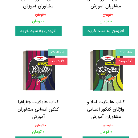
مشاوران آموزش
مشاوران آموزش
۰ تومان
۰ تومان
۰ تومان
۰ تومان
افزودن به سبد خرید
افزودن به سبد خرید
هایلایت
هایلایت
۱۷ درصد
۱۷ درصد
کتاب هایلایت املا و
کتاب هایلایت جغرافیا
واژگان کنکور انسانی
کنکور انسانی مشاوران
مشاوران آموزش
آموزش
۰ تومان
۰ تومان
۰ تومان
۰ تومان