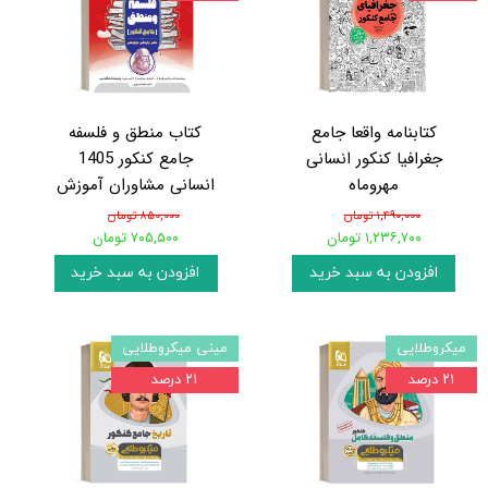
کتابنامه واقعا جامع
کتاب منطق و فلسفه
جغرافیا کنکور انسانی
جامع کنکور 1405
مهروماه
انسانی مشاوران آموزش
۱,۴۹۰,۰۰۰ تومان
۸۵۰,۰۰۰ تومان
۱,۲۳۶,۷۰۰ تومان
۷۰۵,۵۰۰ تومان
افزودن به سبد خرید
افزودن به سبد خرید
میکروطلایی
مینی میکروطلایی
۲۱ درصد
۲۱ درصد