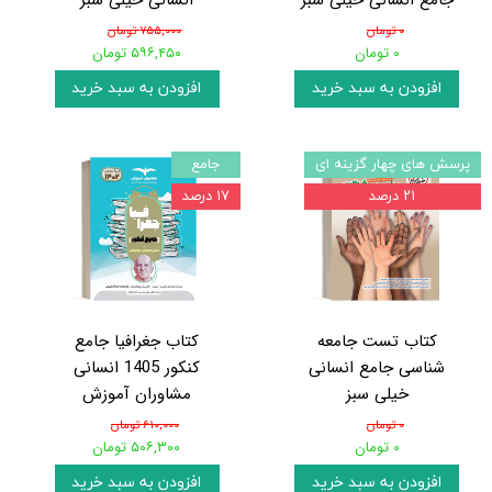
۰ تومان
۷۵۵,۰۰۰ تومان
۰ تومان
۵۹۶,۴۵۰ تومان
افزودن به سبد خرید
افزودن به سبد خرید
پرسش های چهار گزینه ای
جامع
۲۱ درصد
۱۷ درصد
کتاب تست جامعه
کتاب جغرافیا جامع
شناسی جامع انسانی
کنکور 1405 انسانی
خیلی سبز
مشاوران آموزش
۰ تومان
۶۱۰,۰۰۰ تومان
۰ تومان
۵۰۶,۳۰۰ تومان
افزودن به سبد خرید
افزودن به سبد خرید