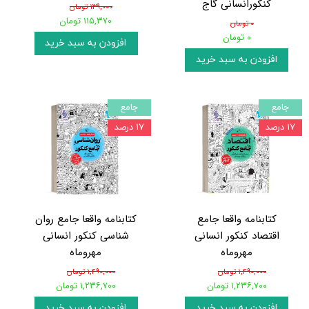
کنکورانسانی گاج
۱۳۹,۰۰۰ تومان
۱۱۵,۳۷۰ تومان
۰ تومان
۰ تومان
افزودن به سبد خرید
افزودن به سبد خرید
جامع
جامع
۱۷ درصد
۱۷ درصد
کتابنامه واقعا جامع
کتابنامه واقعا جامع روان
اقتصاد کنکور انسانی
شناسی کنکور انسانی
مهروماه
مهروماه
۱,۴۹۰,۰۰۰ تومان
۱,۴۹۰,۰۰۰ تومان
۱,۲۳۶,۷۰۰ تومان
۱,۲۳۶,۷۰۰ تومان
افزودن به سبد خرید
افزودن به سبد خرید