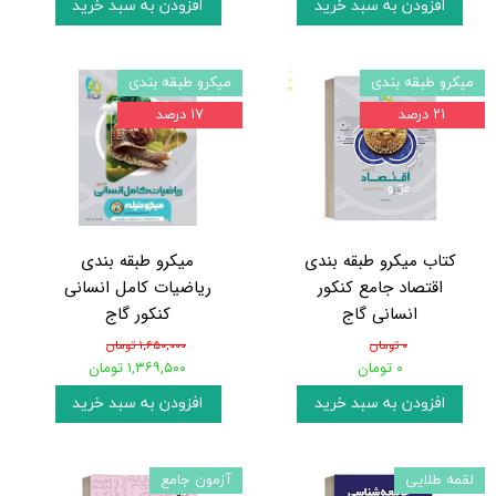
افزودن به سبد خرید
افزودن به سبد خرید
میکرو طبقه بندی
میکرو طبقه بندی
۲۱ درصد
۱۷ درصد
کتاب میکرو طبقه بندی
میکرو طبقه بندی
اقتصاد جامع کنکور
ریاضیات کامل انسانی
انسانی گاج
کنکور گاج
۰ تومان
۱,۶۵۰,۰۰۰ تومان
۰ تومان
۱,۳۶۹,۵۰۰ تومان
افزودن به سبد خرید
افزودن به سبد خرید
لقمه طلایی
آزمون جامع