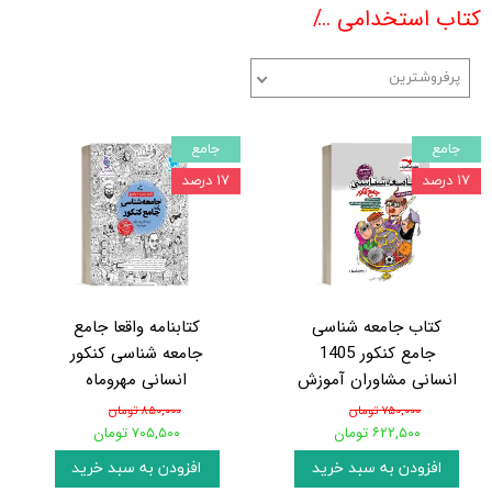
کتاب استخدامی
کتب جامع کنکور رشته علوم انسان
پرفروشترین
جامع
جامع
۱۷ درصد
۱۷ درصد
کتاب جامعه شناسی
کتابنامه واقعا جامع
جامع کنکور 1405
جامعه شناسی کنکور
انسانی مشاوران آموزش
انسانی مهروماه
۷۵۰,۰۰۰ تومان
۸۵۰,۰۰۰ تومان
۶۲۲,۵۰۰ تومان
۷۰۵,۵۰۰ تومان
افزودن به سبد خرید
افزودن به سبد خرید