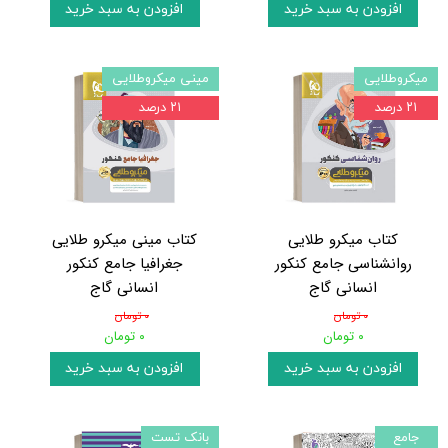
افزودن به سبد خرید
افزودن به سبد خرید
میکروطلایی
مینی میکروطلایی
۲۱ درصد
۲۱ درصد
کتاب میکرو طلایی
کتاب مینی میکرو طلایی
روانشناسی جامع کنکور
جغرافیا جامع کنکور
انسانی گاج
انسانی گاج
۰ تومان
۰ تومان
۰ تومان
۰ تومان
افزودن به سبد خرید
افزودن به سبد خرید
جامع
بانک تست