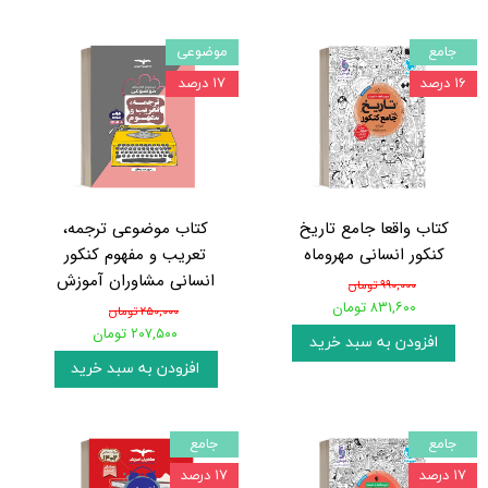
جامع
موضوعی
۱۶ درصد
۱۷ درصد
کتاب واقعا جامع تاریخ
کتاب موضوعی ترجمه،
کنکور انسانی مهروماه
تعریب و مفهوم کنکور
انسانی مشاوران آموزش
۹۹۰,۰۰۰ تومان
۸۳۱,۶۰۰ تومان
۲۵۰,۰۰۰ تومان
۲۰۷,۵۰۰ تومان
افزودن به سبد خرید
افزودن به سبد خرید
جامع
جامع
۱۷ درصد
۱۷ درصد