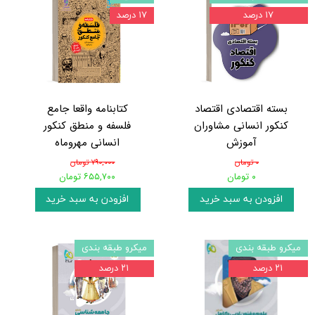
۱۷ درصد
۱۷ درصد
بسته اقتصادی اقتصاد
کتابنامه واقعا جامع
کنکور انسانی مشاوران
فلسفه و منطق کنکور
آموزش
انسانی مهروماه
۰ تومان
۷۹۰,۰۰۰ تومان
۰ تومان
۶۵۵,۷۰۰ تومان
افزودن به سبد خرید
افزودن به سبد خرید
میکرو طبقه بندی
میکرو طبقه بندی
۲۱ درصد
۲۱ درصد