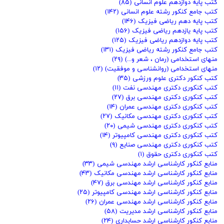
کتب پایه دوازدهم علوم انسانی
(۸۵)
کتب جامع کنکور رشته علوم انسانی
(۱۴۲)
کتب پایه دهم ریاضی فیزیک
(۱۴۶)
کتب پایه یازدهم ریاضی فیزیک
(۱۵۶)
کتب پایه دوازدهم ریاضی فیزیک
(۱۲۵)
کتب جامع کنکور رشته ریاضی فیزیک
(۱۳۱)
منهای استخدامی (رمان ، شعر و...)
(۲۹)
منهای استخدامی (روانشناسی و موفقیت)
(۱۲)
کتب کنکور دکتری علوم ورزشی
(۳۵)
کتب کنکوری دکتری مهندسی نفت
(۱۱)
کتب کنکوری دکتری مهندسی برق
(۲۷)
کتب کنکوری دکتری مهندسی عمران
(۱۴)
کتب کنکوری دکتری مهندسی مکانیک
(۲۷)
کتب کنکوری دکتری مهندسی شیمی
(۲۰)
کتب کنکوری دکتری مهندسی کامپیوتر
(۱۴)
کتب کنکوری دکتری مهندسی صنایع
(۹)
کتب کنکوری دکتری حقوق
(۱)
منابع کنکور کارشناسی ارشد مهندسی شیمی
(۳۳)
منابع کنکور کارشناسی ارشد مهندسی مکانیک
(۴۳)
منابع کنکور کارشناسی ارشد مهندسی برق
(۴۷)
منابع کنکور کارشناسی ارشد مهندسی کامپیوتر
(۲۵)
منابع کنکور کارشناسی ارشد مهندسی عمران
(۲۶)
منابع کنکور کارشناسی ارشد مدیریت
(۵۸)
منابع کنکور کارشناسی ارشد حسابداری
(۲۴)