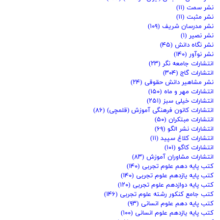
نشر سمت
(۱۱)
نشر مثبت
(۱۱)
نشر مدرسان شریف
(۱۰۹)
نشر نصیر
(۱)
نشر نگاه دانش
(۴۵)
نشر نوآور
(۱۴۰)
انتشارات جامعه نگر
(۲۳)
انتشارات گاج
(۳۰۴)
نشر مشاهیر دانش حقوقی
(۲۴)
انتشارات مهر و ماه
(۱۵۰)
انتشارات خیلی سبز
(۲۵۱)
انتشارات کانون فرهنگی آموزش (قلمچی)
(۸۶)
انتشارات مبتکران
(۵۰)
انتشارات نشر الگو
(۶۹)
انتشارات کلاغ سپید
(۱۱)
انتشارات کاگو
(۱۰۱)
انتشارات مشاوران آموزش
(۸۳)
کتب پایه دهم علوم تجربی
(۱۴۰)
کتب پایه یازدهم علوم تجربی
(۱۴۰)
کتب پایه دوازدهم علوم تجربی
(۱۲۰)
کتب جامع کنکور رشته علوم تجربی
(۱۴۶)
کتب پایه دهم علوم انسانی
(۹۳)
کتب پایه یازدهم علوم انسانی
(۱۰۰)