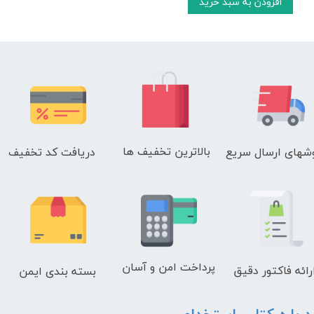
افزودن به سبد خرید
بالاترین تخفیف ها
دریافت کد تخفیف
شهای
ارسال سریع
پرداخت امن و آسان
رائه فاکتور دقیق
بسته بندی ایمن