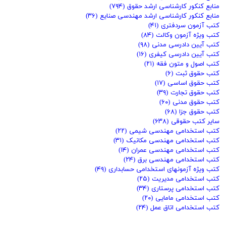
منابع کنکور کارشناسی ارشد حقوق
(۷۹۴)
منابع کنکور کارشناسی ارشد مهندسی صنایع
(۳۶)
کتب آزمون سردفتری
(۴۱)
کتب ویژه آزمون وکالت
(۸۴)
کتب آیین دادرسی مدنی
(۹۸)
کتب آیین دادرسی کیفری
(۱۶)
کتب اصول و متون فقه
(۲۱)
کتب حقوق ثبت
(۶)
کتب حقوق اساسی
(۱۷)
کتب حقوق تجارت
(۳۹)
کتب حقوق مدنی
(۶۰)
کتب حقوق جزا
(۶۸)
سایر کتب حقوقی
(۶۳۸)
کتب استخدامی مهندسی شیمی
(۲۲)
کتب استخدامی مهندسی مکانیک
(۳۱)
کتب استخدامی مهندسی عمران
(۱۴)
کتب استخدامی مهندسی برق
(۲۴)
کتب ویژه آزمونهای استخدامی حسابداری
(۴۹)
کتب استخدامی مدیریت
(۲۵)
کتب استخدامی پرستاری
(۳۴)
کتب استخدامی مامایی
(۲۰)
کتب استخدامی اتاق عمل
(۲۴)