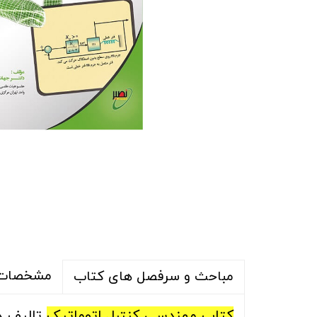
مشخصات 
مباحث و سرفصل های کتاب
کتاب
مهندسی کنترل اتوماتیک
تالیف 