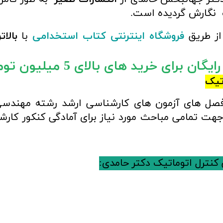
نگارش گردیده است.
از طریق
فروشگاه اینترنتی کتاب استخدامی
با
بالا
ان برای خرید های بالای 5 میلیون تومان)
تیک
فصل های آزمون های کارشناسی ارشد رشته مهندس
هت تمامی مباحث مورد نیاز برای آمادگی کنکور کارش
نترل اتوماتیک دکتر حامدی: