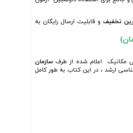
ترین تخفیف
و قابلیت ارسال رایگان به
ی مکانیک اعلام شده از طرف
سازمان
ناسی ارشد
، در این کتاب به طور کامل