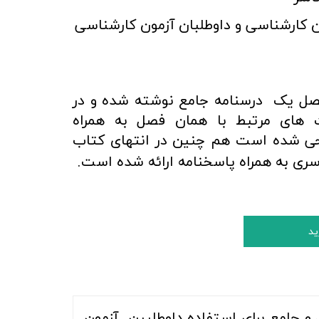
 کارشناسی و داوطلبان آزمون کارشناسی
فصل یک درسنامه جامع نوشته شده و در
های مرتبط با همان فصل به همراه
حی شده است هم چنین در انتهای کتاب
.
ری به همراه پاسخنامه ارائه شده است
ید
 و جامع برای استفاده داوطلبین آزمون