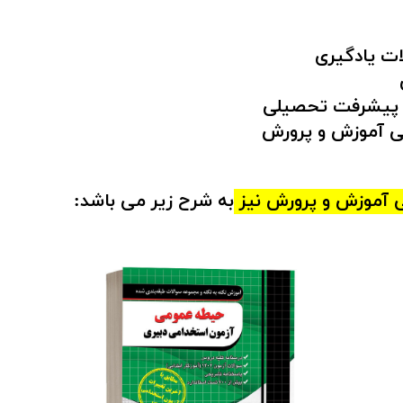
ات یادگیری
ی پیشرفت تحصیلی
تی آموزش و پرورش
آموزش و پرورش نیز
به شرح زیر می باشد: