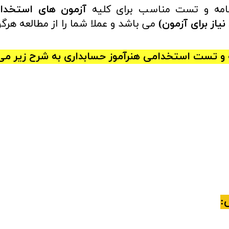
آزمون های استخدامی 
از برای آزمون)
می باشد و عملا شما را از مطالعه هرگو
و تست استخدامی هنرآموز حسابداری
به شرح زیر می
: