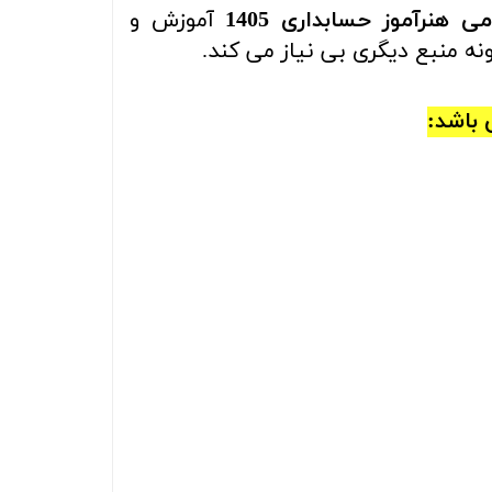
هنرآموز حسابداری 1405
آموزش و
نه منبع دیگری بی نیاز می کند.
 باشد: