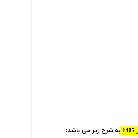
1
به شرح زیر می باشد: