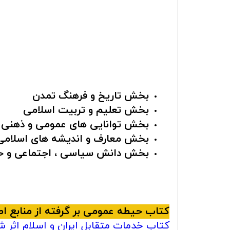
بخش تاریخ و فرهنگ تمدن
بخش تعلیم و تربیت اسلامی
بخش توانایی های عمومی و ذهنی
بخش معارف و اندیشه های اسلامی و
بخش دانش سیاسی ، اجتماعی و 
کتاب حیطه عمومی بر گرفته از منابع اصل
کتاب خدمات متقابل ایران و اسلام اثر