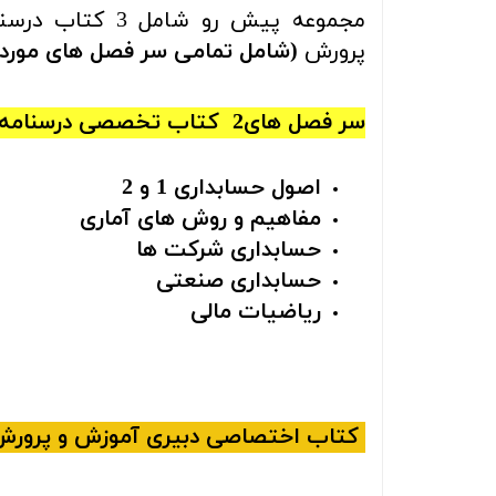
مجموعه پيش رو شامل 3 کتاب درسنامه و تست مناسب برای کلیه
پرورش
(شامل تمامی سر فصل های مورد نی
سر فصل های2
کتاب‌ تخصصی درسنامه 
اصول حسابداری 1 و 2
مفاهیم و روش های آماری
حسابداری شرکت ها
حسابداری صنعتی
ریاضیات مالی
کتاب اختصاصی دبیری آموزش و پرورش