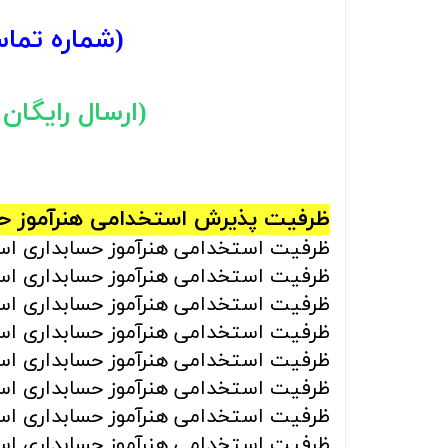
(شماره تما
(ارسال رایگان با 
ظرفیت پذیرش استخدامی هنرآموز حسابد
ظرفیت استخدامی هنرآموز حسابداری استان آ
ظرفیت استخدامی هنرآموز حسابداری استان آ
ظرفیت استخدامی هنرآموز حسابداری استان ا
ظرفیت استخدامی هنرآموز حسابداری استان ا
ظرفیت استخدامی هنرآموز حسابداری استان ال
ظرفیت استخدامی هنرآموز حسابداری استان ا
ظرفیت استخدامی هنرآموز حسابداری استان ب
ظرفیت استخدامی هنرآموز حسابداری استان تهر