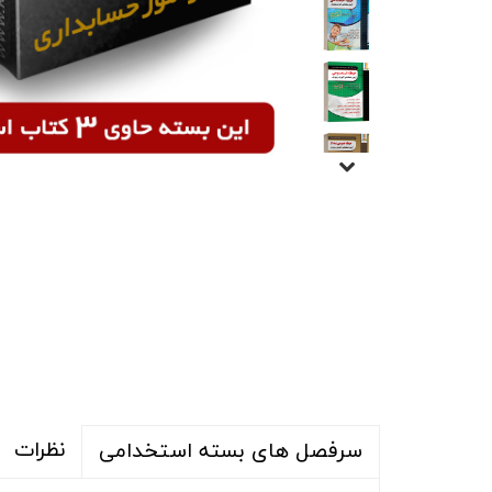
نظرات
سرفصل های بسته استخدامی