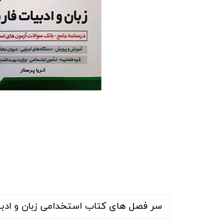
سر فصل های کتاب استخدامی زبان و ادب