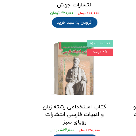
انتشارات جهش
۳۶۰,۰۰۰ تومان
۴۰۰,۰۰۰ تومان
افزودن به سبد خرید
تخفیف ویژه
۲۵ درصد
و
کتاب استخدامی رشته زبان
و ادبیات فارسی انتشارات
رویای سبز
۵۶۲,۵۰۰ تومان
۷۵۰,۰۰۰ تومان