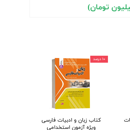
۱۰ درصد
ات
کتاب زبان و ادبیات فارسی
ویژه آزمون استخدامی