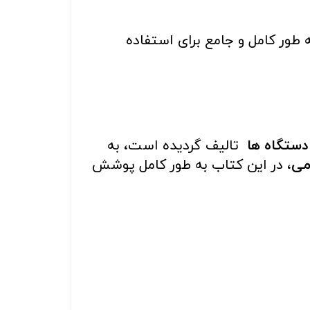
 طور کامل و جامع برای استفاده
دستگاه ها
تالیف گردیده است، به
می
، در این کتاب به طور کامل پوشش