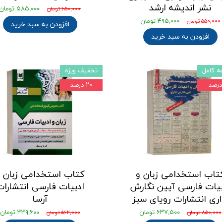
نشر اندیشه ارشد
۵۸۵,۰۰۰ تومان
۶۵۰,۰۰۰ تومان
۴۹۵,۰۰۰ تومان
۵۵۰,۰۰۰ تومان
افزودن به سبد خرید
افزودن به سبد خرید
ه کامل
تخفیف ویژه
۲۰ درصد
تاب استخدامی زبان و
کتاب استخدامی زبان 
بیات فارسی آیین نگارش
ادبیات فارسی انتشارات
اری انتشارات رویای سبز
آرسا
۶۳۷,۵۰۰ تومان
۴۴۹,۶۰۰ تومان
۸۵۰,۰۰۰ تومان
۵۶۲,۰۰۰ تومان