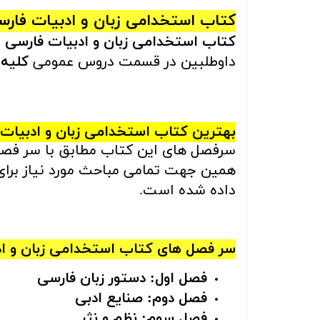
کتاب استخدامی زبان و ادبیات فارس
کتاب استخدامی زبان و ادبیات فارسی
ب
داوطلبین در قسمت دروس عمومی
کلیه
بهترین کتاب استخدامی زبان و ادبیات 
سرفصل های این کتاب مطابق با سر فص
همین جهت تمامی مباحث مورد نیاز برای
داده شده است.
سر فصل های
کتاب‌ استخدامی زبان و ا
فصل اول: دستور زبان فارسی
فصل دوم: صنایع ادبی
فصل سوم: نظم و نثر