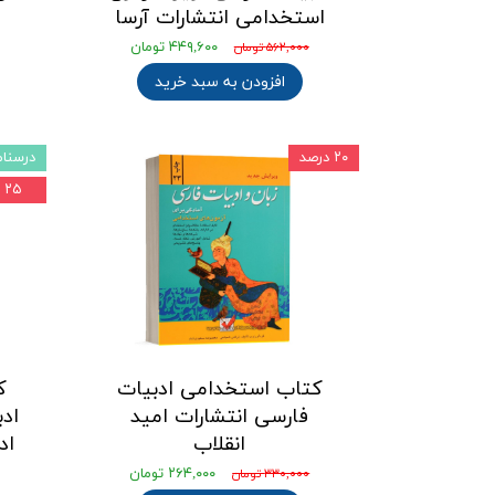
استخدامی انتشارات آرسا
۴۴۹,۶۰۰ تومان
۵۶۲,۰۰۰ تومان
افزودن به سبد خرید
۲۰ درصد
درسنام
۲۵ درصد
کتاب استخدامی ادبیات
ک
فارسی انتشارات امید
اد
انقلاب
اد
۲۶۴,۰۰۰ تومان
۳۳۰,۰۰۰ تومان