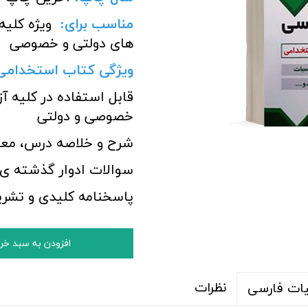
مناسب برای
:
ویژه کلیه
های دولتی و خصوصی
ویژگی کتاب استخدامی 
قابل استفاده در کلیه
خصوصی و دولتی
شرح و خلاصه درس، معرفی
سوالات ادوار گذشته ی
پاسخنامه کلیدی و تشر
افزودن به سبد خر
نظرات
یات فارسی