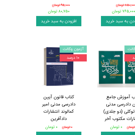
۸۵۰,۰۰ تومان
۹۵,۰۰۰ تومان
۷۶۵,۰۰ تومان
۸۰,۷۵۰ تومان
دن به سبد خرید
افزودن به سبد خرید
الت
آزمون وکالت
۱۰ درصد
ب آموزش جامع
کتاب قانون آیین
ن دادرسی مدنی
دادرسی مدنی امیر
توکلی (دو جلدی)
کمالوند انتشارات
ارات مکتوب آخر
دادآفرین
۰ تومان
۰ تومان
۰ تومان