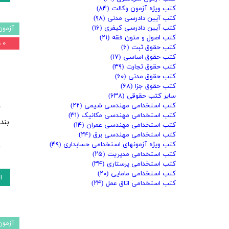
کتب ویژه آزمون وکالت
(۸۴)
کتب آیین دادرسی مدنی
(۹۸)
کتب آیین دادرسی کیفری
(۱۶)
آزمون
کتب اصول و متون فقه
(۲۱)
۰ درصد
کتب حقوق ثبت
(۶)
کتب حقوق اساسی
(۱۷)
کتب حقوق تجارت
(۳۹)
کتب حقوق مدنی
(۶۰)
کتب حقوق جزا
(۶۸)
سایر کتب حقوقی
(۶۳۸)
کتب استخدامی مهندسی شیمی
(۲۲)
ک
کتب استخدامی مهندسی مکانیک
(۳۱)
بند
کتب استخدامی مهندسی عمران
(۱۴)
کتب استخدامی مهندسی برق
(۲۴)
کتب ویژه آزمونهای استخدامی حسابداری
(۴۹)
ا
کتب استخدامی مدیریت
(۲۵)
کتب استخدامی پرستاری
(۳۴)
کتب استخدامی مامایی
(۲۰)
ا
کتب استخدامی اتاق عمل
(۲۴)
آزمون