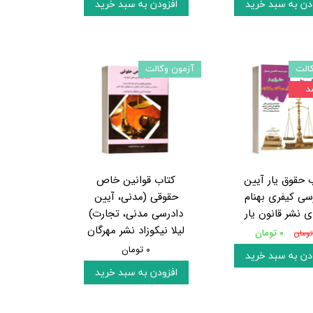
دن به سبد خرید
افزودن به سبد خرید
الت
آزمون وکالت
 حقوق یار آیین
کتاب قوانین خاص
سی کیفری بهنام
حقوقی (مدنی، آیین
 نشر قانون یار
دادرسی مدنی، تجارت)
لیلا نیکوزاد نشر مهرگان
۰ تومان
۰ تومان
دن به سبد خرید
افزودن به سبد خرید