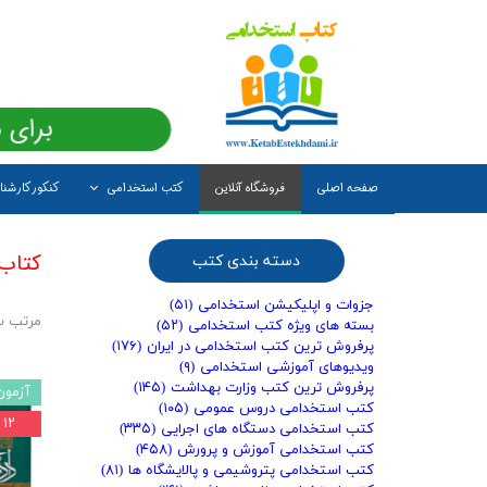
برای 
صفحه اصلی
فروشگاه آنلاین
کتب استخدامی
کنکور کارشن
کتاب
دسته بندی کتب
جزوات و اپلیکیشن استخدامی
(۵۱)
مرتب س
بسته های ویژه کتب استخدامی
(۵۲)
پرفروش ترین کتب استخدامی در ایران
(۱۷۶)
ویدیوهای آموزشی استخدامی
(۹)
پرفروش ترین کتب وزارت بهداشت
(۱۴۵)
آزمون
کتب استخدامی دروس عمومی
(۱۰۵)
۱۲ درصد
کتب استخدامی دستگاه های اجرایی
(۳۳۵)
کتب استخدامی آموزش و پرورش
(۴۵۸)
کتب استخدامی پتروشیمی و پالایشگاه ها
(۸۱)