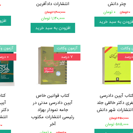
چتر دانش
انتشارات دادآفرین
۰
۰
۰ تومان
۰ تومان
۱,۲۰۰,۰۰۰ تومان
۱,۱۴۰,۰۰۰ تومان
افزو
فزودن به سبد خرید
افزودن به سبد خرید
 وکالت
آزمون وکالت
آزمون وک
۷ درصد
۰ درصد
تاب آیین دادرسی
کتاب قوانین خاص
کتا
فری دکتر خالقی جلد
آیین دادرسی مدنی در
آیی
جامه نمودار بهزاد
دکتر 
رئیسی انتشارات مکتوب
انتش
۶۵۰,۰۰۰ تومان
آخر
۵۸۵,۰۰۰ تومان
۰ تومان
۰ تومان
۰ تومان