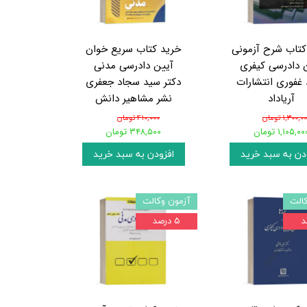
کتاب شرح آزمونی
خرید کتاب سریع خوان
 دادرسی کیفری
آیین دادرسی مدنی
غفوری انتشارات
دکتر سید سجاد جعفری
آریاداد
نشر مشاهیر دانش
۱,۳۰۰,۰ تومان
۴۱۰,۰۰۰ تومان
۱,۱۰۵,۰۰ تومان
۳۴۸,۵۰۰ تومان
دن به سبد خرید
افزودن به سبد خرید
الت
آزمون وکالت
۵ درصد