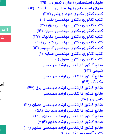
ا
منهای استخدامی (رمان ، شعر و...)
(۲۹)
منهای استخدامی (روانشناسی و موفقیت)
(۱۲)
کتب کنکور دکتری علوم ورزشی
(۳۵)
کتب کنکوری دکتری مهندسی نفت
(۱۱)
کتب کنکوری دکتری مهندسی برق
(۲۷)
آزمون
کتب کنکوری دکتری مهندسی عمران
(۱۴)
کتب کنکوری دکتری مهندسی مکانیک
(۲۷)
۵ درصد
کتب کنکوری دکتری مهندسی شیمی
(۲۰)
کتب کنکوری دکتری مهندسی کامپیوتر
(۱۴)
کتب کنکوری دکتری مهندسی صنایع
(۹)
کتب کنکوری دکتری حقوق
(۱)
منابع کنکور کارشناسی ارشد مهندسی
شیمی
(۳۳)
منابع کنکور کارشناسی ارشد مهندسی
مکانیک
(۴۳)
آمو
منابع کنکور کارشناسی ارشد مهندسی برق
(۴۷)
ج
منابع کنکور کارشناسی ارشد مهندسی
د
کامپیوتر
(۲۵)
منابع کنکور کارشناسی ارشد مهندسی عمران
(۲۶)
منابع کنکور کارشناسی ارشد مدیریت
(۵۸)
منابع کنکور کارشناسی ارشد حسابداری
(۲۴)
منابع کنکور کارشناسی ارشد حقوق
(۷۹۴)
منابع کنکور کارشناسی ارشد مهندسی صنایع
(۳۶)
ا
کتب آزمون سردفتری
(۴۱)