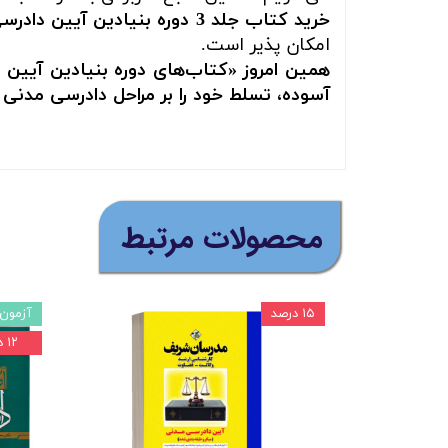
خرید کتاب جلد 3 دوره بنیادین آیین دادرسی مدنی
امکان پذیر است.
همین امروز «کتاب‌های دوره بنیادین آیین
آسوده، تسلط خود را بر مراحل دادرسی مدنی 
​محصولات مرتبط
۱۵ درصد
آزمون 
۱۲ درصد