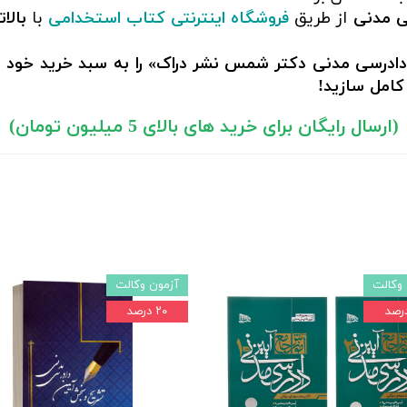
از طریق
فروشگاه اینترنتی کتاب استخدامی
با
بالا
 دادرسی مدنی دکتر شمس نشر دراک» را به سبد خرید خود د
کامل سازید!
(ارسال رایگان برای خرید های بالای 5 میلیون تومان)
وکالت
آزمون وکالت
۲۰ درصد