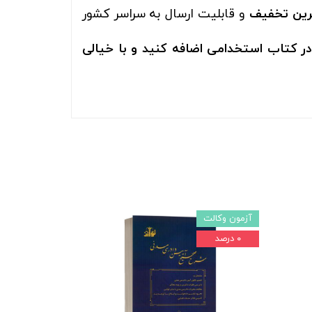
ترین تخفیف
و قابلیت ارسال به سراسر کشور
ر کتاب استخدامی اضافه کنید و با خیالی
آزمون وکالت
۰ درصد