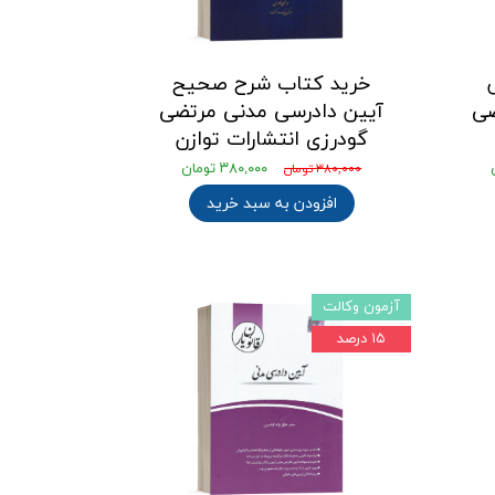
خرید کتاب شرح صحیح
ضی
آیین دادرسی مدنی مرتضی
گودرزی انتشارات توازن
۳۸۰,۰۰۰ تومان
۳۸۰,۰۰۰ تومان
افزودن به سبد خرید
آزمون وکالت
۱۵ درصد