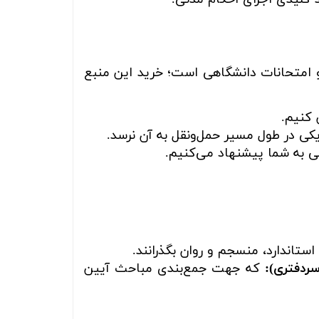
 امتحانات دانشگاهی است؛ خرید این منبع
 کنیم.
کی در طول مسیر حمل‌ونقل به آن نرسد.
ی به شما پیشنهاد می‌کنیم.
اندارد، منسجم و روان بگذرانند.
ردفتری):
که جهت جمع‌بندی مباحث آیین