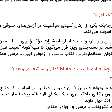
تخدامی؟
جه‌یک یکی از ارکان کلیدی موفقیت در آزمون‌های حقوقی و
 آسوده می‌کند:
ن ویرایش و نسخه اصلی انتشارات دراک را برای شما تامین
ا در بسته‌بندی ویژه قرار می‌گیرد تا هیچ‌گونه آسیب فیزی
عنوان استانداردترین کتاب درسی و آزمونی آیین دادرسی مدن
 افرادی است و چه اطلاعاتی به شما می‌دهد؟
می‌خواهند درس آیین دادرسی مدنی را بر اساس یک منبع است
نون وکلای دادگستری، مرکز وکلای قوه قضاییه، قضاوت و س
کا نیاز دارند.
 تشریفات دادرسی و اجرای احکام.