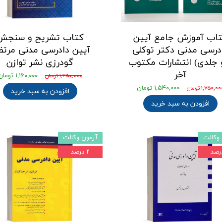
اب آموزش جامع آیین
کتاب تشریح و سنجش
درسی مدنی دکتر توکلی
آیین دادرسی مدنی مرت
 جلدی) انتشارات مکتوب
گودرزی نشر توازن
آخر
۱,۱۶۰,۰۰۰ تومان
۱,۴۵۰,۰۰۰ تومان
۱,۵۴۰,۰۰۰ تومان
۱,۷۵۰,۰ تومان
افزودن به سبد خرید
افزودن به سبد خرید
وکالت
آزمون وکالت
۲ درصد