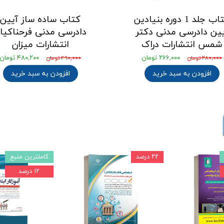
کتاب جلد 1 دوره بنیادین
کتاب ساده ساز آیین
یین دادرسی مدنی دکتر
دادرسی مدنی فرحناکیا
شمس انتشارات دراک
انتشارات میزان
۲۶۶,۰۰۰ تومان
۴۸۰,۲۰۰ تومان
۲۸۰,۰۰۰ تومان
۴۹۰,۰۰۰ تومان
افزودن به سبد خرید
افزودن به سبد خرید
۲۲ درصد
کاملترین منبع
۱۲ درصد