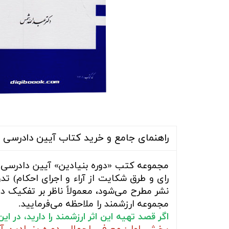
راهنمای جامع و خرید کتاب آیین دادرسی م
مجموعه کتب «دوره بنیادین» آیین دادرسی 
رای و طرق شکایت از آراء و اجرای احکام) تد
نشر مطرح می‌شود، معمولاً ناظر بر تفکیک د
مجموعه ارزشمند را ملاحظه می‌فرمایید.
اگر قصد تهیه این اثر ارزشمند را دارید، در 