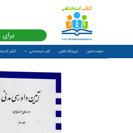
برای 
صفحه اصلی
فروشگاه آنلاین
کتب استخدامی
کنکور کارشن