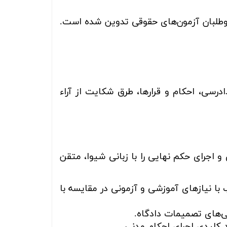
وطلبان آزمون‌های حقوقی تدوین شده است.
رسی، احکام و قرارها، طرق شکایت از آراء
 اجرای حکم نهایی را با زبانی شیوا، متقن
 با نیازهای آموزشی و آزمونی در مقایسه با
ی‌های تصمیمات دادگاه.
 کلیدی اجرای احکام مدنی.