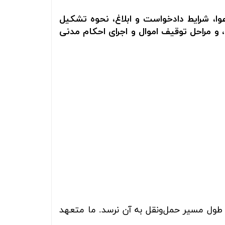
وا، شرایط دادخواست و ابلاغ، نحوه تشکیل
 و مراحل توقیف اموال و اجرای احکام مدنی
 طول مسیر حمل‌ونقل به آن نرسد. ما متعهد