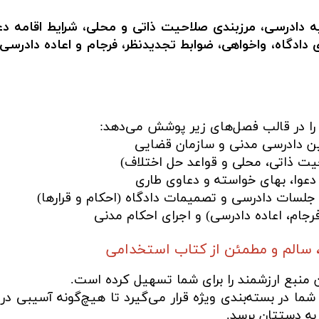
ه دادرسی، مرزبندی صلاحیت ذاتی و محلی، شرایط اقامه دع
دادگاه، واخواهی، ضوابط تجدیدنظر، فرجام و اعاده دادرسی،
ا در قالب فصل‌های زیر پوشش می‌دهد:
ین دادرسی مدنی و سازمان قضایی
ت ذاتی، محلی و قواعد حل اختلاف)
دعوا، بهای خواسته و دعاوی طاری
 جلسات دادرسی و تصمیمات دادگاه (احکام و قرارها)
رجام، اعاده دادرسی) و اجرای احکام مدنی
 سالم و مطمئن از کتاب استخدامی
ن منبع ارزشمند را برای شما تسهیل کرده است.
ما در بسته‌بندی ویژه قرار می‌گیرد تا هیچ‌گونه آسیبی در
به دستتان برسد.