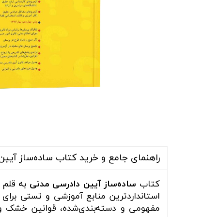
راهنمای جامع و خرید کتاب ساده‌ساز آیین 
کتاب
ساده‌ساز آیین دادرسی مدنی
به قلم
استانداردترین منابع آموزشی و تستی برای 
مفهومی و دسته‌بندی‌شده، قوانین خشک و 