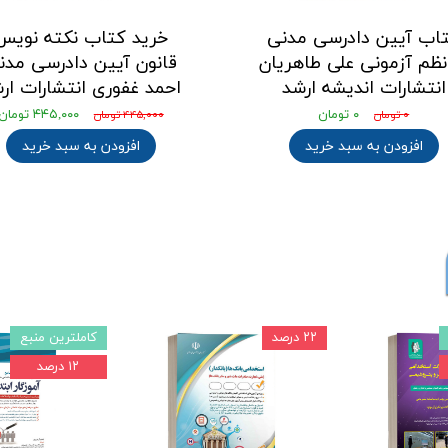
اب آیین دادرسی مدنی
خرید کتاب نکته نویس
نظم آزمونی علی طاهریان
قانون آیین دادرسی مدن
انتشارات اندیشه ارشد
احمد غفوری انتشارات ار
۰ تومان
۴۴۵,۰۰۰ تومان
۰ تومان
۴۴۵,۰۰۰ تومان
افزودن به سبد خرید
افزودن به سبد خرید
۲۲ درصد
کاملترین منبع
۱۲ درصد