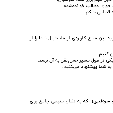
 فوری مطالب خوانده‌شده.
ه قضایی حاکم.
 این منبع کاربردی از ما، خیال شما را از
ن کنیم.
کی در طول مسیر حمل‌ونقل به آن نرسد.
 به شما پیشنهاد می‌کنیم.
 سردفتری):
که به دنبال منبعی جامع برای