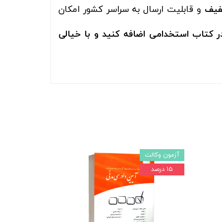
خفیف
و قابلیت ارسال به سراسر کشور امکان
ر کتاب استخدامی اضافه کنید و با خیالی
آزمون وکالت
۱۵ درصد