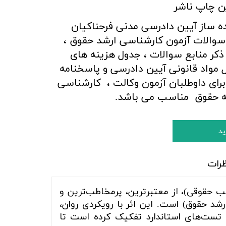
ن چاپ ناشر
 ساز آیین دادرسی مدنی فرحناکیان
سوالات آزمون کارشناسی ارشد حقوق ،
ذکر منابع سوالات ، جدول هزینه های
 مواد قانونی آیین دادرسی و پاسخنامه
برای داوطلبان آزمون وکالت ، کارشناسی
ه حقوق مناسب می باشد.
ید
ظرات
ب حقوقی)، از معتبرترین، پرمخاطب‌ترین و
شد حقوق) است. این اثر با رویکردی روان،
 تست‌های استاندارد تفکیک کرده است تا