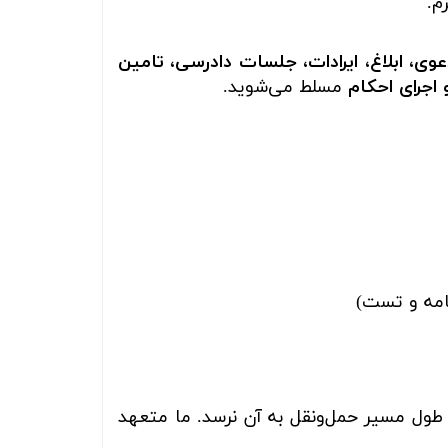
م.
، ابلاغ، ایرادات، جلسات دادرسی، تامین
 اجرای احکام
مسلط می‌شوید.
نامه و تست)
 طول مسیر حمل‌ونقل به آن نرسد. ما متعهد