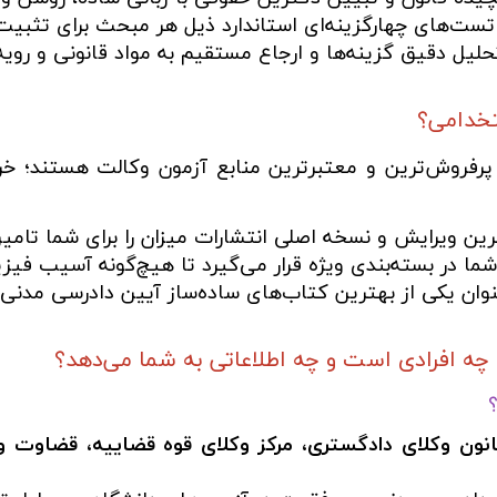
 تست‌های چهارگزینه‌ای استاندارد ذیل هر مبحث برای تثبیت
لیل دقیق گزینه‌ها و ارجاع مستقیم به مواد قانونی و روی
تخدامی؟
پرفروش‌ترین و معتبرترین منابع آزمون وکالت هستند؛ خرید
ن ویرایش و نسخه اصلی انتشارات میزان را برای شما تامی
ا در بسته‌بندی ویژه قرار می‌گیرد تا هیچ‌گونه آسیب فیزی
عنوان یکی از بهترین کتاب‌های ساده‌ساز آیین دادرسی مدنی
 افرادی است و چه اطلاعاتی به شما می‌دهد؟
انون وکلای دادگستری، مرکز وکلای قوه قضاییه، قضاوت و