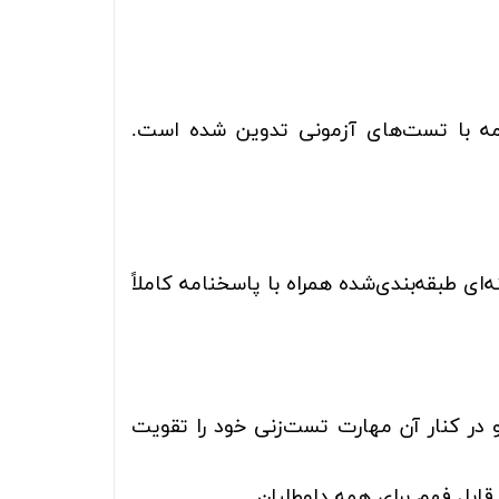
امه با تست‌های آزمونی تدوین شده است.
ای طبقه‌بندی‌شده همراه با پاسخنامه کاملاً
 در کنار آن مهارت تست‌زنی خود را تقویت
ابل فهم برای همه داوطلبان.