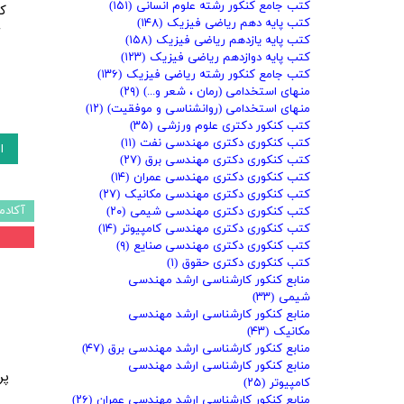
کتب جامع کنکور رشته علوم انسانی
(۱۵۱)
ک
کتب پایه دهم ریاضی فیزیک
(۱۴۸)
ت
کتب پایه یازدهم ریاضی فیزیک
(۱۵۸)
کتب پایه دوازدهم ریاضی فیزیک
(۱۲۳)
کتب جامع کنکور رشته ریاضی فیزیک
(۱۳۶)
منهای استخدامی (رمان ، شعر و...)
(۲۹)
منهای استخدامی (روانشناسی و موفقیت)
(۱۲)
کتب کنکور دکتری علوم ورزشی
(۳۵)
کتب کنکوری دکتری مهندسی نفت
(۱۱)
ا
کتب کنکوری دکتری مهندسی برق
(۲۷)
کتب کنکوری دکتری مهندسی عمران
(۱۴)
کتب کنکوری دکتری مهندسی مکانیک
(۲۷)
آکادم
کتب کنکوری دکتری مهندسی شیمی
(۲۰)
کتب کنکوری دکتری مهندسی کامپیوتر
(۱۴)
کتب کنکوری دکتری مهندسی صنایع
(۹)
کتب کنکوری دکتری حقوق
(۱)
منابع کنکور کارشناسی ارشد مهندسی
شیمی
(۳۳)
منابع کنکور کارشناسی ارشد مهندسی
مکانیک
(۴۳)
منابع کنکور کارشناسی ارشد مهندسی برق
(۴۷)
منابع کنکور کارشناسی ارشد مهندسی
پر
کامپیوتر
(۲۵)
منابع کنکور کارشناسی ارشد مهندسی عمران
(۲۶)