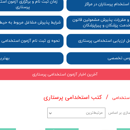
زمان ثبت نام و برگزاری آزمون اس
استخدام پرستاران در مراکز
پرستاری​​​​​​​​​​​​​​​​​​​​​
و مقررات پذیرش مشمولین قانون
شرایط پذیرش مشاغل مربوط به حیطه نگهبان​​​​​​​​​​​​​​​
دمت پزشکان و پیراپزشکان​​​​​​​​​​​​​​​​​​​​​​​​​​​​
حل ارزیابی استخدامی پرستاری
نحوه ی ثبت نام آزمون استخدامی 
دروس تخصصی
​​بهت
آخرین اخبار آزمون استخدامی پرستاری
کتب استخدامی پرستاری
استخدامی
ازی بر اساس
مرتبط‌ترین