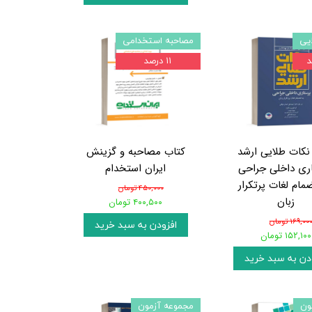
یی
مصاحبه استخدامی
۱۱ درصد
نکات طلایی ارشد
کتاب مصاحبه و گزینش
ری داخلی جراحی
ایران استخدام
ضمام لغات پرتکرار
۴۵۰,۰۰۰ تومان
زبان
۴۰۰,۵۰۰ تومان
۱۶۹,۰۰ تومان
افزودن به سبد خرید
۱۵۲,۱۰۰ تومان
دن به سبد خرید
ون
مجموعه آزمون