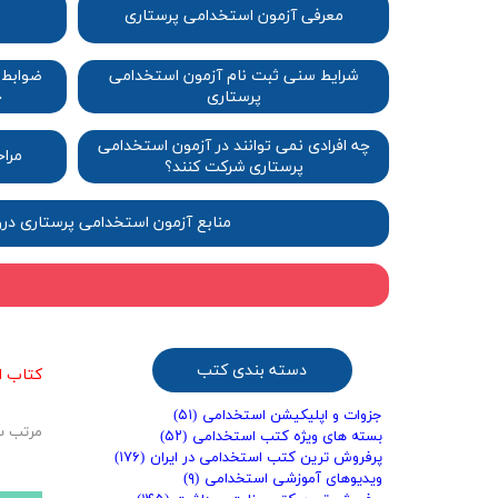
معرفی آزمون استخدامی پرستاری
شرایط سنی ثبت نام آزمون استخدامی
ضوابط 
پرستاری​​​​​​​
خ
چه افرادی نمی توانند در آزمون استخدامی
مرا
پرستاری شرکت کنند؟
منابع آزمون استخدامی پرستاری 
دسته بندی کتب
کتاب 
جزوات و اپلیکیشن استخدامی
(۵۱)
مرتب س
بسته های ویژه کتب استخدامی
(۵۲)
پرفروش ترین کتب استخدامی در ایران
(۱۷۶)
ویدیوهای آموزشی استخدامی
(۹)