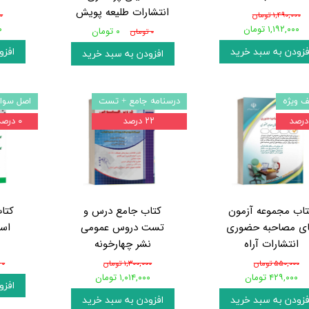
انتشارات طلیعه پویش
۱,۴۹۰,۰۰۰ تومان
۰۰
۱,۱۹۲,۰۰۰ تومان
۰
۰ تومان
۰ تومان
فزودن به سبد خرید
افزو
افزودن به سبد خرید
 ویژه
درسنامه جامع + تست
اصل سوال
۲۲ درصد
۰ درصد
تاب مجموعه آزمون
کتاب جامع درس و
کتا
ی مصاحبه حضوری
تست دروس عمومی
اس
انتشارات آراه
نشر چهارخونه
۵۵۰,۰۰۰ تومان
۱,۳۰۰,۰۰۰ تومان
۰ تومان
۴۲۹,۰۰۰ تومان
۱,۰۱۴,۰۰۰ تومان
افزو
فزودن به سبد خرید
افزودن به سبد خرید