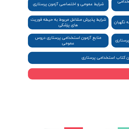
تخدامی
شرایط عمومی و اختصاصی آزمون پرستاری​​​​​​​​​​​​​​​​​​​​​
شرایط پذیرش مشاغل مربوط به حیطه فوریت
​​​​​​​​​​​​​
های پزشکی​​​​​​​
منابع آزمون استخدامی پرستاری دروس
پرستاری
عمومی​​​​​​​​​​​​​​
رین کتاب استخدامی پرستاری