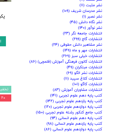
نشر مثبت
(۱۱)
نشر مدرسان شریف
(۱۰۹)
پکی
نشر نصیر
(۱)
نشر نگاه دانش
(۴۵)
نشر نوآور
(۱۴۰)
انتشارات جامعه نگر
(۲۳)
انتشارات گاج
(۲۹۹)
ا
نشر مشاهیر دانش حقوقی
(۲۴)
انتشارات مهر و ماه
(۱۴۹)
انتشارات خیلی سبز
(۲۶۹)
انتشارات کانون فرهنگی آموزش (قلمچی)
(۸۶)
انتشارات مبتکران
(۴۹)
انتشارات نشر الگو
(۶۹)
انتشارات کلاغ سپید
(۱۱)
انتشارات کاگو
(۱۰۱)
تخفیف
انتشارات مشاوران آموزش
(۸۳)
کتب پایه دهم علوم تجربی
(۱۴۱)
۲۰ درصد
کتب پایه یازدهم علوم تجربی
(۱۴۲)
کتب پایه دوازدهم علوم تجربی
(۱۲۰)
کتب جامع کنکور رشته علوم تجربی
(۱۵۰)
کتب پایه دهم علوم انسانی
(۹۴)
کتب پایه یازدهم علوم انسانی
(۹۸)
کتب پایه دوازدهم علوم انسانی
(۸۶)