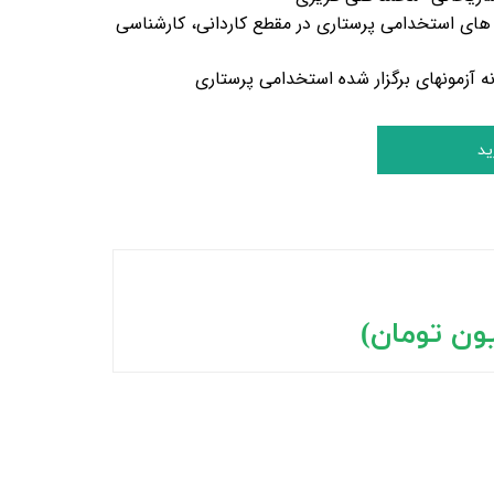
 های استخدامی پرستاری در مقطع کاردانی، کارشناسی
ه آزمونهای برگزار شده استخدامی پرستاری
ید