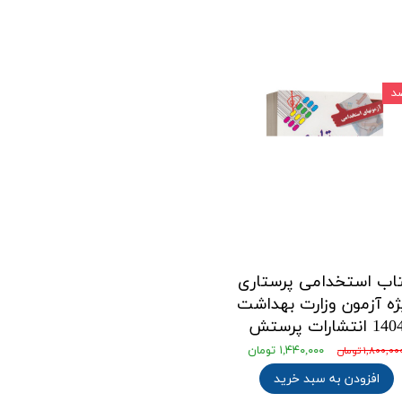
اب استخدامی پرستاری
ژه آزمون وزارت بهداشت
14 انتشارات پرستش
۱,۴۴۰,۰۰۰ تومان
۱,۸۰۰,۰ تومان
افزودن به سبد خرید