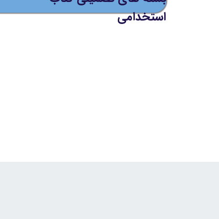
استخدامی