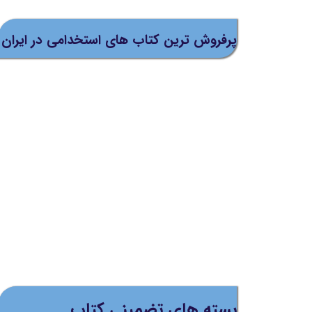
پرفروش ترین کتاب های استخدامی در ایران
بسته های تضمینی کتاب