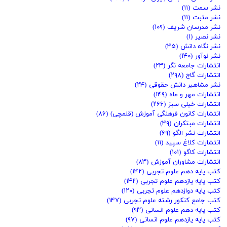
نشر سمت
(۱۱)
نشر مثبت
(۱۱)
نشر مدرسان شریف
(۱۰۹)
نشر نصیر
(۱)
نشر نگاه دانش
(۴۵)
نشر نوآور
(۱۴۰)
انتشارات جامعه نگر
(۲۳)
انتشارات گاج
(۲۹۸)
نشر مشاهیر دانش حقوقی
(۲۴)
انتشارات مهر و ماه
(۱۴۹)
انتشارات خیلی سبز
(۲۶۶)
انتشارات کانون فرهنگی آموزش (قلمچی)
(۸۶)
انتشارات مبتکران
(۴۹)
انتشارات نشر الگو
(۶۹)
انتشارات کلاغ سپید
(۱۱)
انتشارات کاگو
(۱۰۱)
انتشارات مشاوران آموزش
(۸۳)
کتب پایه دهم علوم تجربی
(۱۴۲)
کتب پایه یازدهم علوم تجربی
(۱۴۲)
کتب پایه دوازدهم علوم تجربی
(۱۲۰)
کتب جامع کنکور رشته علوم تجربی
(۱۴۷)
کتب پایه دهم علوم انسانی
(۹۳)
کتب پایه یازدهم علوم انسانی
(۹۷)