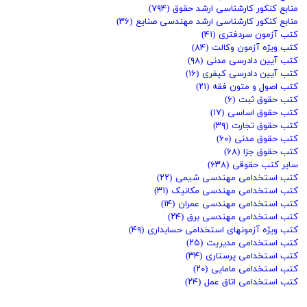
منابع کنکور کارشناسی ارشد حقوق
(۷۹۴)
منابع کنکور کارشناسی ارشد مهندسی صنایع
(۳۶)
کتب آزمون سردفتری
(۴۱)
کتب ویژه آزمون وکالت
(۸۴)
کتب آیین دادرسی مدنی
(۹۸)
کتب آیین دادرسی کیفری
(۱۶)
کتب اصول و متون فقه
(۲۱)
کتب حقوق ثبت
(۶)
کتب حقوق اساسی
(۱۷)
کتب حقوق تجارت
(۳۹)
کتب حقوق مدنی
(۶۰)
کتب حقوق جزا
(۶۸)
سایر کتب حقوقی
(۶۳۸)
کتب استخدامی مهندسی شیمی
(۲۲)
کتب استخدامی مهندسی مکانیک
(۳۱)
کتب استخدامی مهندسی عمران
(۱۴)
کتب استخدامی مهندسی برق
(۲۴)
کتب ویژه آزمونهای استخدامی حسابداری
(۴۹)
کتب استخدامی مدیریت
(۲۵)
کتب استخدامی پرستاری
(۳۴)
کتب استخدامی مامایی
(۲۰)
کتب استخدامی اتاق عمل
(۲۴)