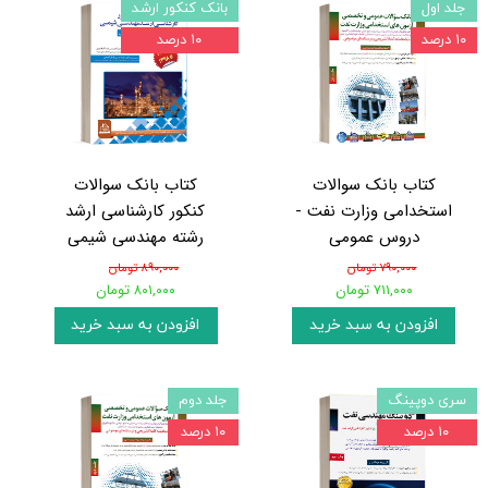
جلد اول
بانک کنکور ارشد
۱۰ درصد
۱۰ درصد
کتاب بانک سوالات
کتاب بانک سوالات
استخدامی وزارت نفت -
کنکور کارشناسی ارشد
دروس عمومی
رشته مهندسی شیمی
۷۹۰,۰۰۰ تومان
۸۹۰,۰۰۰ تومان
۷۱۱,۰۰۰ تومان
۸۰۱,۰۰۰ تومان
افزودن به سبد خرید
افزودن به سبد خرید
سری دوپینگ
جلد دوم
۱۰ درصد
۱۰ درصد