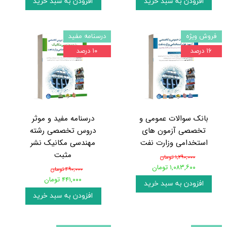
افزودن به سبد خرید
افزودن به سبد خرید
فروش ویژه
درسنامه مفید
۱۶ درصد
۱۰ درصد
بانک سوالات عمومی و
درسنامه مفید و موثر
تخصصی آزمون های
دروس تخصصی رشته
استخدامی وزارت نفت
مهندسی مکانیک نشر
مثبت
۱,۲۹۰,۰۰۰ تومان
۱,۰۸۳,۶۰۰ تومان
۴۹۰,۰۰۰ تومان
۴۴۱,۰۰۰ تومان
افزودن به سبد خرید
افزودن به سبد خرید