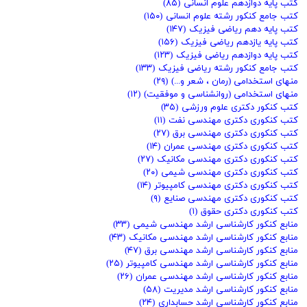
کتب پایه دوازدهم علوم انسانی
(۸۵)
کتب جامع کنکور رشته علوم انسانی
(۱۵۰)
کتب پایه دهم ریاضی فیزیک
(۱۴۷)
کتب پایه یازدهم ریاضی فیزیک
(۱۵۶)
کتب پایه دوازدهم ریاضی فیزیک
(۱۲۳)
کتب جامع کنکور رشته ریاضی فیزیک
(۱۳۳)
منهای استخدامی (رمان ، شعر و...)
(۲۹)
منهای استخدامی (روانشناسی و موفقیت)
(۱۲)
کتب کنکور دکتری علوم ورزشی
(۳۵)
کتب کنکوری دکتری مهندسی نفت
(۱۱)
کتب کنکوری دکتری مهندسی برق
(۲۷)
کتب کنکوری دکتری مهندسی عمران
(۱۴)
کتب کنکوری دکتری مهندسی مکانیک
(۲۷)
کتب کنکوری دکتری مهندسی شیمی
(۲۰)
کتب کنکوری دکتری مهندسی کامپیوتر
(۱۴)
کتب کنکوری دکتری مهندسی صنایع
(۹)
کتب کنکوری دکتری حقوق
(۱)
منابع کنکور کارشناسی ارشد مهندسی شیمی
(۳۳)
منابع کنکور کارشناسی ارشد مهندسی مکانیک
(۴۳)
منابع کنکور کارشناسی ارشد مهندسی برق
(۴۷)
منابع کنکور کارشناسی ارشد مهندسی کامپیوتر
(۲۵)
منابع کنکور کارشناسی ارشد مهندسی عمران
(۲۶)
منابع کنکور کارشناسی ارشد مدیریت
(۵۸)
منابع کنکور کارشناسی ارشد حسابداری
(۲۴)