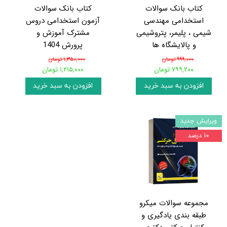
کتاب بانک سوالات
کتاب بانک سوالات
استخدامی مهندسی
آزمون استخدامی دروس
شیمی ، پلیمر، پتروشیمی
مشترک آموزش و
و پالایشگاه ها
پرورش 1404
۹۹۹,۰۰۰ تومان
۱,۳۵۰,۰۰۰ تومان
۷۹۹,۲۰۰ تومان
۱,۲۱۵,۰۰۰ تومان
افزودن به سبد خرید
افزودن به سبد خرید
ویرایش جدید
۱۰ درصد
مجموعه سوالات میکرو
طبقه بندی یادگیری و