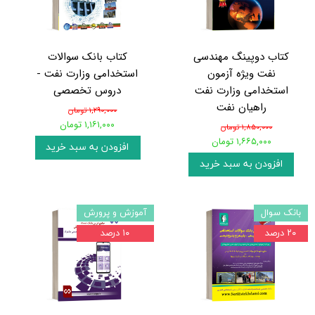
کتاب دوپینگ مهندسی
کتاب بانک سوالات
نفت ویژه آزمون
استخدامی وزارت نفت -
استخدامی وزارت نفت
دروس تخصصی
راهیان نفت
۱,۲۹۰,۰۰۰ تومان
۱,۱۶۱,۰۰۰ تومان
۱,۸۵۰,۰۰۰ تومان
۱,۶۶۵,۰۰۰ تومان
افزودن به سبد خرید
افزودن به سبد خرید
بانک سوال
آموزش و پرورش
۲۰ درصد
۱۰ درصد