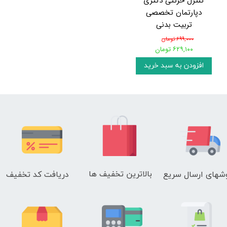
کنترل حرکتی دکتری
دپارتمان تخصصی
تربیت بدنی
۶۹۹,۰۰۰ تومان
۶۲۹,۱۰۰ تومان
افزودن به سبد خرید
بالاترین تخفیف ها
دریافت کد تخفیف
شهای
ارسال سریع