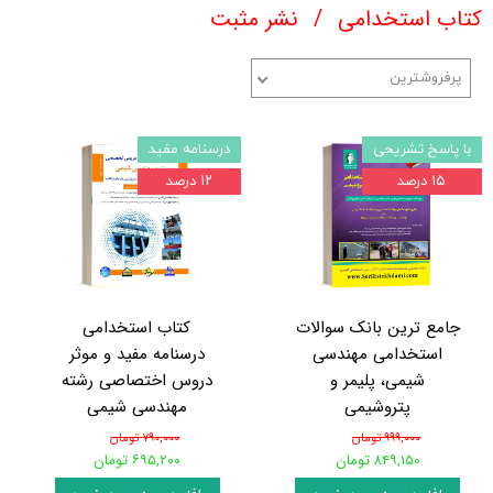
کتاب استخدامی
نشر مثبت
پرفروشترین
با پاسخ تشریحی
درسنامه مفید
۱۵ درصد
۱۲ درصد
جامع ترین بانک سوالات
کتاب استخدامی
استخدامی مهندسی
درسنامه مفید و موثر
شیمی، پلیمر و
دروس اختصاصی رشته
پتروشیمی
مهندسی شیمی
۹۹۹,۰۰۰ تومان
۷۹۰,۰۰۰ تومان
۸۴۹,۱۵۰ تومان
۶۹۵,۲۰۰ تومان