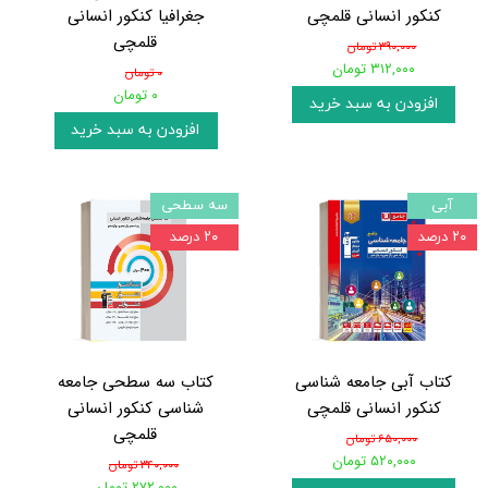
کنکور انسانی قلمچی
جغرافیا کنکور انسانی
قلمچی
۳۹۰,۰۰۰ تومان
۳۱۲,۰۰۰ تومان
۰ تومان
۰ تومان
افزودن به سبد خرید
افزودن به سبد خرید
آبی
سه سطحی
۲۰ درصد
۲۰ درصد
کتاب آبی جامعه شناسی
کتاب سه سطحی جامعه
کنکور انسانی قلمچی
شناسی کنکور انسانی
قلمچی
۶۵۰,۰۰۰ تومان
۵۲۰,۰۰۰ تومان
۳۴۰,۰۰۰ تومان
۲۷۲,۰۰۰ تومان