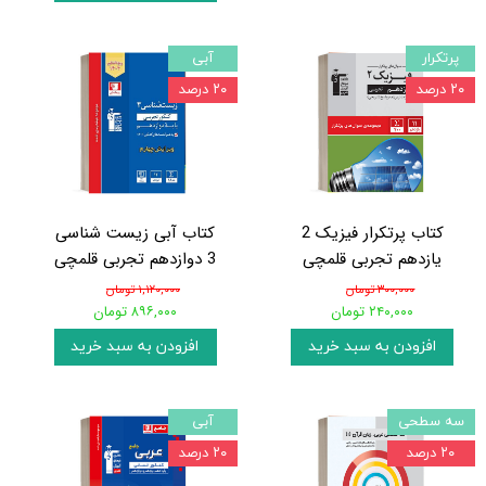
پرتکرار
آبی
۲۰ درصد
۲۰ درصد
کتاب پرتکرار فیزیک 2
کتاب آبی زیست شناسی
یازدهم تجربی قلمچی
3 دوازدهم تجربی قلمچی
۳۰۰,۰۰۰ تومان
۱,۱۲۰,۰۰۰ تومان
۲۴۰,۰۰۰ تومان
۸۹۶,۰۰۰ تومان
افزودن به سبد خرید
افزودن به سبد خرید
سه سطحی
آبی
۲۰ درصد
۲۰ درصد