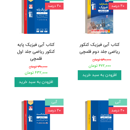
۲۰ درصد
۲۰ درصد
کتاب آبی فیزیک کنکور
کتاب آبی فیزیک پایه
ریاضی جلد دوم قلمچی
کنکور ریاضی جلد اول
قلمچی
۵۹۰,۰۰۰ تومان
۴۷۲,۰۰۰ تومان
۷۹۰,۰۰۰ تومان
۶۳۲,۰۰۰ تومان
افزودن به سبد خرید
افزودن به سبد خرید
آبی
آبی
۲۰ درصد
۲۰ درصد