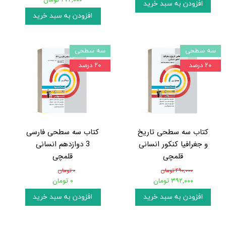
افزودن به سبد خرید
افزودن به سبد خرید
سه سطحی
سه سطحی
۲۰ درصد
۲۰ درصد
کتاب سه سطحی تاریخ
کتاب سه سطحی فارسی
و جغرافیا کنکور انسانی
3 دوازدهم انسانی
قلمچی
قلمچی
۴۹۰,۰۰۰ تومان
۰ تومان
۳۹۲,۰۰۰ تومان
۰ تومان
افزودن به سبد خرید
افزودن به سبد خرید