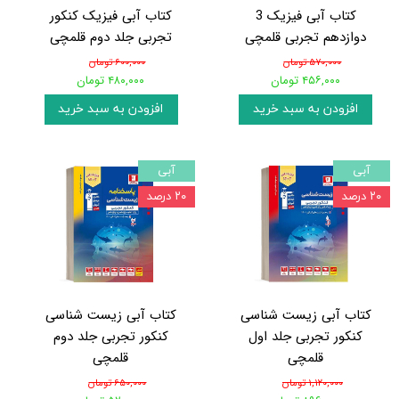
کتاب آبی فیزیک 3
کتاب آبی فیزیک کنکور
دوازدهم تجربی قلمچی
تجربی جلد دوم قلمچی
۵۷۰,۰۰۰ تومان
۶۰۰,۰۰۰ تومان
۴۵۶,۰۰۰ تومان
۴۸۰,۰۰۰ تومان
افزودن به سبد خرید
افزودن به سبد خرید
آبی
آبی
۲۰ درصد
۲۰ درصد
کتاب آبی زیست شناسی
کتاب آبی زیست شناسی
کنکور تجربی جلد اول
کنکور تجربی جلد دوم
قلمچی
قلمچی
۱,۱۲۰,۰۰۰ تومان
۶۵۰,۰۰۰ تومان