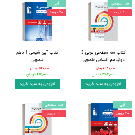
سه سطحی
آبی
۲۰ درصد
۲۰ درصد
کتاب سه سطحی عربی 3
کتاب آبی شیمی 1 دهم
دوازدهم انسانی قلمچی
قلمچی
۴۸۰,۰۰۰ تومان
۵۲۰,۰۰۰ تومان
۳۸۴,۰۰۰ تومان
۴۱۶,۰۰۰ تومان
افزودن به سبد خرید
افزودن به سبد خرید
آبی
سه سطحی
۲۰ درصد
۲۰ درصد