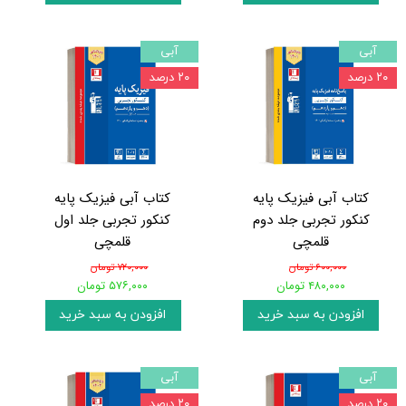
آبی
آبی
۲۰ درصد
۲۰ درصد
کتاب آبی فیزیک پایه
کتاب آبی فیزیک پایه
کنکور تجربی جلد دوم
کنکور تجربی جلد اول
قلمچی
قلمچی
۶۰۰,۰۰۰ تومان
۷۲۰,۰۰۰ تومان
۴۸۰,۰۰۰ تومان
۵۷۶,۰۰۰ تومان
افزودن به سبد خرید
افزودن به سبد خرید
آبی
آبی
۲۰ درصد
۲۰ درصد