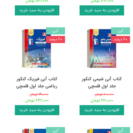
۸۹۶,۰۰۰ تومان
۵۲۰,۰۰۰ تومان
افزودن به سبد خرید
افزودن به سبد خرید
آبی
آبی
۲۰ درصد
۲۰ درصد
کتاب آبی شیمی کنکور
کتاب آبی فیزیک کنکور
جلد اول قلمچی
ریاضی جلد اول قلمچی
۸۰۰,۰۰۰ تومان
۷۹۰,۰۰۰ تومان
۶۴۰,۰۰۰ تومان
۶۳۲,۰۰۰ تومان
افزودن به سبد خرید
افزودن به سبد خرید
آبی
آبی