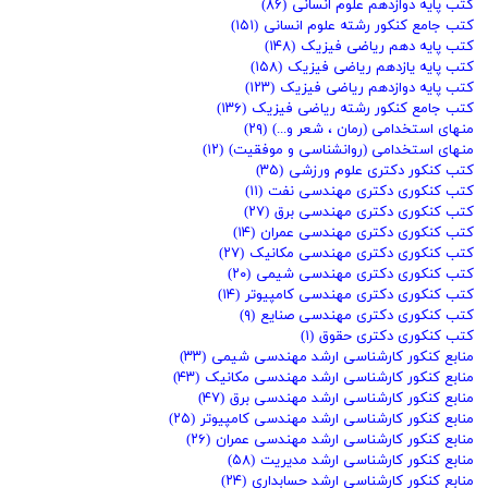
کتب پایه دوازدهم علوم انسانی
(۸۶)
کتب جامع کنکور رشته علوم انسانی
(۱۵۱)
کتب پایه دهم ریاضی فیزیک
(۱۴۸)
کتب پایه یازدهم ریاضی فیزیک
(۱۵۸)
کتب پایه دوازدهم ریاضی فیزیک
(۱۲۳)
کتب جامع کنکور رشته ریاضی فیزیک
(۱۳۶)
منهای استخدامی (رمان ، شعر و...)
(۲۹)
منهای استخدامی (روانشناسی و موفقیت)
(۱۲)
کتب کنکور دکتری علوم ورزشی
(۳۵)
کتب کنکوری دکتری مهندسی نفت
(۱۱)
کتب کنکوری دکتری مهندسی برق
(۲۷)
کتب کنکوری دکتری مهندسی عمران
(۱۴)
کتب کنکوری دکتری مهندسی مکانیک
(۲۷)
کتب کنکوری دکتری مهندسی شیمی
(۲۰)
کتب کنکوری دکتری مهندسی کامپیوتر
(۱۴)
کتب کنکوری دکتری مهندسی صنایع
(۹)
کتب کنکوری دکتری حقوق
(۱)
منابع کنکور کارشناسی ارشد مهندسی شیمی
(۳۳)
منابع کنکور کارشناسی ارشد مهندسی مکانیک
(۴۳)
منابع کنکور کارشناسی ارشد مهندسی برق
(۴۷)
منابع کنکور کارشناسی ارشد مهندسی کامپیوتر
(۲۵)
منابع کنکور کارشناسی ارشد مهندسی عمران
(۲۶)
منابع کنکور کارشناسی ارشد مدیریت
(۵۸)
منابع کنکور کارشناسی ارشد حسابداری
(۲۴)