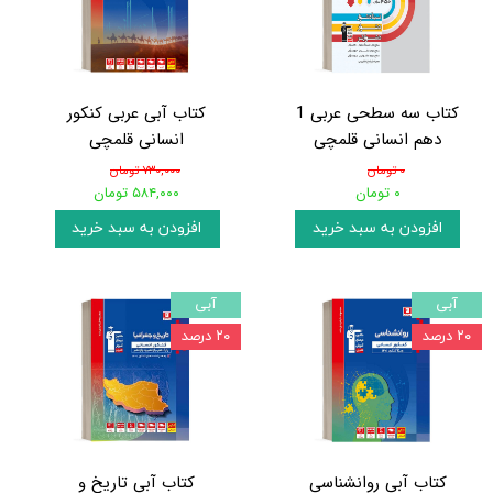
کتاب سه سطحی عربی 1
کتاب آبی عربی کنکور
دهم انسانی قلمچی
انسانی قلمچی
۰ تومان
۷۳۰,۰۰۰ تومان
۰ تومان
۵۸۴,۰۰۰ تومان
افزودن به سبد خرید
افزودن به سبد خرید
آبی
آبی
۲۰ درصد
۲۰ درصد
کتاب آبی روانشناسی
کتاب آبی تاریخ و