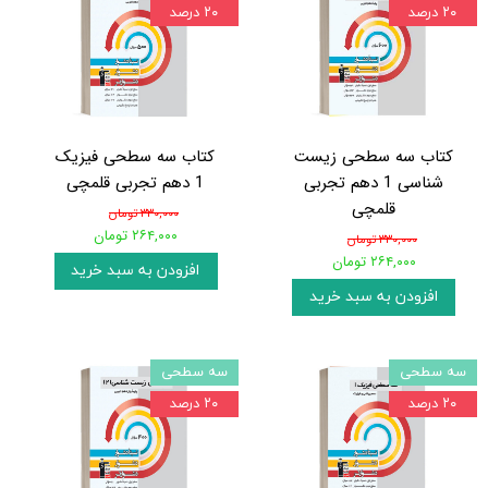
۲۰ درصد
۲۰ درصد
کتاب سه سطحی زیست
کتاب سه سطحی فیزیک
شناسی 1 دهم تجربی
1 دهم تجربی قلمچی
قلمچی
۳۳۰,۰۰۰ تومان
۲۶۴,۰۰۰ تومان
۳۳۰,۰۰۰ تومان
۲۶۴,۰۰۰ تومان
افزودن به سبد خرید
افزودن به سبد خرید
سه سطحی
سه سطحی
۲۰ درصد
۲۰ درصد