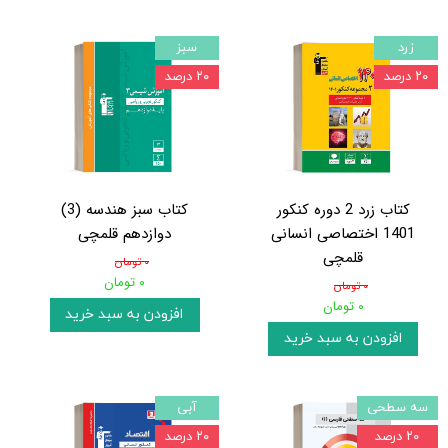
زرد
سبز
۲۰ درصد
۲۰ درصد
کتاب زرد 2 دوره کنکور
کتاب سبز هندسه (3)
1401 اختصاصی انسانی
دوازدهم قلمچی
قلمچی
۰ تومان
۰ تومان
۰ تومان
۰ تومان
افزودن به سبد خرید
افزودن به سبد خرید
سه سطحی
آبی
۲۰ درصد
۲۰ درصد