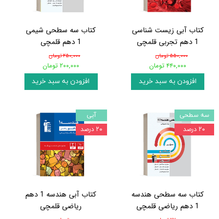
کتاب آبی زیست شناسی
کتاب سه سطحی شیمی
1 دهم تجربی قلمچی
1 دهم قلمچی
۵۵۰,۰۰۰ تومان
۲۵۰,۰۰۰ تومان
۴۴۰,۰۰۰ تومان
۲۰۰,۰۰۰ تومان
افزودن به سبد خرید
افزودن به سبد خرید
سه سطحی
آبی
۲۰ درصد
۲۰ درصد
کتاب سه سطحی هندسه
کتاب آبی هندسه 1 دهم
1 دهم ریاضی قلمچی
ریاضی قلمچی