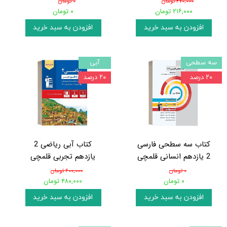
۲۷۰,۰۰۰ تومان
۰ تومان
۲۱۶,۰۰۰ تومان
۰ تومان
افزودن به سبد خرید
افزودن به سبد خرید
سه سطحی
آبی
۲۰ درصد
۲۰ درصد
کتاب سه سطحی فارسی
کتاب آبی ریاضی 2
2 یازدهم انسانی قلمچی
یازدهم تجربی قلمچی
۰ تومان
۶۰۰,۰۰۰ تومان
۰ تومان
۴۸۰,۰۰۰ تومان
افزودن به سبد خرید
افزودن به سبد خرید