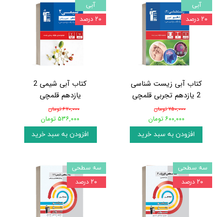
آبی
آبی
۲۰ درصد
۲۰ درصد
کتاب آبی زیست شناسی
کتاب آبی شیمی 2
2 یازدهم تجربی قلمچی
یازدهم قلمچی
۷۵۰,۰۰۰ تومان
۶۷۰,۰۰۰ تومان
۶۰۰,۰۰۰ تومان
۵۳۶,۰۰۰ تومان
افزودن به سبد خرید
افزودن به سبد خرید
سه سطحی
سه سطحی
۲۰ درصد
۲۰ درصد