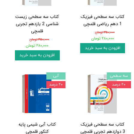
کتاب سه سطحی فیزیک
کتاب سه سطحی زیست
1 دهم ریاضی قلمچی
شناسی 2 یازدهم تجربی
قلمچی
۳۵۰,۰۰۰ تومان
۲۸۰,۰۰۰ تومان
۳۵۰,۰۰۰ تومان
۲۸۰,۰۰۰ تومان
افزودن به سبد خرید
افزودن به سبد خرید
سه سطحی
آبی
۲۰ درصد
۲۰ درصد
کتاب سه سطحی فیزیک
کتاب آبی شیمی پایه
3 دوازدهم تجربی قلمچی
کنکور قلمچی