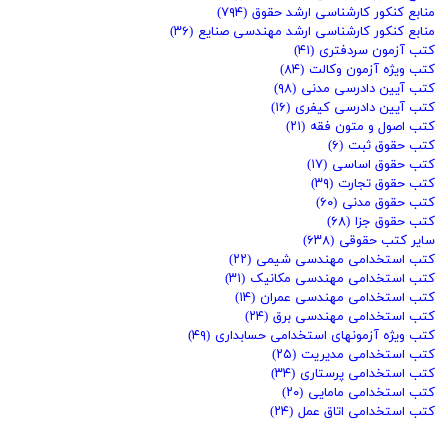
منابع کنکور کارشناسی ارشد حقوق
(۷۹۴)
منابع کنکور کارشناسی ارشد مهندسی صنایع
(۳۶)
کتب آزمون سردفتری
(۴۱)
کتب ویژه آزمون وکالت
(۸۴)
کتب آیین دادرسی مدنی
(۹۸)
کتب آیین دادرسی کیفری
(۱۶)
کتب اصول و متون فقه
(۲۱)
کتب حقوق ثبت
(۶)
کتب حقوق اساسی
(۱۷)
کتب حقوق تجارت
(۳۹)
کتب حقوق مدنی
(۶۰)
کتب حقوق جزا
(۶۸)
سایر کتب حقوقی
(۶۳۸)
کتب استخدامی مهندسی شیمی
(۲۲)
کتب استخدامی مهندسی مکانیک
(۳۱)
کتب استخدامی مهندسی عمران
(۱۴)
کتب استخدامی مهندسی برق
(۲۴)
کتب ویژه آزمونهای استخدامی حسابداری
(۴۹)
کتب استخدامی مدیریت
(۲۵)
کتب استخدامی پرستاری
(۳۴)
کتب استخدامی مامایی
(۲۰)
کتب استخدامی اتاق عمل
(۲۴)