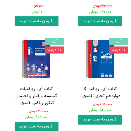
۳۵۰,۰۰۰ تومان
۰ تومان
۲۸۰,۰۰۰ تومان
۰ تومان
افزودن به سبد خرید
افزودن به سبد خرید
آبی
آبی
۲۰ درصد
۲۰ درصد
کتاب آبی ریاضی 3
کتاب آبی ریاضیات
دوازدهم تجربی قلمچی
گسسته و آمار و احتمال
کنکور ریاضی قلمچی
۶۵۰,۰۰۰ تومان
۵۲۰,۰۰۰ تومان
۸۴۰,۰۰۰ تومان
۶۷۲,۰۰۰ تومان
افزودن به سبد خرید
افزودن به سبد خرید