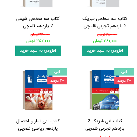
کتاب سه سطحی فیزیک
کتاب سه سطحی شیمی
2 یازدهم تجربی قلمچی
2 یازدهم قلمچی
۴۵۰,۰۰۰ تومان
۴۴۰,۰۰۰ تومان
۳۶۰,۰۰۰ تومان
۳۵۲,۰۰۰ تومان
افزودن به سبد خرید
افزودن به سبد خرید
آبی
آبی
۲۰ درصد
۲۰ درصد
کتاب آبی فیزیک 2
کتاب آبی آمار و احتمال
یازدهم تجربی قلمچی
یازدهم ریاضی قلمچی