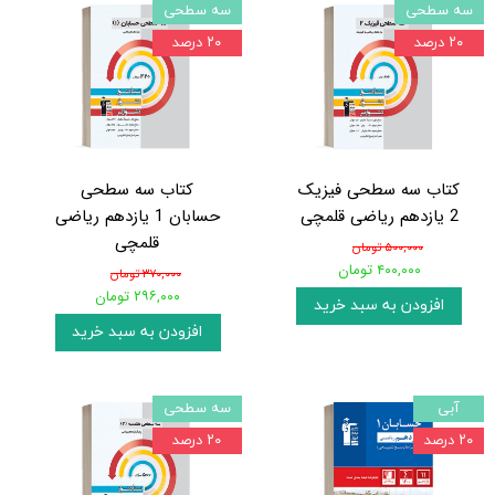
سه سطحی
سه سطحی
۲۰ درصد
۲۰ درصد
کتاب سه سطحی فیزیک
کتاب سه سطحی
2 یازدهم ریاضی قلمچی
حسابان 1 یازدهم ریاضی
قلمچی
۵۰۰,۰۰۰ تومان
۴۰۰,۰۰۰ تومان
۳۷۰,۰۰۰ تومان
۲۹۶,۰۰۰ تومان
افزودن به سبد خرید
افزودن به سبد خرید
آبی
سه سطحی
۲۰ درصد
۲۰ درصد