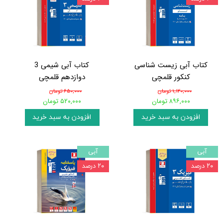
کتاب آبی زیست شناسی
کتاب آبی شیمی 3
کنکور قلمچی
دوازدهم قلمچی
۱,۱۲۰,۰۰۰ تومان
۶۵۰,۰۰۰ تومان
۸۹۶,۰۰۰ تومان
۵۲۰,۰۰۰ تومان
افزودن به سبد خرید
افزودن به سبد خرید
آبی
آبی
۲۰ درصد
۲۰ درصد