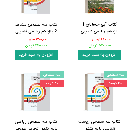
کتاب آبی حسابان 1
کتاب سه سطحی هندسه
یازدهم ریاضی قلمچی
2 یازدهم ریاضی قلمچی
۶۵۰,۰۰۰ تومان
۳۰۰,۰۰۰ تومان
۵۲۰,۰۰۰ تومان
۲۴۰,۰۰۰ تومان
افزودن به سبد خرید
افزودن به سبد خرید
سه سطحی
سه سطحی
۲۰ درصد
۲۰ درصد
کتاب سه سطحی زیست
کتاب سه سطحی ریاضی
شناسی پایه کنکور
پایه کنکور تجربی قلمچی