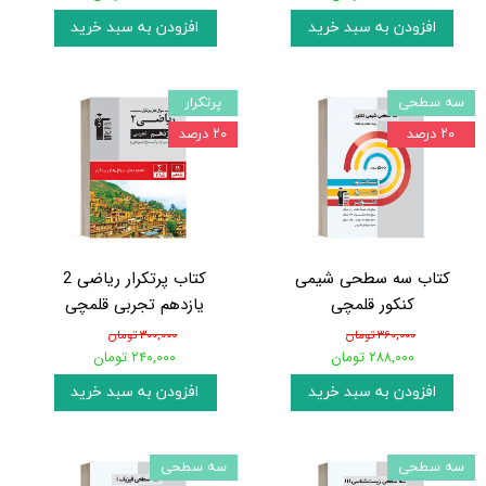
افزودن به سبد خرید
افزودن به سبد خرید
سه سطحی
پرتکرار
۲۰ درصد
۲۰ درصد
کتاب سه سطحی شیمی
کتاب پرتکرار ریاضی 2
کنکور قلمچی
یازدهم تجربی قلمچی
۳۶۰,۰۰۰ تومان
۳۰۰,۰۰۰ تومان
۲۸۸,۰۰۰ تومان
۲۴۰,۰۰۰ تومان
افزودن به سبد خرید
افزودن به سبد خرید
سه سطحی
سه سطحی