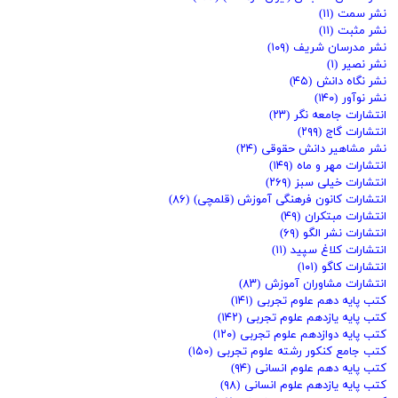
نشر سمت
(۱۱)
نشر مثبت
(۱۱)
نشر مدرسان شریف
(۱۰۹)
نشر نصیر
(۱)
نشر نگاه دانش
(۴۵)
نشر نوآور
(۱۴۰)
انتشارات جامعه نگر
(۲۳)
انتشارات گاج
(۲۹۹)
نشر مشاهیر دانش حقوقی
(۲۴)
انتشارات مهر و ماه
(۱۴۹)
انتشارات خیلی سبز
(۲۶۹)
انتشارات کانون فرهنگی آموزش (قلمچی)
(۸۶)
انتشارات مبتکران
(۴۹)
انتشارات نشر الگو
(۶۹)
انتشارات کلاغ سپید
(۱۱)
انتشارات کاگو
(۱۰۱)
انتشارات مشاوران آموزش
(۸۳)
کتب پایه دهم علوم تجربی
(۱۴۱)
کتب پایه یازدهم علوم تجربی
(۱۴۲)
کتب پایه دوازدهم علوم تجربی
(۱۲۰)
کتب جامع کنکور رشته علوم تجربی
(۱۵۰)
کتب پایه دهم علوم انسانی
(۹۴)
کتب پایه یازدهم علوم انسانی
(۹۸)