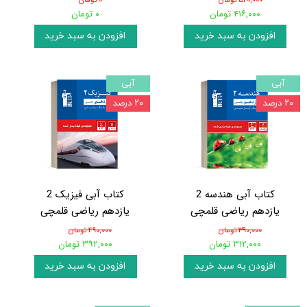
۵۲۰,۰۰۰ تومان
۰ تومان
۴۱۶,۰۰۰ تومان
۰ تومان
افزودن به سبد خرید
افزودن به سبد خرید
آبی
آبی
۲۰ درصد
۲۰ درصد
کتاب آبی هندسه 2
کتاب آبی فیزیک 2
یازدهم ریاضی قلمچی
یازدهم ریاضی قلمچی
۳۹۰,۰۰۰ تومان
۴۹۰,۰۰۰ تومان
۳۱۲,۰۰۰ تومان
۳۹۲,۰۰۰ تومان
افزودن به سبد خرید
افزودن به سبد خرید