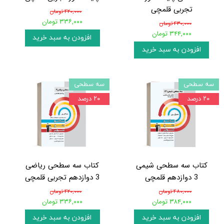
تجربی قلمچی
۴۲۰,۰۰۰ تومان
۳۳۶,۰۰۰ تومان
۴۳۰,۰۰۰ تومان
۳۴۴,۰۰۰ تومان
افزودن به سبد خرید
افزودن به سبد خرید
سه سطحی
سه سطحی
۲۰ درصد
۲۰ درصد
کتاب سه سطحی شیمی
کتاب سه سطحی ریاضی
3 دوازدهم قلمچی
3 دوازدهم تجربی قلمچی
۴۸۰,۰۰۰ تومان
۴۲۰,۰۰۰ تومان
۳۸۴,۰۰۰ تومان
۳۳۶,۰۰۰ تومان
افزودن به سبد خرید
افزودن به سبد خرید