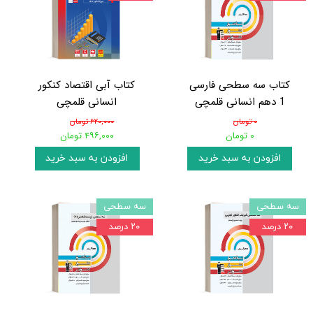
کتاب سه سطحی فارسی
کتاب آبی اقتصاد کنکور
1 دهم انسانی قلمچی
انسانی قلمچی
۰ تومان
۶۲۰,۰۰۰ تومان
۰ تومان
۴۹۶,۰۰۰ تومان
افزودن به سبد خرید
افزودن به سبد خرید
سه سطحی
سه سطحی
۲۰ درصد
۲۰ درصد