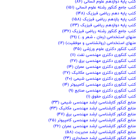
کتب پایه دوازدهم علوم انسانی
(۸۶)
کتب جامع کنکور رشته علوم انسانی
(۱۵۱)
کتب پایه دهم ریاضی فیزیک
(۱۴۸)
کتب پایه یازدهم ریاضی فیزیک
(۱۵۸)
کتب پایه دوازدهم ریاضی فیزیک
(۱۲۳)
کتب جامع کنکور رشته ریاضی فیزیک
(۱۳۶)
منهای استخدامی (رمان ، شعر و...)
(۲۹)
منهای استخدامی (روانشناسی و موفقیت)
(۱۲)
کتب کنکور دکتری علوم ورزشی
(۳۵)
کتب کنکوری دکتری مهندسی نفت
(۱۱)
کتب کنکوری دکتری مهندسی برق
(۲۷)
کتب کنکوری دکتری مهندسی عمران
(۱۴)
کتب کنکوری دکتری مهندسی مکانیک
(۲۷)
کتب کنکوری دکتری مهندسی شیمی
(۲۰)
کتب کنکوری دکتری مهندسی کامپیوتر
(۱۴)
کتب کنکوری دکتری مهندسی صنایع
(۹)
کتب کنکوری دکتری حقوق
(۱)
منابع کنکور کارشناسی ارشد مهندسی شیمی
(۳۳)
منابع کنکور کارشناسی ارشد مهندسی مکانیک
(۴۳)
منابع کنکور کارشناسی ارشد مهندسی برق
(۴۷)
منابع کنکور کارشناسی ارشد مهندسی کامپیوتر
(۲۵)
منابع کنکور کارشناسی ارشد مهندسی عمران
(۲۶)
منابع کنکور کارشناسی ارشد مدیریت
(۵۸)
منابع کنکور کارشناسی ارشد حسابداری
(۲۴)