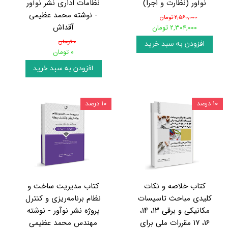
نوآور (نظارت و اجرا)
نظامات اداری نشر نوآور
- نوشته محمد عظیمی
۲,۵۶۰,۰۰۰ تومان
آقداش
۲,۳۰۴,۰۰۰ تومان
۰ تومان
افزودن به سبد خرید
۰ تومان
افزودن به سبد خرید
۱۰ درصد
۱۰ درصد
کتاب خلاصه و نکات
کتاب مدیریت ساخت و
کلیدی مباحث تاسیسات
نظام برنامه‌ریزی و کنترل
مکانیکی و برقی ۱۳، ۱۴،
پروژه نشر نوآور - نوشته
۱۶، ۱۷ مقررات ملی برای
مهندس محمد عظیمی