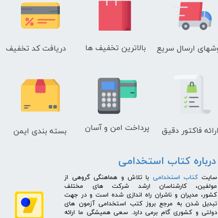
بالاترین تخفیف ها
دریافت کد تخفیف
شهای
ارسال سریع
پرداخت امن و آسان
رائه فاکتور دقیق
بسته بندی ایمن
درباره کتاب استخدامی
​سایت
کتاب استخدامی
با تلاش و هماهنگی گروهی از
مولفین، کارشناسان ارشد شرکت های مختلف
کشور، مدیران و ناشران راه اندازی شده است و در جهت
تبدیل شدن به مرجع بروز کتب استخدامی آزمون های
دولتی و کشوری گام برمی دارد. سعی همیشگی ما ارائه