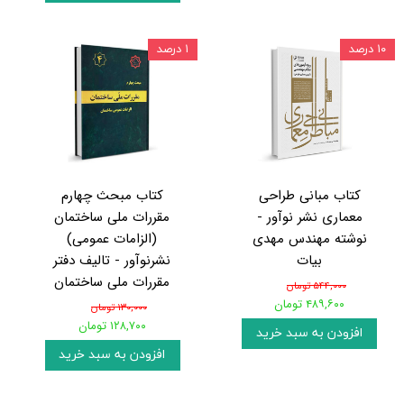
۱۰ درصد
۱ درصد
کتاب مبانی طراحی
کتاب مبحث چهارم
معماری نشر نوآور -
مقررات ملی ساختمان
نوشته مهندس مهدی
(الزامات عمومی)
بیات
نشرنوآور - تالیف دفتر
مقررات ملی ساختمان
۵۴۴,۰۰۰ تومان
۴۸۹,۶۰۰ تومان
۱۳۰,۰۰۰ تومان
۱۲۸,۷۰۰ تومان
افزودن به سبد خرید
افزودن به سبد خرید