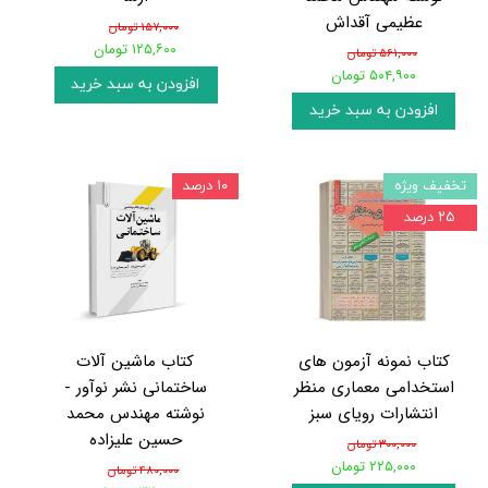
عظیمی آقداش
۱۵۷,۰۰۰ تومان
۱۲۵,۶۰۰ تومان
۵۶۱,۰۰۰ تومان
۵۰۴,۹۰۰ تومان
افزودن به سبد خرید
افزودن به سبد خرید
تخفیف ویژه
۱۰ درصد
۲۵ درصد
کتاب نمونه آزمون های
کتاب ماشین‌ آلات
استخدامی معماری منظر
ساختمانی نشر نوآور -
انتشارات رویای سبز
نوشته مهندس محمد
حسین علیزاده
۳۰۰,۰۰۰ تومان
۲۲۵,۰۰۰ تومان
۴۸۰,۰۰۰ تومان