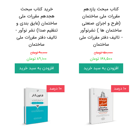
کتاب مبحث یازدهم
خرید کتاب مبحث
مقررات ملی ساختمان
هجدهم مقررات ملی
(طرح و اجرای صنعتی
ساختمان (عایق بندی و
ساختمان ها ) نشرنوآور
تنظیم صدا) نشر نوآور -
- تالیف دفتر مقررات ملی
تالیف دفتر مقررات ملی
ساختمان
ساختمان
۱۵۰,۰۰۰ تومان
۹۰,۰۰۰ تومان
۱۴۸,۵۰۰ تومان
۸۹,۱۰۰ تومان
افزودن به سبد خرید
افزودن به سبد خرید
۱۰ درصد
۱۰ درصد