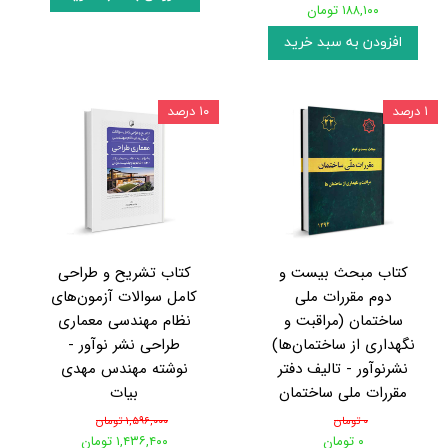
۱۸۸,۱۰۰ تومان
افزودن به سبد خرید
۱ درصد
۱۰ درصد
کتاب مبحث بیست و
کتاب تشریح و طراحی
دوم مقررات ملی
کامل سوالات آزمون‌های
ساختمان (مراقبت و
نظام مهندسی معماری
نگهداری از ساختمان‌ها)
طراحی نشر نوآور -
نشرنوآور - تالیف دفتر
نوشته مهندس مهدی
مقررات ملی ساختمان
بیات
۰ تومان
۱,۵۹۶,۰۰۰ تومان
۰ تومان
۱,۴۳۶,۴۰۰ تومان