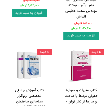
۱,۳۰۰,۰۰۰ تومان
نشر نوآور - نوشته
۱,۱۴۴,۰۰۰ تومان
مهندس محمد عظیمی
افزودن به سبد خرید
آقداش
۲,۲۵۶,۰۰۰ تومان
۲,۰۳۰,۴۰۰ تومان
افزودن به سبد خرید
۱۰ درصد
۱۰ درصد
کتاب مقررات و ضوابط
کتاب آموزش جامع و
حقوقی مرتبط با ساخت
تخصصی نرم‌افزار
و سازها از نشر نوآور -
مدلسازی ساختمان