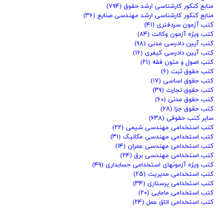
منابع کنکور کارشناسی ارشد حقوق
(۷۹۴)
منابع کنکور کارشناسی ارشد مهندسی صنایع
(۳۶)
کتب آزمون سردفتری
(۴۱)
کتب ویژه آزمون وکالت
(۸۴)
کتب آیین دادرسی مدنی
(۹۸)
کتب آیین دادرسی کیفری
(۱۶)
کتب اصول و متون فقه
(۲۱)
کتب حقوق ثبت
(۶)
کتب حقوق اساسی
(۱۷)
کتب حقوق تجارت
(۳۹)
کتب حقوق مدنی
(۶۰)
کتب حقوق جزا
(۶۸)
سایر کتب حقوقی
(۶۳۸)
کتب استخدامی مهندسی شیمی
(۲۲)
کتب استخدامی مهندسی مکانیک
(۳۱)
کتب استخدامی مهندسی عمران
(۱۴)
کتب استخدامی مهندسی برق
(۲۴)
کتب ویژه آزمونهای استخدامی حسابداری
(۴۹)
کتب استخدامی مدیریت
(۲۵)
کتب استخدامی پرستاری
(۳۴)
کتب استخدامی مامایی
(۲۰)
کتب استخدامی اتاق عمل
(۲۴)