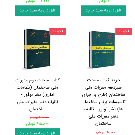
۰ تومان
۲۹۷,۰۰۰ تومان
افزودن به سبد خرید
افزودن به سبد خرید
۱ درصد
۱ درصد
خرید کتاب مبحث
کتاب مبحث دوم مقررات
سیزدهم مقررات ملی
ملی ساختمان (نظامات
ساختمان (طرح و اجرای
اداری) نشر نوآور -
تاسیسات برقی ساختمان
تالیف دفتر مقررات ملی
ها) نشر نوآور - تالیف
ساختمان
دفتر مقررات ملی
۴۲۰,۰۰۰ تومان
ساختمان
۴۱۵,۸۰۰ تومان
۱۹۰,۰۰۰ تومان
افزودن به سبد خرید