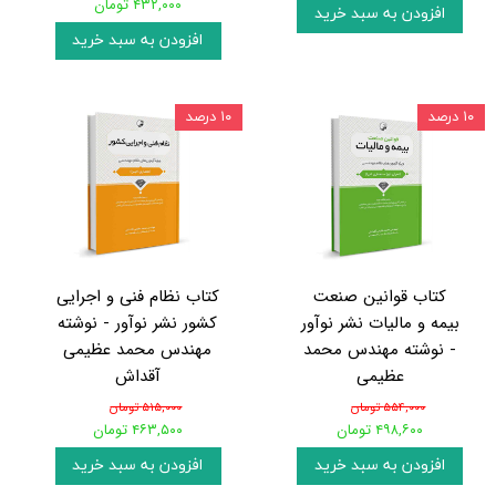
۴۳۲,۰۰۰ تومان
افزودن به سبد خرید
افزودن به سبد خرید
۱۰ درصد
۱۰ درصد
کتاب قوانین صنعت
کتاب نظام فنی و اجرایی
بیمه و مالیات نشر نوآور
کشور نشر نوآور - نوشته
- نوشته مهندس محمد
مهندس محمد عظیمی
عظیمی
آقداش
۵۵۴,۰۰۰ تومان
۵۱۵,۰۰۰ تومان
۴۹۸,۶۰۰ تومان
۴۶۳,۵۰۰ تومان
افزودن به سبد خرید
افزودن به سبد خرید