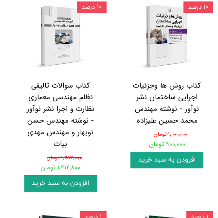
۱۰ درصد
۱۰ درصد
کتاب روش ها وجزئیات
کتاب سوالات تالیفی
اجرایی ساختمان نشر
نظام مهندسی معماری
نوآور - نوشته مهندس
نظارت و اجرا نشر نوآور
محمد حسین علیزاده
- نوشته مهندس حسن
نوبهار و مهندس مهدی
۱,۰۰۰,۰۰۰ تومان
بیات
۹۰۰,۰۰۰ تومان
۱,۵۷۲,۰۰۰ تومان
افزودن به سبد خرید
۱,۴۱۴,۸۰۰ تومان
افزودن به سبد خرید
۱ درصد
۱ درصد