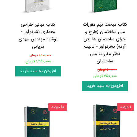
کتاب مبحث نهم مقررات
کتاب مبانی طراحی
ملی ساختمان (طرح و
معماری نشرنوآور -
اجرای ساختمان ها بتن
نوشته مهندس مهدی
آرمه) نشرنوآور - تالیف
دریانی
دفتر مقررات ملی
۱,۴۰۰,۰۰۰ تومان
ساختمان
۱,۲۶۰,۰۰۰ تومان
۵۰۰,۰۰۰ تومان
افزودن به سبد خرید
۴۵۰,۰۰۰ تومان
افزودن به سبد خرید
۱ درصد
۱۰ درصد