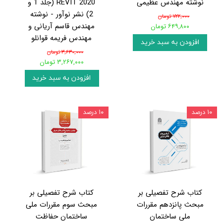
نوشته مهندس عظیمی
REVIT 2020 (جلد 1 و
2) نشر نوآور - نوشته
۷۲۲,۰۰۰ تومان
مهندس قاسم آریانی و
۶۴۹,۸۰۰ تومان
مهندس فریمه قوانلو
افزودن به سبد خرید
۳,۶۳۰,۰۰۰ تومان
۳,۲۶۷,۰۰۰ تومان
افزودن به سبد خرید
۱۰ درصد
۱۰ درصد
کتاب شرح تفصیلی بر
کتاب شرح تفصیلی بر
مبحث پانزدهم مقررات
مبحث سوم مقررات ملی
ملی ساختمان
ساختمان حفاظت