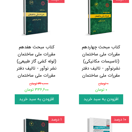
کتاب مبحث چهاردهم
کتاب مبحث هفدهم
مقررات ملی ساختمان
مقررات ملی ساختمان
(تاسیسات مکانیکی)
(لوله کشی گاز طبیعی)
نشرنوآور - تالیف دفتر
نشر نوآور - تالیف دفتر
مقررات ملی ساختمان
مقررات ملی ساختمان
۰ تومان
۳۴۰,۰۰۰ تومان
۰ تومان
۳۳۶,۶۰۰ تومان
افزودن به سبد خرید
افزودن به سبد خرید
۱۰ درصد
۱ درصد