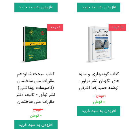
افزودن به سبد خرید
افزودن به سبد خرید
۱۰ درصد
۱ درصد
کتاب گودبرداری و سازه
کتاب مبحث شانزدهم
های نگهبان نشر نوآور -
مقررات ملی ساختمان
نوشته حمیدرضا اشرفی
(تاسیسات بهداشتی)
نشر نوآور - تالیف دفتر
۰ تومان
مقررات ملی ساختمان
۰ تومان
۰ تومان
افزودن به سبد خرید
۰ تومان
افزودن به سبد خرید