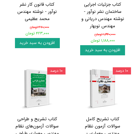
کتاب جزئیات اجرایی
کتاب قانون کار نشر
ساختمان نشر نوآور -
نوآور - نوشته مهندس
نوشته مهندس دریانی و
محمد عظیمی
مهندس نوبهار
۴۷۰,۰۰۰ تومان
۴۲۳,۰۰۰ تومان
۱,۳۲۰,۰۰۰ تومان
۱,۱۸۸,۰۰۰ تومان
افزودن به سبد خرید
افزودن به سبد خرید
۱۰ درصد
۱۰ درصد
کتاب تشریح کامل
کتاب تشریح و طراحی
سوالات آزمون نظام
سوالات آزمون‌های نظام
مهندسی معماری -
مهندسی معماری طراحی