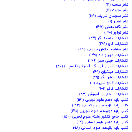
نشر سمت
(۱۱)
نشر مثبت
(۱۱)
نشر مدرسان شریف
(۱۰۹)
نشر نصیر
(۱)
نشر نگاه دانش
(۴۵)
نشر نوآور
(۱۴۰)
انتشارات جامعه نگر
(۲۳)
انتشارات گاج
(۲۹۹)
نشر مشاهیر دانش حقوقی
(۲۴)
انتشارات مهر و ماه
(۱۴۹)
انتشارات خیلی سبز
(۲۶۹)
انتشارات کانون فرهنگی آموزش (قلمچی)
(۸۶)
انتشارات مبتکران
(۴۹)
انتشارات نشر الگو
(۶۹)
انتشارات کلاغ سپید
(۱۱)
انتشارات کاگو
(۱۰۱)
انتشارات مشاوران آموزش
(۸۳)
کتب پایه دهم علوم تجربی
(۱۴۱)
کتب پایه یازدهم علوم تجربی
(۱۴۲)
کتب پایه دوازدهم علوم تجربی
(۱۲۰)
کتب جامع کنکور رشته علوم تجربی
(۱۵۰)
کتب پایه دهم علوم انسانی
(۹۴)
کتب پایه یازدهم علوم انسانی
(۹۸)