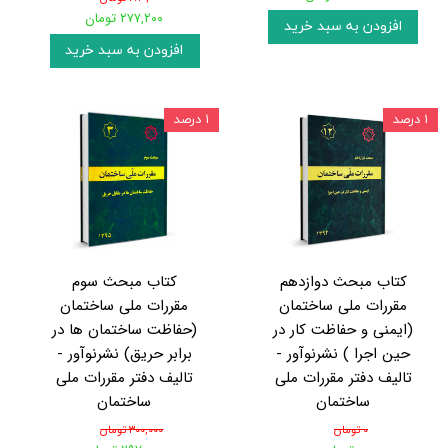
۲۷۷,۲۰۰ تومان
افزودن به سبد خرید
افزودن به سبد خرید
۱ درصد
۱ درصد
کتاب مبحث دوازدهم
کتاب مبحث سوم
مقررات ملی ساختمان
مقررات ملی ساختمان
(ایمنی و حفاظت کار در
(حفاظت ساختمان ها در
حین اجرا ) نشرنوآور -
برابر حریق) نشرنوآور -
تالیف دفتر مقررات ملی
تالیف دفتر مقررات ملی
ساختمان
ساختمان
۰ تومان
۳۰۰,۰۰۰ تومان