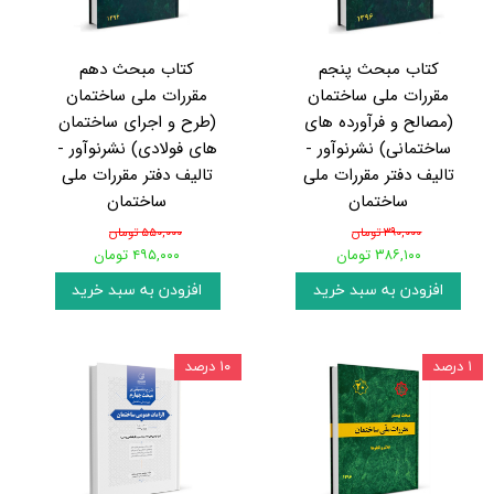
کتاب مبحث پنجم
کتاب مبحث دهم
مقررات ملی ساختمان
مقررات ملی ساختمان
(مصالح و فرآورده های
(طرح و اجرای ساختمان
ساختمانی) نشرنوآور -
های فولادی) نشرنوآور -
تالیف دفتر مقررات ملی
تالیف دفتر مقررات ملی
ساختمان
ساختمان
۳۹۰,۰۰۰ تومان
۵۵۰,۰۰۰ تومان
۳۸۶,۱۰۰ تومان
۴۹۵,۰۰۰ تومان
افزودن به سبد خرید
افزودن به سبد خرید
۱ درصد
۱۰ درصد