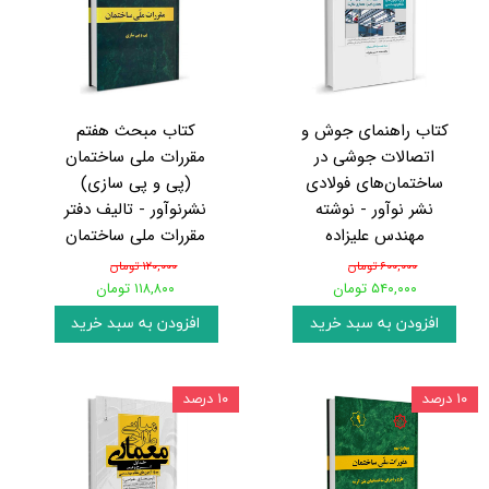
کتاب راهنمای جوش و
کتاب مبحث هفتم
اتصالات جوشی در
مقررات ملی ساختمان
ساختمان‌های فولادی
(پی و پی سازی)
نشر نوآور - نوشته
نشرنوآور - تالیف دفتر
مهندس علیزاده
مقررات ملی ساختمان
۶۰۰,۰۰۰ تومان
۱۲۰,۰۰۰ تومان
۵۴۰,۰۰۰ تومان
۱۱۸,۸۰۰ تومان
افزودن به سبد خرید
افزودن به سبد خرید
۱۰ درصد
۱۰ درصد