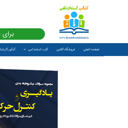
برای 
صفحه اصلی
فروشگاه آنلاین
کتب استخدامی
کنکور کارشن