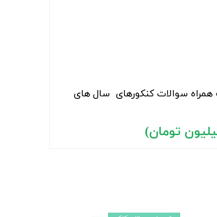
 همراه سوالات کنکورهای سال های