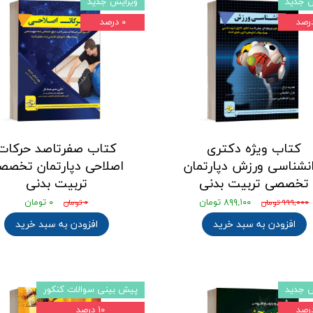
ش جدید
ویرایش جدید
۰ درصد
کتاب ویژه دکتری
کتاب صفرتاصد حرکات
انشناسی ورزش دپارتمان
اصلاحی دپارتمان تخصص
تخصصی تربیت بدنی
تربیت بدنی
۸۹۹,۱۰۰ تومان
۰ تومان
۹۹۹,۰۰۰ تومان
۰ تومان
افزودن به سبد خرید
افزودن به سبد خرید
ش جدید
پیش بینی سوالات کنکور
۱۰ درصد