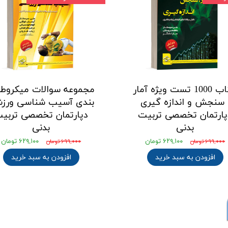
کتاب 1000 تست ویژه آمار
مجموعه سوالات میکروطب
 سنجش و اندازه گیری
بندی آسیب شناسی ورز
پارتمان تخصصی تربیت
دپارتمان تخصصی تربی
بدنی
بدنی
۶۲۹,۱۰۰ تومان
۶۲۹,۱۰۰ تومان
۶۹۹,۰۰۰ تومان
۶۹۹,۰۰۰ تومان
افزودن به سبد خرید
افزودن به سبد خرید