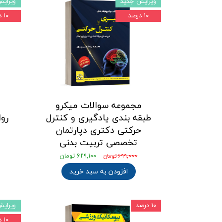
ویرایش جدید
ویرای
۱۰ درصد
۱۰ درصد
مجموعه سوالات میکرو
طبقه بندی یادگیری و کنترل
رو
حرکتی دکتری دپارتمان
تخصصی تربیت بدنی
۶۲۹,۱۰۰ تومان
۶۹۹,۰۰۰ تومان
افزودن به سبد خرید
۱۰ درصد
ویرای
۱۰ درصد