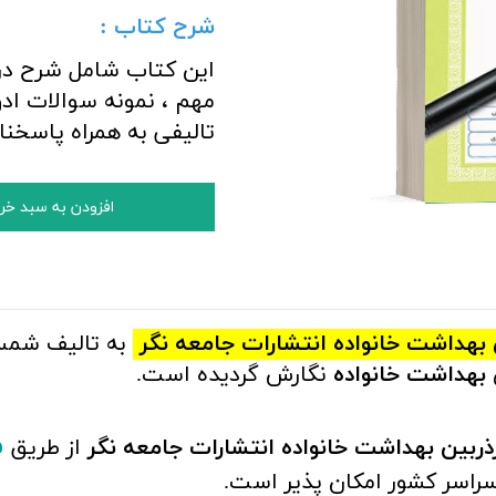
شرح کتاب :
این کتاب شامل شرح در
مهم ، نمونه سوالات اد
تالیفی به همراه پاسخن
افزودن به سبد خر
هداشت خانواده انتشارات جامعه نگر
به تالیف ش
بهداشت خانواده
نگارش گردیده است.
ف
بین بهداشت خانواده انتشارات جامعه نگر
از طریق
سراسر کشور امکان پذیر است.