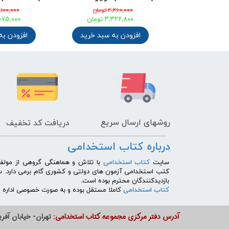
۴,۱۰۰,۰۰۰ تومان
۴,۱۰۰,۰۰۰ تومان
۳,۰۷۵,۰۰۰ تومان
۳,۰۷۵,۰۰۰ تومان
د خرید
افزودن به سبد خرید
افزودن به سبد
روشهای
ارسال سریع
دریافت کد تخفیف
درباره کتاب استخدامی
​سایت
کتاب استخدامی
با تلاش و هماهنگی گروهی از مولفی
کتب استخدامی آزمون های دولتی و کشوری گام برمی دارد. 
بازدیدکنندگان محترم بوده است.
کتاب استخدامی
کاملا مستقل بوده و به صورت خصوصی اداره می
آدرس دفتر مرکزی مجموعه کتاب استخدامی:
تهران- خیابان آفریق