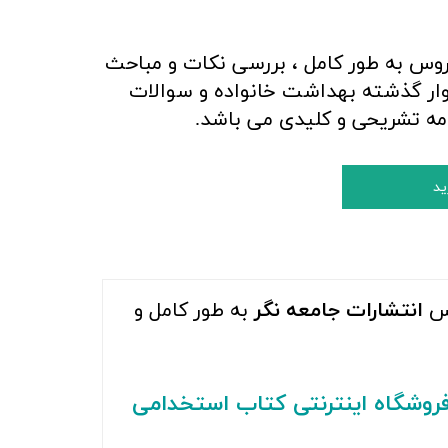
وس به طور کامل ، بررسی نکات و مباحث
وار گذشته بهداشت خانواده و سوالات
امه تشریحی و کلیدی می باشد.
ید
مس
انتشارات جامعه نگر
به طور کامل و
روشگاه اینترنتی کتاب استخدامی