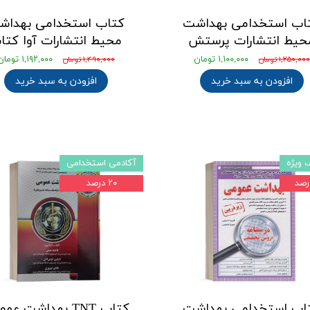
اب استخدامی بهداشت
کتاب استخدامی بهداش
حیط انتشارات پرستش
محیط انتشارات آوا کتا
۱,۱۰۰,۰۰۰ تومان
۱,۱۹۲,۰۰۰ تومان
۱,۲۵۰,۰۰۰ تومان
۱,۴۹۰,۰۰۰ تومان
افزودن به سبد خرید
افزودن به سبد خرید
 ویژه
آکادمی استخدامی
۲۰ درصد
اب استخدامی بهداشت
کتاب TNT بهداشت ع