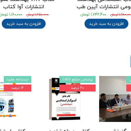
ومی انتشارات آیین طب
انتشارات آوا کتاب
۱,۷۴۲,۴۰۰ تومان
۱,۱۶۰,۰۰۰ تومان
۱,۹۸۰,۰ تومان
۱,۴۵۰,۰۰۰ تومان
افزودن به سبد خرید
افزودن به سبد خرید
درس و تست
استخدامی 1403
۰ درصد
۲۲ درصد