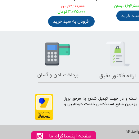
۴,۲۶۰,۰۰۰ تومان
۴,۱۰۰,۰۰۰ تومان
۳,۳۲۲,۸۰۰ تومان
۳,۰۷۵,۰۰۰ تومان
خرید
افزودن به سبد خرید
افزودن به سبد خ
پرداخت امن و آسان
ارائه فاکتور دقیق
ه است و در جهت تبدیل شدن به مرجع بروز
بهترین منابع استخدامی خدمت داوطلبین و
صفحه اینستاگرام ما