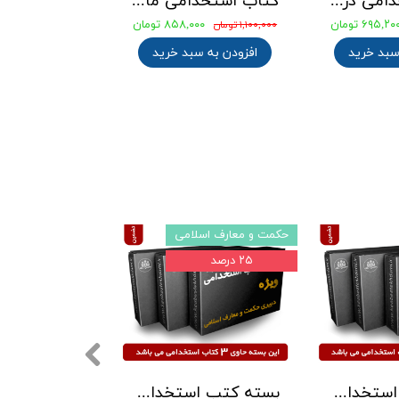
بسته کتب دروس مشترک عمومی اختصاصی آزمون استخدامی آموزش و پرورش 1405 نشر آراه
کتاب استخدامی حیطه عمومی ویژه آموزش و پرورش 1404 انتشارات آراه
۱,۰۱۴,۰۰۰ تومان
۳,۰۰۰,۰۰۰ تومان
۱,۳۰۰,۰۰۰ تومان
۲,۳۴۰,۰۰۰ تومان
افزودن به سبد خرید
افزودن به سبد خرید
بسته تضمینی
بسته تضمینی
۲۲ درصد
۲۵ درصد
بسته کتب استخدامی هنرآموز حسابداری آزمون آموزش و پرورش 1405 نشر چهارخونه
بسته کتب ویژه استخدامی آموزگار ابتدایی نشر چهارخونه بر اساس آخرین تغییرات 1405