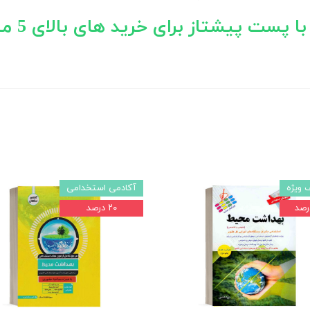
پست پیشتاز برای خرید های بالای 5 میلیون تومان)
 ویژه
آکادمی استخدامی
۲۰ درصد