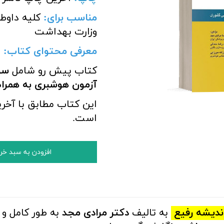
مناسب برای
:
کلیه داوط
وزارت بهداشت
معرفی محتوای کتاب:
کتاب پیش رو شامل
سوا
آزمون هوشبری به همرا
این کتاب مطابق با آخر
است.
افزودن به سبد خر
ندیشه رفیع
به تالیف
دکتر مرادی مجد
به طور کامل و 