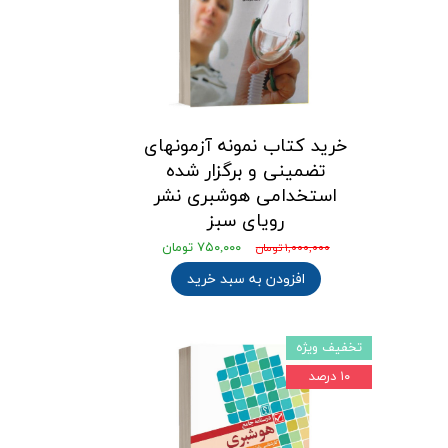
خرید کتاب نمونه آزمونهای
تضمینی و برگزار شده
استخدامی هوشبری نشر
رویای سبز
۷۵۰,۰۰۰ تومان
۱,۰۰۰,۰۰۰ تومان
افزودن به سبد خرید
تخفیف ویژه
۱۰ درصد