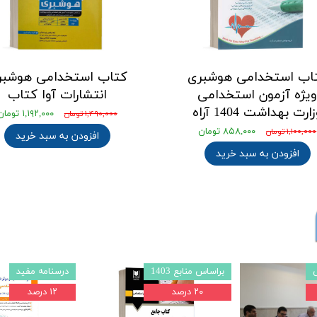
اب استخدامی هوشبری
کتاب استخدامی هوشبر
یژه آزمون استخدامی
انتشارات آوا کتاب
ارت بهداشت 1404 آراه
۱,۱۹۲,۰۰۰ تومان
۱,۴۹۰,۰۰۰ تومان
۸۵۸,۰۰۰ تومان
۱,۱۰۰,۰۰۰ تومان
افزودن به سبد خرید
افزودن به سبد خرید
استخدامی 1403
نشر چهارخونه
۲۲ درصد
۲۲ درصد