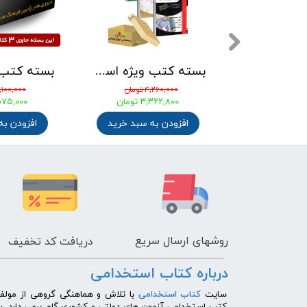
بسته کتاب دبیر فیزیک آزمون استخدامی آموزش و پرورش 1405
بسته کتب ویژه استخدامی مشاغل کیفیت بخشی آموزش و پروش مربی امور تربیتی مدارس 1405
۴,۱۰۰,۰۰۰ تومان
۴,۲۰۰,۰۰۰ تومان
۳,۰۷۵,۰۰۰ تومان
۳,۱۵۰,۰۰۰ تومان
افزودن به سبد خرید
افزودن به سبد خرید
روشهای
ارسال سریع
دریافت کد تخفیف
درباره کتاب استخدامی
​سایت
کتاب استخدامی
با تلاش و هماهنگی گروهی از مولفی
کتب استخدامی آزمون های دولتی و کشوری گام برمی دارد. 