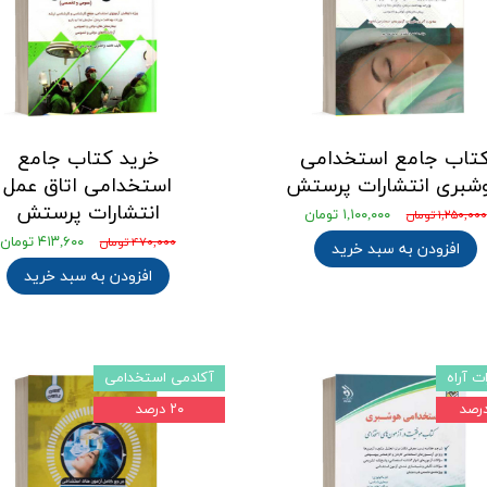
تاب جامع استخدامی
خرید کتاب جامع
شبری انتشارات پرستش
استخدامی اتاق عمل
انتشارات پرستش
۱,۱۰۰,۰۰۰ تومان
۱,۲۵۰,۰۰۰ تومان
۴۱۳,۶۰۰ تومان
۴۷۰,۰۰۰ تومان
افزودن به سبد خرید
افزودن به سبد خرید
ت آراه
آکادمی استخدامی
۲۰ درصد