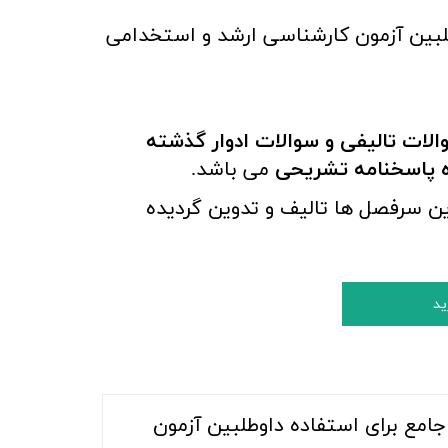
لبین آزمون کارشناسی ارشد و استخدامی
لات تالیفی و سوالات ادوار گذشته
ه پاسخنامه تشریحی
می باشد.
ین سرفصل ها تالیف و تدوین گردیده
ید
جامع برای استفاده داوطلبین آزمون