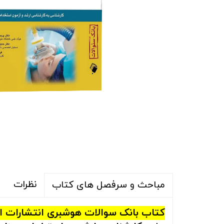
نظرات
مباحث و سرفصل های کتاب
کتاب بانک سوالات هوشبری انتشارات ا