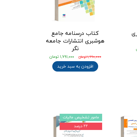
ی
کتاب درسنامه جامع
هوشبری انتشارات جامعه
نگر
۱,۷۹۱,۰۰۰ تومان
۱,۹۹۰,۰۰۰ تومان
افزودن به سبد خرید
۲۲ درصد
مصاحبه و گزینش
۰ درصد