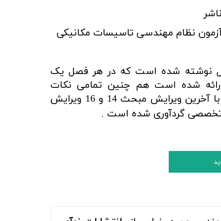
اشر
 آزمون نظام مهندسی تاسیسات مکانیکی
اب در 23 فصل نوشته شده است که در هر فصل یک
ارائه شده است هم چنین تمامی نکات
مطابق با آخرین ویرایش مبحث 14 و 16 ویرایش
.
گردآوری شده است
ید