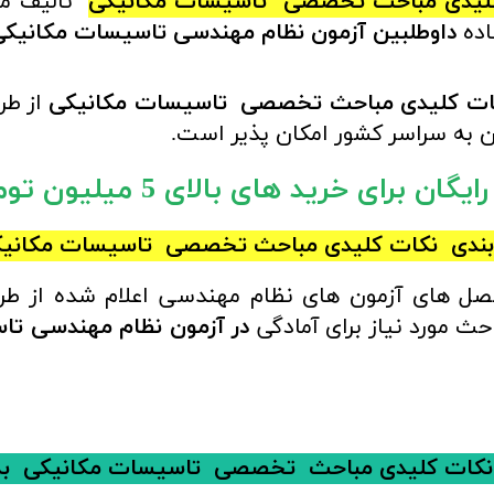
کلیدی مباحث تخصصی تاسیسات مکانیکی
تالیف م
اده
داوطلبین آزمون نظام مهندسی تاسیسات مکانیکی
کات کلیدی مباحث تخصصی تاسیسات مکانیکی
از ط
ن به سراسر کشور امکان پذیر است.
ان برای خرید های بالای 5 میلیون تومان)
بندی نکات کلیدی مباحث تخصصی تاسیسات مکانی
صل های آزمون های نظام مهندسی اعلام شده از ط
 مورد نیاز برای آمادگی
در آزمون نظام مهندسی ت
 نکات کلیدی مباحث تخصصی تاسیسات مکانیکی
ب