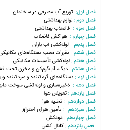
فصل اول:
توزیع آب مصرفی در ساختمان
فصل دوم :
لوازم بهداشتی
فصل سوم :
فاضلاب بهداشتی
فصل چهارم :
هواکش فاضلاب
فصل پنجم :
لوله‌کشی آب باران
فصل ششم :
مقررات نصب دستگاه‌های مکان
فصل هفتم :
لوله‌کشی تأسیسات مکانیکی
فصل هشتم :
دیگ، آب‌گرم‌کن و مخزن تحت فشا
فصل نهم :
دستگاه‌های گرم‌کننده و سردکننده وی
فصل دهم :
ذخیره‌سازی و لوله‌کشی سوخت ما
فصل یازدهم :
تعویض هوا
فصل دوازدهم :
تخلیه هوا
فصل سیزدهم :
تأمین هوای احتراق
فصل چهاردهم :
دودکش
فصل پانزدهم :
کانال کشی