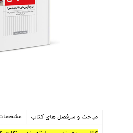
مشخصات 
مباحث و سرفصل های کتاب