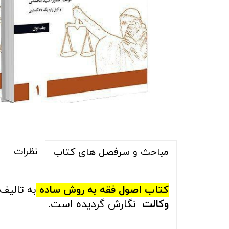
نظرات
مباحث و سرفصل های کتاب
کتاب اصول فقه به روش ساده
به تال
یف
وکالت
نگارش گردیده است.