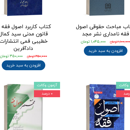
اب مباحث حقوقی اصول
کتاب کاربرد اصول فقه د
فقه نامداری نشر مجد
قانون مدنی سید کمال
خطیبی قمی انتشارات
۱,۰۴۵,۰۰۰ تومان
۱,۱۰۰,۰۰ تومان
دادآفرین
افزودن به سبد خرید
۳۵۰,۰۰۰ تومان
۳۵۰,۰۰۰ تومان
افزودن به سبد خرید
وکالت
آزمون وکالت
۰ درصد