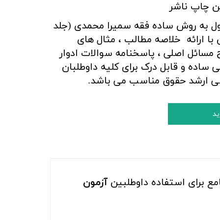
ن چاپ ناشر
ل به روش ساده فقه سمیرا محمدی (جلد
ن با ارائه خلاصه مطالب ، مثال های
ح مسائل اصلی ، پاسخنامه سوالات ادوار
 ساده و قابل درک برای کلیه داوطلبان
سی ارشد حقوق مناسب می باشد.
ید
مع برای استفاده داوطلبین
آزمون