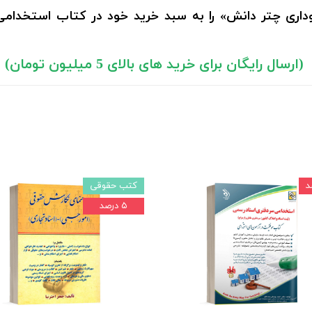
وداری چتر دانش» را به سبد خرید خود در کتاب استخدامی 
(ارسال رایگان برای خرید های بالای 5 میلیون تومان)
کتب حقوقی
۵ درصد