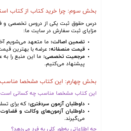
بخش سوم: چرا خرید کتاب از کتاب اس
درس حقوق ثبت یکی از دروس تخصصی و فرار ا
مزایای ثبت سفارش در سایت ما:
تضمین اصالت:
ما متعهد می‌شویم آخری
قیمت منصفانه:
عرضه با بهترین قیمت 
مرجعیت تخصصی:
ما این منبع را به 
پیشنهاد می‌کنیم.
بخش چهارم: این کتاب مشخصا مناسب چه
این کتاب مشخصا مناسب چه کسانی است؟
داوطلبان آزمون سردفتری:
که برای تسلط 
داوطلبان آزمون‌های وکالت و قضاوت:
می‌گیرند.
چه اطلاعاتی به‌طور کلی به فرد می‌دهد؟