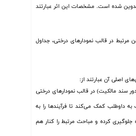
دوین شده است. مشخصات این اثر عبارتند
ن مرتبط در قالب نمودارهای درختی، جداول
های اصلی آن عبارتند از:
ر سند مالکیت) در قالب نمودارهای درختی
به داوطلب کمک می‌کند تا فرآیندها را به
 جلوگیری کرده و مباحث مرتبط را کنار هم