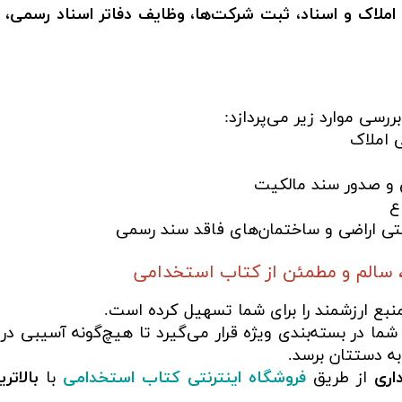
ملاک و اسناد، ثبت شرکت‌ها، وظایف دفاتر اسناد رسمی، نح
رسی موارد زیر می‌پردازد:
 املاک
 و صدور سند مالکیت
ع
ی اراضی و ساختمان‌های فاقد سند رسمی
 سالم و مطمئن از کتاب استخدامی
نبع ارزشمند را برای شما تسهیل کرده است.
ما در بسته‌بندی ویژه قرار می‌گیرد تا هیچ‌گونه آسیبی در
به دستتان برسد.
داری
از طریق
فروشگاه اینترنتی کتاب استخدامی
با
بالات