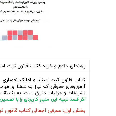
راهنمای جامع و خرید کتاب قانون ثبت اسنا
کتاب
قانون ثبت اسناد و املاک نموداری
از
آزمون‌های حقوقی که نیاز به تسلط بر مباحث
تشریفات و جزئیات دقیق است، به یک نقشه
اگر قصد تهیه این منبع کاربردی را با تضمین
بخش اول: معرفی اجمالی کتاب قانون ثب