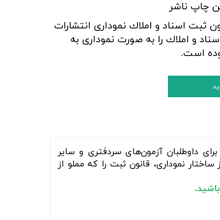
ن چاپ ناشر
ن ثبت اسناد و املاك نموداری انتشارات
ناد و املاك را به صورت نموداری به
وده است.
ید
ای داوطلبان آزمون‌های سردفتری و سایر
ساختار نموداری، قانون ثبت را که مملو از
باشید.