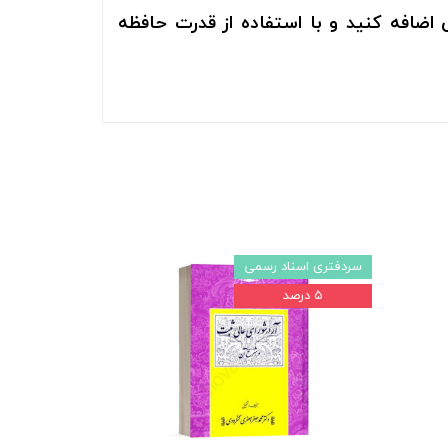
اضافه کنید و با استفاده از قدرت حافظه
سردفتری اسناد رسمی
۵ درصد