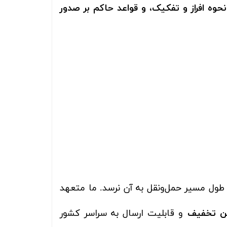
وه افراز و تفکیک، و قواعد حاکم بر صدور
 طول مسیر حمل‌ونقل به آن نرسد. ما متعهد
رین تخفیف
و قابلیت ارسال به سراسر کشور