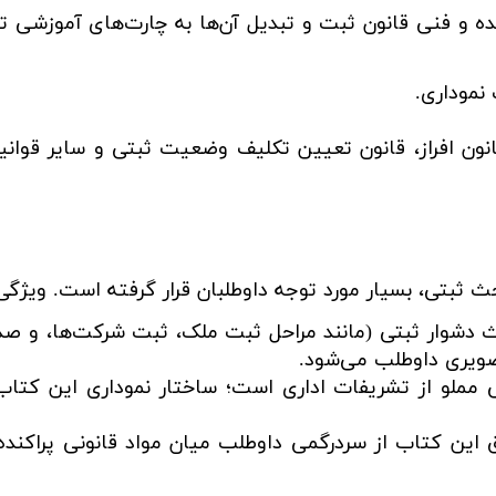
و فنی قانون ثبت و تبدیل آن‌ها به چارت‌های آموزشی ت
نموداری.
انون افراز، قانون تعیین تکلیف وضعیت ثبتی و سایر قوانی
ث ثبتی، بسیار مورد توجه داوطلبان قرار گرفته است. ویژگی‌
دشوار ثبتی (مانند مراحل ثبت ملک، ثبت شرکت‌ها، و صدو
صویری داوطلب می‌شود.
 مملو از تشریفات اداری است؛ ساختار نموداری این کتاب 
این کتاب از سردرگمی داوطلب میان مواد قانونی پراکنده