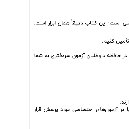
ی است؛ این کتاب دقیقاً همان ابزار است.
أمین کنیم.
در حافظه داوطلبان آزمون سردفتری به شما
ند.
در آزمون‌های اختصاصی مورد پرسش قرار