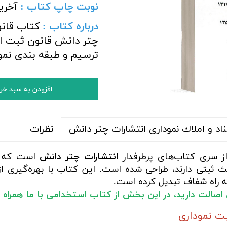
نوبت چاپ کتاب :
آخری
درباره کتاب :
کتاب قانو
چتر دانش
قانون ثبت اس
ترسیم و طبقه بندی نم
افزودن به سبد خر
نظرات
د و املاك نموداری انتشارات چتر دانش
 سری کتاب‌های پرطرفدار
انتشارات چتر دانش
است که بر
 ثبتی دارند، طراحی شده است. این کتاب با بهره‌گیری از 
 راه شفاف تبدیل کرده است.
 اصالت دارید، در این بخش از کتاب استخدامی با ما همراه 
ت نموداری