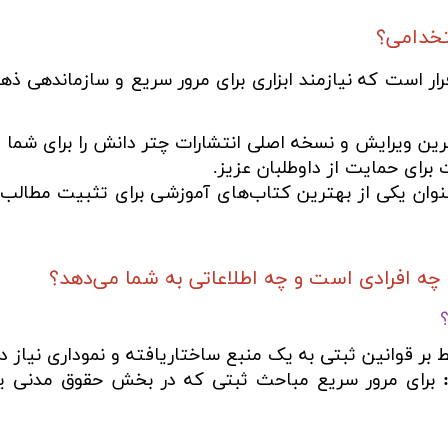
تخدامی؟
ست که نیازمند ابزاری برای مرور سریع و سازماندهی ذهن
ن ویرایش و نسخه اصلی انتشارات چتر دانش را برای شما ت
برای حمایت از داوطلبان عزیز.
عنوان یکی از بهترین کتاب‌های آموزشی برای تثبیت مطالب 
 افرادی است و چه اطلاعاتی به شما می‌دهد؟
بر قوانین ثبتی به یک منبع ساختاریافته و نموداری نیاز دار
برای مرور سریع مباحث ثبتی که در بخش حقوق مدنی یا 