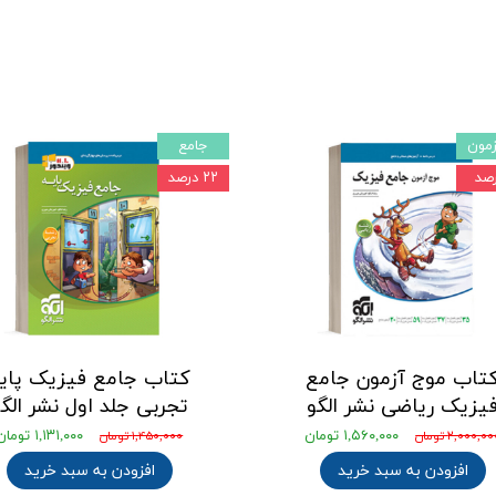
مون
جامع
۲۲ درصد
تاب موج آزمون جامع
کتاب جامع فیزیک پای
یزیک ریاضی نشر الگو
تجربی جلد اول نشر الگ
۱,۵۶۰,۰۰۰ تومان
۱,۱۳۱,۰۰۰ تومان
۲,۰۰۰,۰ تومان
۱,۴۵۰,۰۰۰ تومان
افزودن به سبد خرید
افزودن به سبد خرید