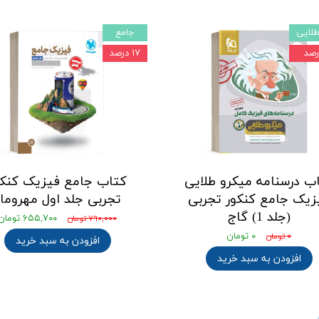
لایی
جامع
۱۷ درصد
ب درسنامه میکرو طلایی
کتاب جامع فیزیک کنکو
زیک جامع کنکور تجربی
تجربی جلد اول مهروما
(جلد 1) گاج
۶۵۵,۷۰۰ تومان
۷۹۰,۰۰۰ تومان
۰ تومان
۰ تومان
افزودن به سبد خرید
افزودن به سبد خرید