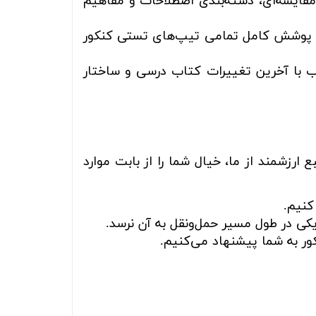
مقایسه‌ای، دسته‌بندی اصطلاحات و مفاهیم
با پوشش کامل تمامی تیپ‌های تستی کنکور
با آخرین تغییرات کتاب درسی و ساختار
رزشمند از ما، خیال شما را از بابت موارد
کنیم.
کی در طول مسیر حمل‌ونقل به آن نرسد.
ر به شما پیشنهاد می‌کنیم.