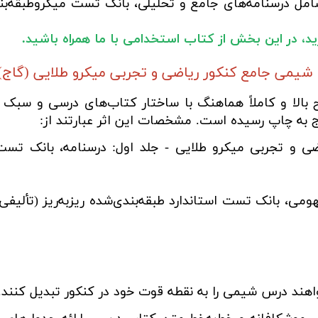
ل درسنامه‌های جامع و تحلیلی، بانک تست میکروطبقه‌بندی‌
ارید، در این بخش از کتاب استخدامی با ما همراه باشید.
شیمی جامع کنکور ریاضی و تجربی میکرو طلایی (گاج)
بالا و کاملاً هماهنگ با ساختار کتاب‌های درسی و سبک
به چاپ رسیده است. مشخصات این اثر عبارتند از:
 و تجربی میکرو طلایی - جلد اول: درسنامه، بانک تست 
می، بانک تست استاندارد طبقه‌بندی‌شده ریزبه‌ریز (تألیفی
ند درس شیمی را به نقطه قوت خود در کنکور تبدیل کنند. و