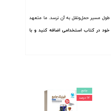
 طول مسیر حمل‌ونقل به آن نرسد. ما متعهد
خود در کتاب استخدامی اضافه کنید و با
جامع
۱۷ درصد