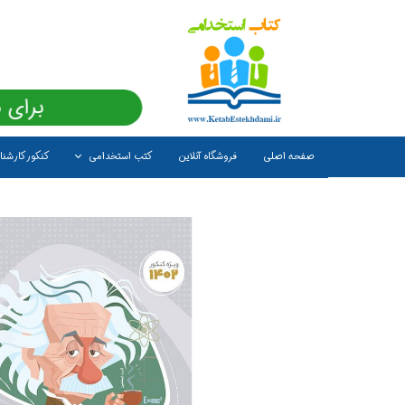
برای 
صفحه اصلی
فروشگاه آنلاین
کتب استخدامی
کنکور کارشن