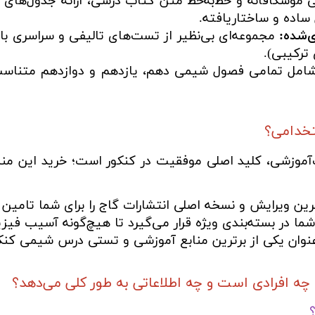
 موشکافانه و خط‌به‌خط متن کتاب درسی، ارائه جدول‌های 
ساده و ساختاریافته.
‌شده:
مجموعه‌ای بی‌نظیر از تست‌های تالیفی و سراسری 
ترکیبی).
مل تمامی فصول شیمی دهم، یازدهم و دوازدهم متناسب 
تخدامی؟
موزشی، کلید اصلی موفقیت در کنکور است؛ خرید این منبع ا
ن ویرایش و نسخه اصلی انتشارات گاج را برای شما تامین 
ا در بسته‌بندی ویژه قرار می‌گیرد تا هیچ‌گونه آسیب فیزی
عنوان یکی از برترین منابع آموزشی و تستی درس شیمی کنکو
 افرادی است و چه اطلاعاتی به طور کلی می‌دهد؟