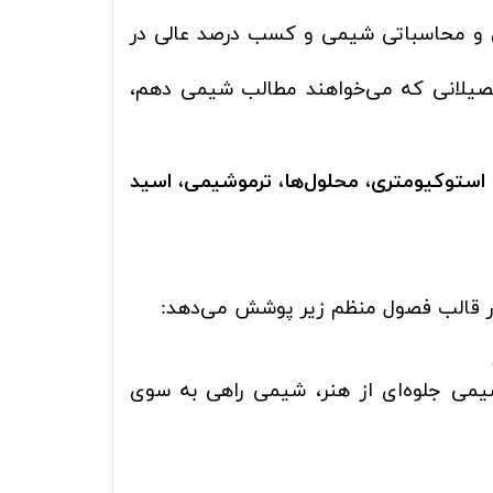
 محاسباتی شیمی و کسب درصد عالی در
تحصیلانی که می‌خواهند مطالب شیمی دهم،
ستوکیومتری، محلول‌ها، ترموشیمی، اسید
در قالب فصول منظم زیر پوشش می‌دهد:
یمی جلوه‌ای از هنر، شیمی راهی به سوی