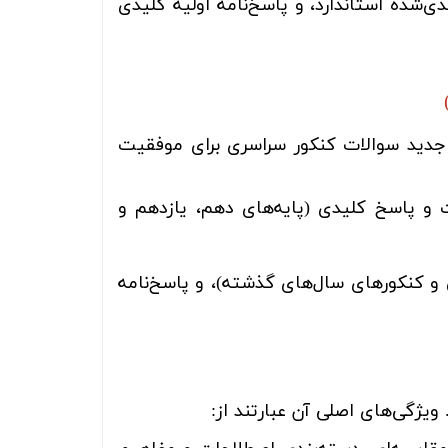
شده استاندارد، و پاسخ‌نامه اولیه کلیدی
 جدید سوالات کنکور سراسری برای موفقیت
و پاسخ کلیدی (پایه‌های دهم، یازدهم و
 و کنکورهای سال‌های گذشته)، و پاسخ‌نامه
یژگی‌های اصلی آن عبارتند از: