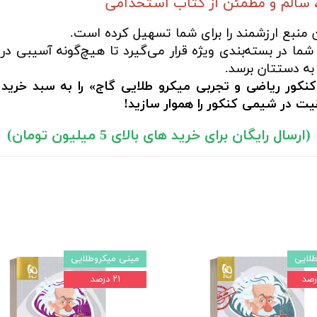
 سالم و مطمئن از کتاب استخدامی
ن منبع ارزشمند را برای شما تسهیل کرده است.
ما در بسته‌بندی ویژه قرار می‌گیرد تا هیچ‌گونه آسیبی در
به دستتان برسد.
کور ریاضی و تجربی میکرو طلایی گاج» را به سبد خرید 
ت در شیمی کنکور را هموار سازید!
(ارسال رایگان برای خرید های بالای 5 میلیون تومان)
لایی
مینی میکروطلایی
۲۱ درصد