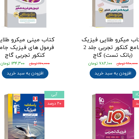
اب میکرو طلایی فیزیک
کتاب مینی میکرو طلای
جامع کنکور تجربی جلد 2
فرمول های فیزیک جام
(بانک تست) گاج
کنکور تجربی گاج
۷۸۲,۱۰۰ تومان
۱۳۴,۳۰۰ تومان
۹۹۰,۰۰۰ تومان
۱۷۰,۰۰۰ تومان
افزودن به سبد خرید
افزودن به سبد خرید
آبی
۲۰ درصد