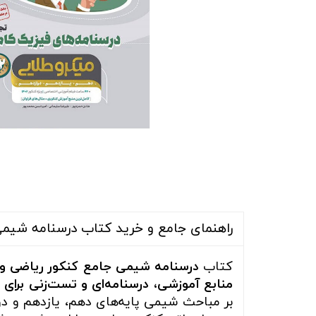
راهنمای جامع و خرید کتاب درسنامه شیمی 
کتاب
درسنامه شیمی جامع کنکور ریاضی و 
منابع آموزشی، درسنامه‌ای و تست‌زنی برای
بر مباحث شیمی پایه‌های دهم، یازدهم و د