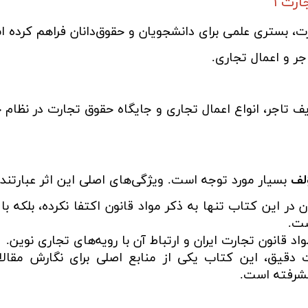
رت ۱
رت، بستری علمی برای دانشجویان و حقوق‌دانان فراهم کرده ا
 تاجر، انواع اعمال تجاری و جایگاه حقوق تجارت در نظام ح
لف
بسیار مورد توجه است. ویژگی‌های اصلی این اثر عبارتند ا
 در این کتاب تنها به ذکر مواد قانون اکتفا نکرده، بلکه با
ست.
 قانون تجارت ایران و ارتباط آن با رویه‌های تجاری نوین.
 دقیق، این کتاب یکی از منابع اصلی برای نگارش مقالات،
یشرفته است.