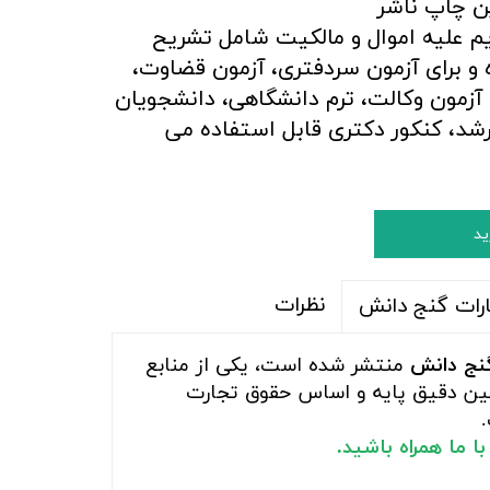
ن چاپ ناشر
م علیه اموال و مالکیت شامل تشریح
و برای آزمون سردفتری، آزمون قضاوت،
 آزمون وکالت، ترم دانشگاهی، دانشجویان
رشد، کنکور دکتری قابل استفاده می
ید
نظرات
گنج دانش
منتشر شده است، یکی از منابع
بیین دقیق پایه و اساس حقوق تجارت
 ما همراه باشید.