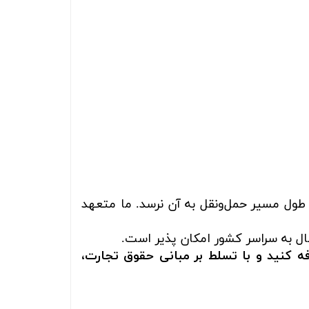
 طول مسیر حمل‌ونقل به آن نرسد. ما متعهد
ال به سراسر کشور امکان پذیر است.
امی» اضافه کنید و با تسلط بر مبانی حقوق تجارت،