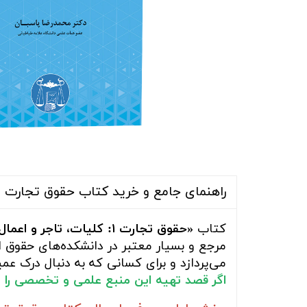
راهنمای جامع و خرید کتاب حقوق تجارت 1 کلیات، تاجر و اعمال تجاری دکتر محمدرضا پاسبان انتشارات گنج دانش
کتاب
«حقوق تجارت ۱: کلیات، تاجر و اعمال تجاری»
مرجع و بسیار معتبر در دانشکده‌های حقوق 
می‌پردازد و برای کسانی که به دنبال درک ع
اگر قصد تهیه این منبع علمی و تخصصی را ب