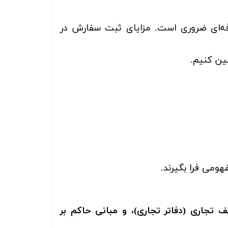
فه‌ای ضروری است. مزایای ثبت سفارش در
ین کنیم.
ومی فرا بگیرند.
ف تجاری (دفاتر تجاری)، و مبانی حاکم بر