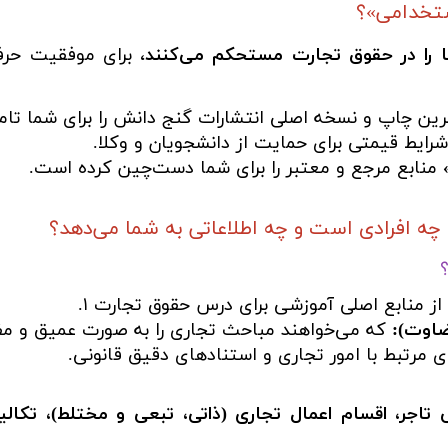
ستخدامی»؟
 را در حقوق تجارت مستحکم می‌کنند
، برای موفقیت حر
ین چاپ و نسخه اصلی انتشارات گنج دانش را برای شما تام
شرایط قیمتی برای حمایت از دانشجویان و وکلا.
منابع مرجع و معتبر را برای شما دست‌چین کرده است.
 افرادی است و چه اطلاعاتی به شما می‌دهد؟
از منابع اصلی آموزشی برای درس حقوق تجارت ۱.
ضاوت):
که می‌خواهند مباحث تجاری را به صورت عمیق و مفه
ی مرتبط با امور تجاری و استنادهای دقیق قانونی.
 تاجر، اقسام اعمال تجاری (ذاتی، تبعی و مختلط)، تکالی