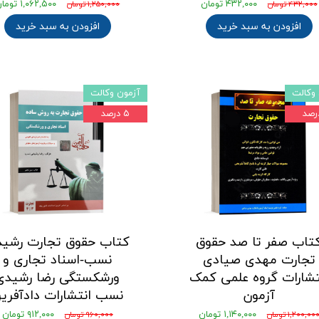
۴۳۲,۰۰۰ تومان
۱,۰۶۲,۵۰۰ تومان
۴۳۲,۰۰۰ تومان
۱,۲۵۰,۰۰۰ تومان
افزودن به سبد خرید
افزودن به سبد خرید
وکالت
آزمون وکالت
۵ درصد
تاب صفر تا صد حقوق
کتاب حقوق تجارت رشی
تجارت مهدی صیادی
نسب-اسناد تجاری و
تشارات گروه علمی کمک
ورشکستگی رضا رشیدی
آزمون
نسب انتشارات دادآفری
۱,۱۴۰,۰۰۰ تومان
۹۱۲,۰۰۰ تومان
۱,۲۰۰,۰۰ تومان
۹۶۰,۰۰۰ تومان