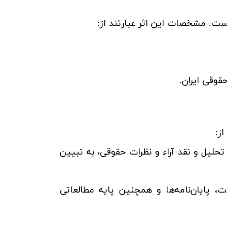
ست. مشخصات این اثر عبارتند از:
قوقی ایران.
ز:
 تحلیل و نقد آراء و نظرات حقوقی، به تبیین
 پایان‌نامه‌ها و همچنین پایه مطالعاتی