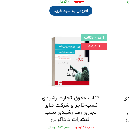
۰ تومان
۰ تومان
افزودن به سبد خرید
آزمون وکالت
۱۰ درصد
دی
کتاب حقوق تجارت رشیدی
نسب-تاجر و شرکت های
تجاری رضا رشیدی نسب
ن
انتشارات دادآفرین
۸۶۴,۰۰۰ تومان
۹۶۰,۰۰۰ تومان