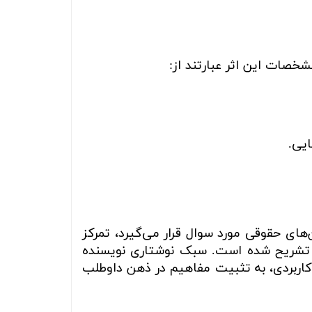
خصات این اثر عبارتند از:
یی.
های حقوقی مورد سوال قرار می‌گیرد، تمرکز
ن، تشریح شده است. سبک نوشتاری نویسنده
ی کاربردی، به تثبیت مفاهیم در ذهن داوطلب