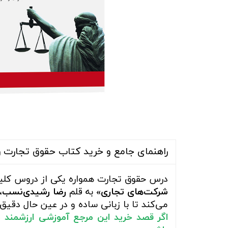
راهنمای جامع و خرید کتاب حقوق تجارت 
درس حقوق تجارت همواره یکی از دروس کلید
شرکت‌های تجاری»
به قلم
رضا رشیدی‌نسب
،
می‌کند تا با زبانی ساده و در عین حال دقی
اگر قصد خرید این مرجع آموزشی ارزشمند 