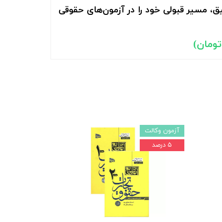
ق، مسیر قبولی خود را در آزمون‌های حقوقی
آزمون وکالت
۵ درصد