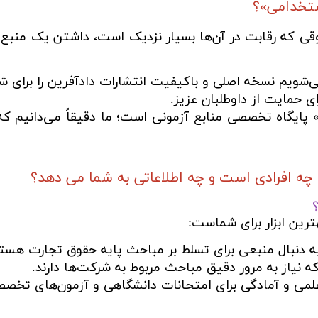
ستخدامی»؟
ی که رقابت در آن‌ها بسیار نزدیک است، داشتن یک منبع است
شویم نسخه اصلی و باکیفیت انتشارات دادآفرین را برای ش
ی حمایت از داوطلبان عزیز.
یگاه تخصصی منابع آزمونی است؛ ما دقیقاً می‌دانیم که 
 افرادی است و چه اطلاعاتی به شما می دهد؟
رین ابزار برای شماست:
 دنبال منبعی برای تسلط بر مباحث پایه حقوق تجارت هستن
ه نیاز به مرور دقیق مباحث مربوط به شرکت‌ها دارند.
می و آمادگی برای امتحانات دانشگاهی و آزمون‌های تخصص