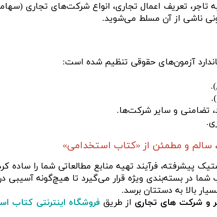
به تاجر، تعریف اعمال تجاری، انواع شرکت‌های تجاری (سه
ونی ناشی از آن مسلط می‌شوید.
ندارد آزمون‌های حقوقی تنظیم شده است:
.
.
 تضامنی و سایر شرکت‌ها.
ی.
 سالم و مطمئن از «کتاب استخدامی»
 پیشرفته، فرآیند تهیه منابع مطالعاتی شما را ساده کر
شما در بسته‌بندی ویژه قرار می‌گیرد تا هیچ‌گونه آسیبی در
ار بالا به دستتان برسد.
ر و شرکت های تجاری
از طریق
فروشگاه اینترنتی کتاب اس