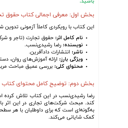
باشید.
بخش اول: معرفی اجمالی کتاب حقوق ت
این کتاب با رویکردی کاملاً آزمونی تدوین 
نام کامل اثر:
حقوق تجارت (تاجر و شرک
نویسنده:
رضا رشیدی‌نسب.
ناشر:
انتشارات دادآفرین.
ویژگی بارز:
ارائه آموزش‌های روان، دست
محتوای کلی:
بررسی عمیق مباحث مربوط 
بخش دوم: توضیح کامل محتوای کتاب
رضا رشیدی‌نسب در این کتاب تلاش کرده است 
کند. مبحث شرکت‌های تجاری در این اثر با
به‌گونه‌ای است که برای داوطلبان با هر سطح
کمک شایانی می‌کند.