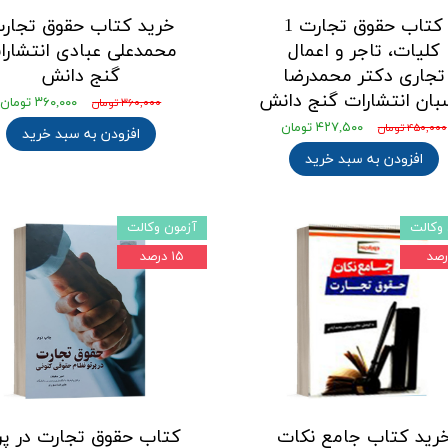
کتاب حقوق تجارت 1
خرید کتاب حقوق تجار
کلیات، تاجر و اعمال
محمدعلی عبادی انتشارا
تجاری دکتر محمدرضا
گنج دانش
بان انتشارات گنج دانش
۳۶۰,۰۰۰ تومان
۳۶۰,۰۰۰ تومان
۴۲۷,۵۰۰ تومان
۴۵۰,۰۰۰ تومان
افزودن به سبد خرید
افزودن به سبد خرید
وکالت
آزمون وکالت
۱۵ درصد
رید کتاب جامع نکات
کتاب حقوق تجارت در پر