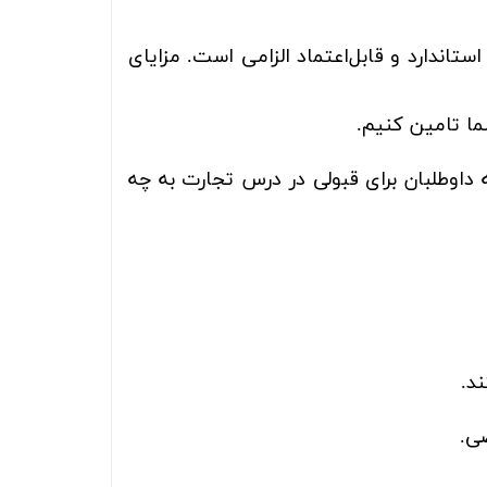
اندارد و قابل‌اعتماد الزامی است. مزایای
ما تامین کنیم.
داوطلبان برای قبولی در درس تجارت به چه
د.
ی.