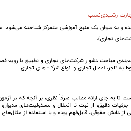
جارت رشیدی‌نسب
شده و به عنوان یک منبع آموزشی متمرکز شناخته می‌شود. مش
ت‌های تجاری).
ه‌بندی مباحث دشوار شرکت‌های تجاری و تطبیق با رویه قضا
به تاجر، اعمال تجاری و انواع شرکت‌های تجاری.
تا به جای ارائه مطالب صرفاً نظری، بر آنچه که در آزمون‌
 جزئیات دقیق، از ثبت تا انحلال و مسئولیت‌های مدیرا
ی از دانش حقوقی، قابل‌فهم بوده و با استفاده از مثال‌ها