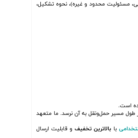
امی، مسئولیت محدود و غیره)، نحوه تشکیل،
ده است.
 طول مسیر حمل‌ونقل به آن نرسد. ما متعهد
تخدامی
با
بالاترین تخفیف
و قابلیت ارسال