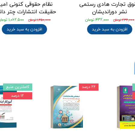
وق تجارت هادی رستمی
نظام حقوقی کنونی امی
نشر دوراندیشان
حقیقت انتشارات چتر دا
۴۳۲,۰۰۰ تومان
۱,۰۶۲,۵۰۰ تومان
۴۳۲,۰۰۰ تومان
۱,۲۵۰,۰۰۰ تومان
افزودن به سبد خرید
افزودن به سبد خرید
۲۲ درصد
کاملترین منبع
۱۲ درصد