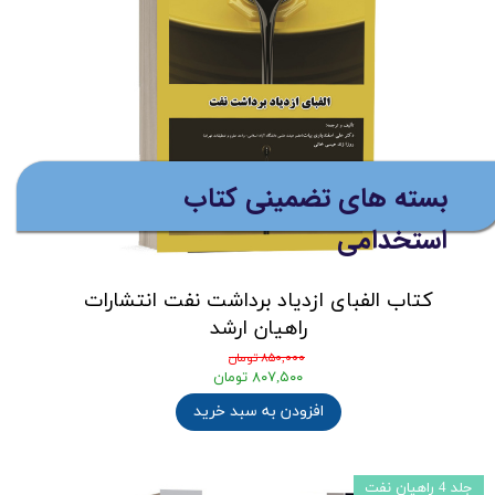
بسته های تضمینی کتاب
استخدامی
کتاب الفبای ازدیاد برداشت نفت انتشارات
راهیان ارشد
۸۵۰,۰۰۰ تومان
۸۰۷,۵۰۰ تومان
افزودن به سبد خرید
جلد 4 راهیان نفت