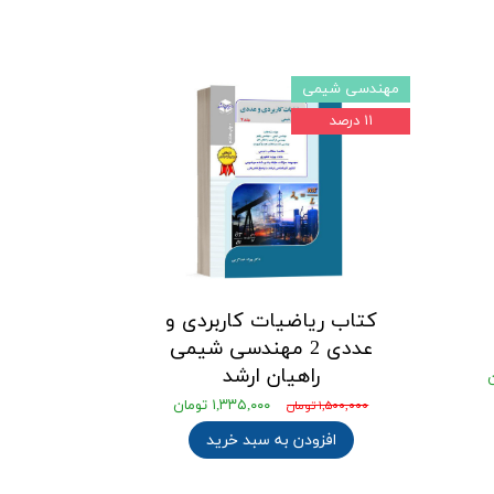
مهندسی شیمی
۱۱ درصد
کتاب ریاضیات کاربردی و
عددی 2 مهندسی شیمی
راهیان ارشد
۱,۳۳۵,۰۰۰ تومان
۱,۵۰۰,۰۰۰ تومان
افزودن به سبد خرید