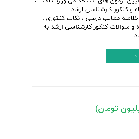
بین آزمون های استخدامی وزارت نفت ،
اه و کنکور کارشناسی ارشد
لاصه مطالب درسی ، نکات کنکوری ،
و سوالات کنکور کارشناسی ارشد به
د.
ید