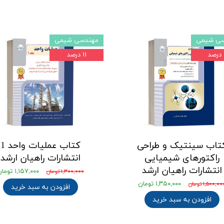
ی شیمی
مهندسی شیمی
۱۱ درصد
تاب سینتیک و طراحی
کتاب عملیات واحد 1
راکتورهای شیمیایی
انتشارات راهیان ارشد
انتشارات راهیان ارشد
۱,۱۵۷,۰۰۰ تومان
۱,۳۰۰,۰۰۰ تومان
۱,۳۵۰,۰۰۰ تومان
۱,۵۰۰,۰ تومان
افزودن به سبد خرید
افزودن به سبد خرید