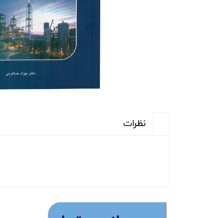
نظرات
(ارسال رایگان برای خری