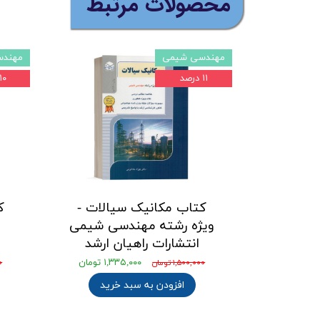
​محصولات مرتبط
مهندسی شیمی
مهندس
۱۱ درصد
۱۰ درصد
کتاب مکانیک سیالات -
ک
ویژه رشته مهندسی شیمی
انتشارات راهیان ارشد
۱,۳۳۵,۰۰۰ تومان
۱,۵۰۰,۰۰۰ تومان
۰۰
افزودن به سبد خرید