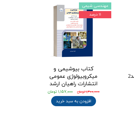
مهندسی شیمی
۱۱ درصد
کتاب بیوشیمی و
2
میکروبیولوژی عمومی
انتشارات راهیان ارشد
۱,۱۵۷,۰۰۰ تومان
۱,۳۰۰,۰۰۰ تومان
افزودن به سبد خرید