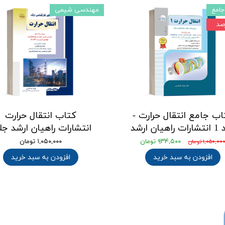
جامع
مهندسی شیمی
اب جامع انتقال حرارت -
کتاب انتقال حرارت
اهیان ارشد
انتشارات راهیان ارشد جلد
۹۳۴,۵۰۰ تومان
۱,۰۵۰,۰۰۰ تومان
۱,۰۵۰,۰۰ تومان
افزودن به سبد خرید
افزودن به سبد خرید