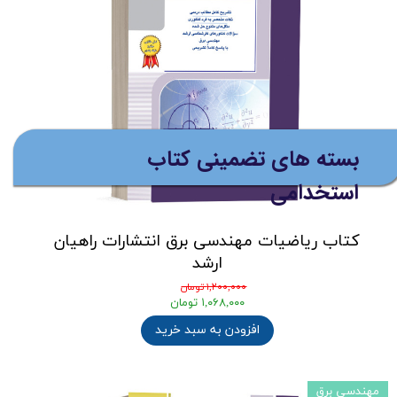
بسته های تضمینی کتاب
استخدامی
کتاب ریاضیات مهندسی برق انتشارات راهیان
ارشد
۱,۲۰۰,۰۰۰ تومان
۱,۰۶۸,۰۰۰ تومان
افزودن به سبد خرید
مهندسی برق