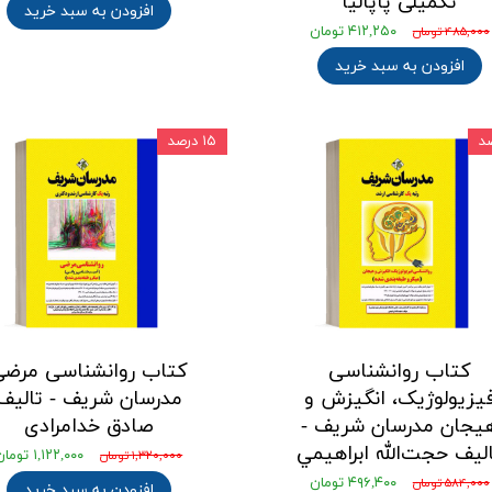
تکمیلی پاپالیا
افزودن به سبد خرید
۴۱۲,۲۵۰ تومان
۴۸۵,۰۰۰ تومان
افزودن به سبد خرید
۱۵ درصد
کتاب روانشناسی
کتاب روانشناسی مرضی
یزیولوژیک، انگیزش و
مدرسان شریف - تالیف
یجان مدرسان شریف -
صادق خدامرادی
لیف حجت‌الله ابراهيمي
۱,۱۲۲,۰۰۰ تومان
۱,۳۲۰,۰۰۰ تومان
۴۹۶,۴۰۰ تومان
۵۸۴,۰۰۰ تومان
افزودن به سبد خرید