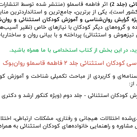
 (جلد 2)
اثر فاطمه قاسملو (منتشر شده توسط انتشارات 
ور است)، یکی از برترین، جامع‌ترین و استانداردترین مناب
یژه گرایش روان‌شناسی و آموزش کودکان استثنائی و روان‌
ده و گروه‌های دیگر کودکان با نیازهای خاص (نظیر آسیب‌ه
تیزهوش و استثنائی) پرداخته و با بیانی روان و ساختاریاف
ارید، در این بخش از کتاب استخدامی با ما همراه باشید.
ثنائی جلد ۲ فاطمه قاسملو روان‌بوک
رسنامه‌ای و کاربردی از مباحث تکمیلی شناخت و آموزش کود
ز:
 کودکان استثنائی - جلد دوم (ویژه کنکور ارشد و دکتری ر
‌شده اختلالات هیجانی و رفتاری، مشکلات ارتباطی، اختل
مشاوره و راهنمایی خانواده‌های کودکان استثنائی به همراه