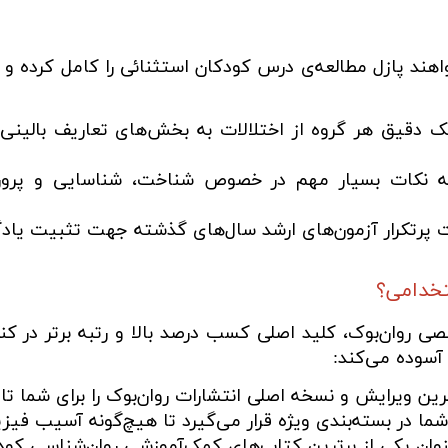
ند پازل مطالعه‌ی درس کودکان استثنائی را کامل کرده و 
 دقیق هر گروه از اختلالات به بخش‌های تعاریف بالینی، 
 پرتکرار آزمون‌های ارشد سال‌های گذشته جهت تثبیت یادگ
تخدامی؟
ی روان‌بوک، کلید اصلی کسب درصد بالا و رتبه برتر در کن
 آسوده می‌کند:
ن ویرایش و نسخه اصلی انتشارات روان‌بوک را برای شما تا
ا در بسته‌بندی ویژه قرار می‌گیرد تا هیچ‌گونه آسیب فیزی
عنوان یکی از برترین کتاب‌های کمک‌آموزشی روان‌شناسی کود