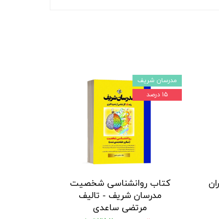
مدرسان شریف
۱۵ درصد
ان
کتاب روانشناسی شخصیت
مدرسان شریف - تالیف
مرتضی ساعدی