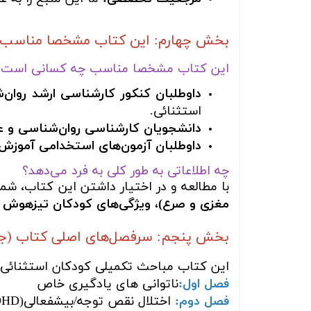
بخش چهارم: این کتاب مشخصا مناسب چه
این کتاب مشخصا مناسب چه کسانی است؟
داوطلبان کنکور کارشناسی ارشد روان‌ش
استثنائی.
دانشجویان کارشناسی روان‌شناسی و عل
داوطلبان آزمون‌های استخدامی آموزش
چه اطلاعاتی به طور کلی به فرد می‌دهد؟
با مطالعه و در اختیار داشتن این کتاب، شما
مغزی و صرع)، ویژگی‌های کودکان تیزهوش و 
بخش پنجم: سرفصل‌های اصلی کتاب (جل
این کتاب مباحث تکمیلی کودکان استثنائی 
فصل اول:
ناتوانی های یادگیری خاص
فصل دوم:
اختلال نقص توجه/بیشفعالی(ADHD)