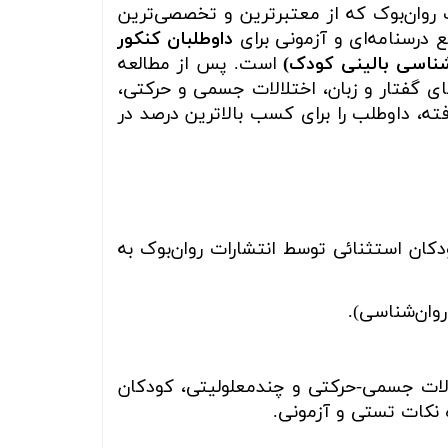
روان‌بوک که از معتبرترین و تخصصی‌ترین
ع درسنامه‌ای و آزمونی برای
داوطلبان کنکور
شناسی بالینی کودک)
است. پس از مطالعه
ای گفتار و زبان، اختلالات جسمی و حرکتی،
ته، داوطلب را برای کسب بالاترین درصد در
کان استثنائی توسط انتشارات روان‌بوک به
وان‌شناسی).
الات جسمی-حرکتی و چندمعلولیتی، کودکان
 نکات تستی و آزمونی.