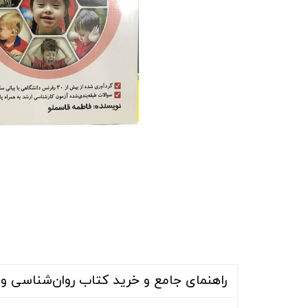
راهنمای جامع و خرید کتاب روان‌شناسی و 