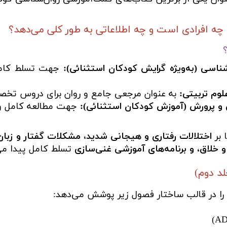
 افرادی است و چه اطلاعاتی به طور کلی می‌دهد؟
ناسی (به‌ویژه گرایش کودکان استثنائی):
جهت تسلط کامل
وم تربیتی:
به عنوان مرجعی جامع و روان برای دروس تخص
 و پرورش (آموزش کودکان استثنائی):
جهت مطالعه کامل و
 بر
اختلالات رفتاری و هیجانی شدید، مشکلات گفتار و زبا
خلاق، و برنامه‌های آموزشی غنی‌سازی
تسلط کامل پیدا می
د دوم)
را در قالب ساختار فصول زیر پوشش می‌دهد: