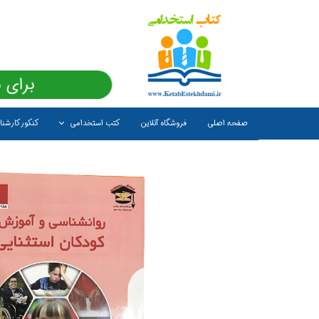
برای 
صفحه اصلی
فروشگاه آنلاین
کتب استخدامی
کنکور کارشن