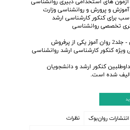
 آزمون های استخدامی
دبیری روانشناسی
ت آموزش و پرورش و روانشناسی وزارت
ب برای کنکور کارشناسی ارشد
کتری تخصصی روانشناسی
کتاب کودکان استثنائی - جلد2 روان آموز یکی از پرفروش
ویژه کنکور کارشناسی ارشد روانشناسی
اوطلبین کنکور ارشد و دانشجویان
تالیف شده است.
ید
نظرات
نتشارات روان‌بوک