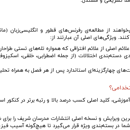
ملاً تشریحی و مستدل.
هند از مطالعه‌ی رفرنس‌های قطور و انگلیسی‌زبان (مانند
ند. ویژگی‌های اصلی آن عبارتند از:
ئم اصلی از علائم افتراقی که همواره تله‌های تستی طراحا
 دسته‌بندی اختلالات (از جمله اضطرابی، خلقی، اسکیزوفر
‌های چهارگزینه‌ای استاندارد پس از هر فصل به همراه تحلی
تخدامی؟
موزشی، کلید اصلی کسب درصد بالا و رتبه برتر در کنکور است
ین ویرایش و نسخه اصلی انتشارات مدرسان شریف را برای ش
ا در بسته‌بندی ویژه قرار می‌گیرد تا هیچ‌گونه آسیب فیزی