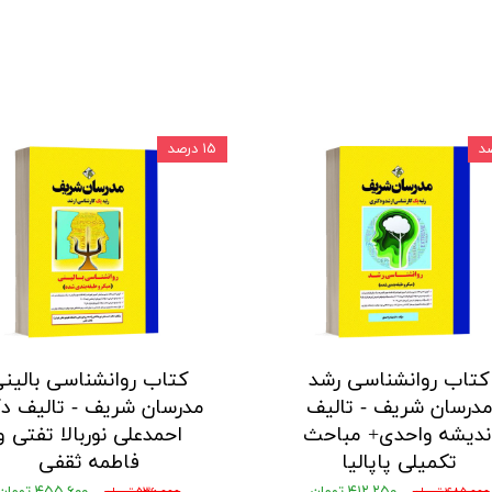
۱۵ درصد
کتاب روانشناسی رشد
کتاب روانشناسی بالین
درسان شریف - تالیف
مدرسان شریف - تالیف دک
ندیشه واحدی+ مباحث
احمدعلی نوربالا تفتی و
تکمیلی پاپالیا
فاطمه ثقفی
۴۱۲,۲۵۰ تومان
۴۵۵,۶۰۰ تومان
۴۸۵,۰۰۰ تومان
۵۳۶,۰۰۰ تومان