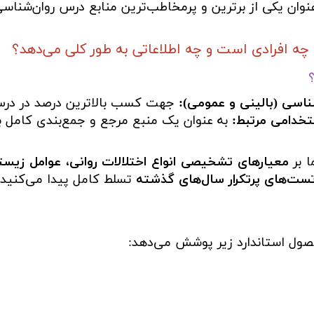
عنوان یکی از برترین و پرمخاطب‌ترین منابع درس روان‌شنا
 افرادی است و چه اطلاعاتی به طور کلی می‌دهد؟
ناسی (بالینی و عمومی):
جهت کسب بالاترین درصد در درس
تخدامی مرتبط:
به عنوان یک منبع مرجع و جمع‌بندی کامل با
ا بر
معیارهای تشخیصی انواع اختلالات روانی، عوامل زیستی،
 تست‌های پرتکرار سال‌های گذشته
تسلط کامل پیدا می‌کنید.
صول استاندارد زیر پوشش می‌دهد: