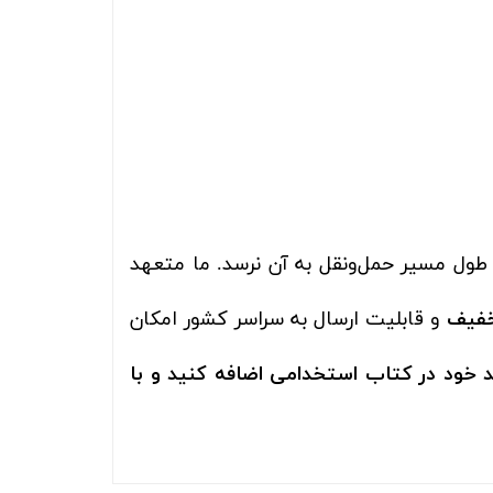
 طول مسیر حمل‌ونقل به آن نرسد. ما متعهد
خفیف
و قابلیت ارسال به سراسر کشور امکان
 خود در کتاب استخدامی اضافه کنید و با