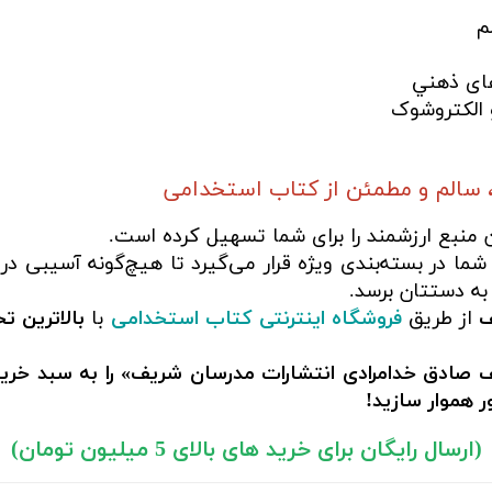
م
های ذهني
 الکتروشوک
 سالم و مطمئن از کتاب استخدامی
ن منبع ارزشمند را برای شما تسهیل کرده است.
ما در بسته‌بندی ویژه قرار می‌گیرد تا هیچ‌گونه آسیبی در
به دستتان برسد.
ف
از طریق
فروشگاه اینترنتی کتاب استخدامی
با
بالاترین ت
 صادق خدامرادی انتشارات مدرسان شریف» را به سبد خرید
 هموار سازید!
(ارسال رایگان برای خرید های بالای 5 میلیون تومان)