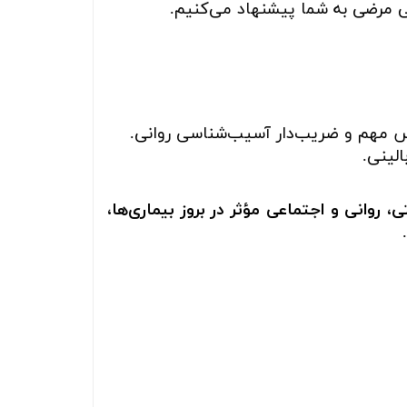
سی مرضی به شما پیشنهاد می‌کنیم.
 مهم و ضریب‌دار آسیب‌شناسی روانی.
لینی.
 روانی و اجتماعی مؤثر در بروز بیماری‌ها،