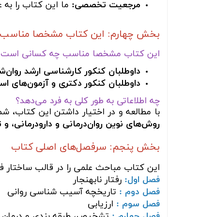
مرجعیت تخصصی:
ما این کتاب را به 
بخش چهارم: این کتاب مشخصا مناسب چه
این کتاب مشخصا مناسب چه کسانی است؟
داوطلبان کنکور کارشناسی ارشد روان‌ش
داوطلبان کنکور دکتری و آزمون‌های اس
چه اطلاعاتی به طور کلی به فرد می‌دهد؟
با مطالعه و در اختیار داشتن این کتاب، شم
روش‌های نوین روان‌درمانی و دارودرمانی، و
بخش پنجم: سرفصل‌های اصلی کتاب
این کتاب مباحث علمی را در قالب ساختار ف
فصل اول:
رفتار نابهنجار
فصل دوم :
تاريخچه آسيب شناسی روانی
فصل سوم :
ارزيابی
فصل چهارم :
تشخيص، طبقه بندی و درمان