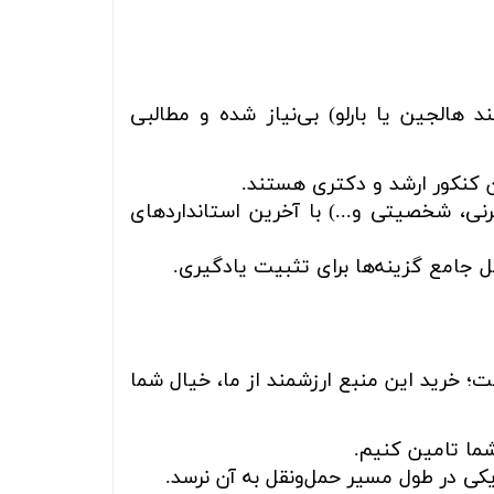
 هالجین یا بارلو) بی‌نیاز شده و مطالبی
ن کنکور ارشد و دکتری هستند.
نی، شخصیتی و...) با آخرین استانداردهای
ل جامع گزینه‌ها برای تثبیت یادگیری.
؛ خرید این منبع ارزشمند از ما، خیال شما
ما تامین کنیم.
کی در طول مسیر حمل‌ونقل به آن نرسد.