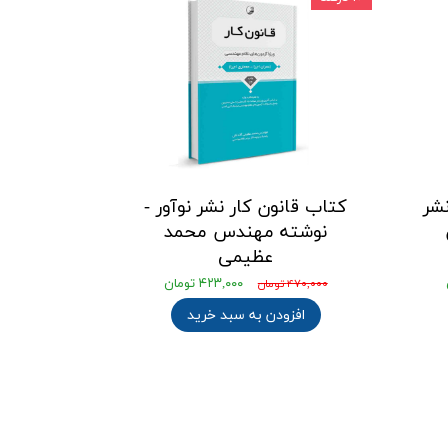
شر
کتاب قانون کار نشر نوآور -
نوشته مهندس محمد
عظیمی
۴۲۳,۰۰۰ تومان
۴۷۰,۰۰۰ تومان
افزودن به سبد خرید