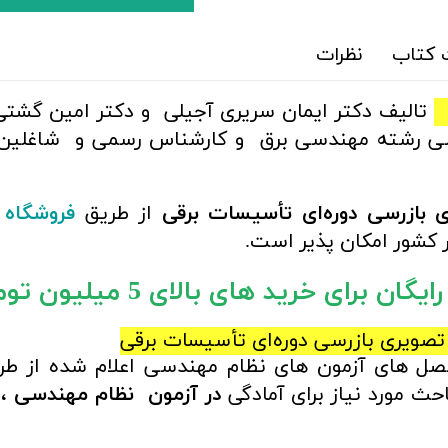
کتاب
نظرات
تالیف دکتر ایمان سریری آجیلی
و دکتر امین گشتی
دسی رشته مهندسی برق و کارشناس رسمی و شاغلی
 بازرسی دوره‌ای تأسیسات برقی
از طریق
فروشگاه 
 کشور امکان پذیر است.
ان برای خرید های بالای 5 میلیون تومان)
تصویری بازرسی دوره‌ای تأسیسات برقی
صل های آزمون های نظام مهندسی اعلام شده از ط
ث مورد نیاز برای آمادگی
در آزمون نظام مهندسی
،