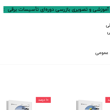
آموزشی و تصویری بازرسی دوره‌ای تأسیسات برقی
:
ی
ی
د عمومی
۱۰ درصد