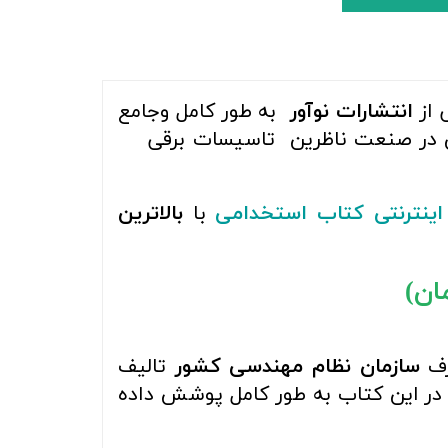
از
انتشارات نوآور
به طور کامل وجامع
ن در صنعت ناظرین تاسیسات برقی
اینترنتی کتاب استخدامی
با
بالاترین
رف
سازمان نظام مهندسی کشور
تالیف
 در این کتاب به طور کامل پوشش داده