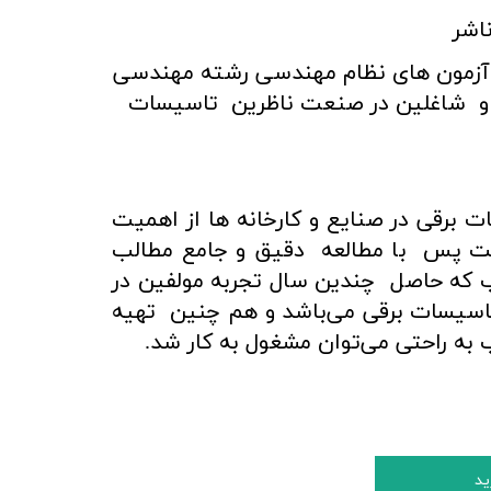
اشر
 آزمون های نظام مهندسی رشته مهندسی
و شاغلین در صنعت ناظرین تاسیسات
ت برقی در صنایع و کارخانه ها از اهمیت
است پس با مطالعه دقیق و جامع مطالب
 که حاصل چندین سال تجربه مولفین در
اسیسات برقی می‌باشد و هم چنین تهیه
ب به راحتی می‌توان مشغول به کار شد.
ید