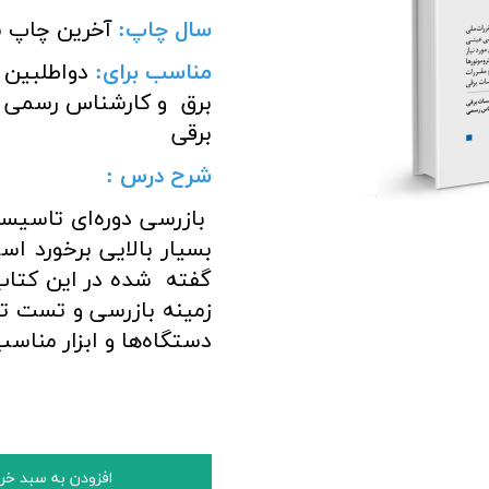
سال چاپ
:
آخرین چاپ ن
مناسب برای
:
دواطلبین
برق و کارشناس رسمی 
برقی
شرح درس :
بازرسی دوره‌ای تاسیسا
بسیار بالایی برخورد 
گفته شده در این کتاب
زمینه بازرسی و تست ت
دستگاه‌ها و ابزار مناس
افزودن به سبد خر