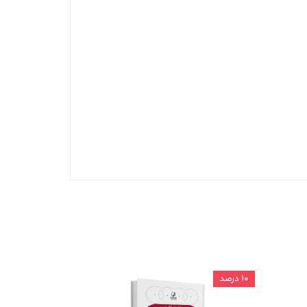
۱۰ درصد