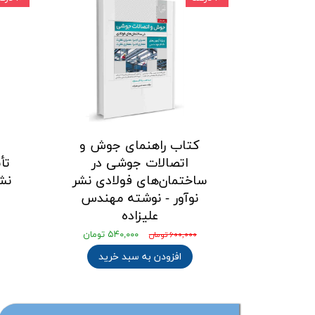
کتاب راهنمای جوش و
اتصالات جوشی در
تأ
ساختمان‌های فولادی نشر
نش
نوآور - نوشته مهندس
علیزاده
۵۴۰,۰۰۰ تومان
۶۰۰,۰۰۰ تومان
افزودن به سبد خرید