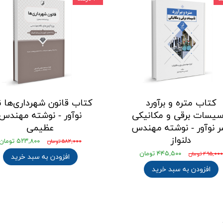
کتاب متره و برآورد
کتاب قانون شهرداری‌ها ن
سیسات برقی و مکانیکی
نوآور - نوشته مهندس
ر نوآور - نوشته مهندس
عظیمی
دلنواز
۵۲۳,۸۰۰ تومان
۵۸۲,۰۰۰ تومان
۴۴۵,۵۰۰ تومان
۴۹۵,۰۰۰ تومان
افزودن به سبد خرید
افزودن به سبد خرید