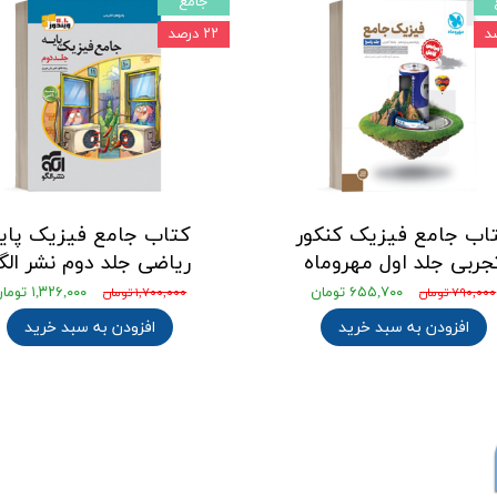
جامع
۲۲ درصد
اب جامع فیزیک کنکور
کتاب جامع فیزیک پای
جربی جلد اول مهروماه
ریاضی جلد دوم نشر الگ
۶۵۵,۷۰۰ تومان
۱,۳۲۶,۰۰۰ تومان
۷۹۰,۰۰۰ تومان
۱,۷۰۰,۰۰۰ تومان
افزودن به سبد خرید
افزودن به سبد خرید