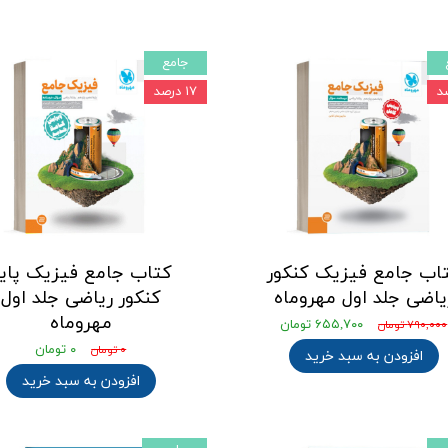
جامع
۱۷ درصد
اب جامع فیزیک کنکور
کتاب جامع فیزیک پای
یاضی جلد اول مهروماه
کنکور ریاضی جلد اول
مهروماه
۶۵۵,۷۰۰ تومان
۷۹۰,۰۰۰ تومان
۰ تومان
۰ تومان
افزودن به سبد خرید
افزودن به سبد خرید