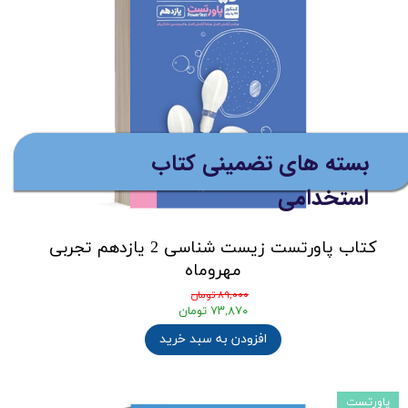
بسته های تضمینی کتاب
استخدامی
کتاب پاورتست زیست شناسی 2 یازدهم تجربی
مهروماه
۸۹,۰۰۰ تومان
۷۳,۸۷۰ تومان
افزودن به سبد خرید
پاورتست